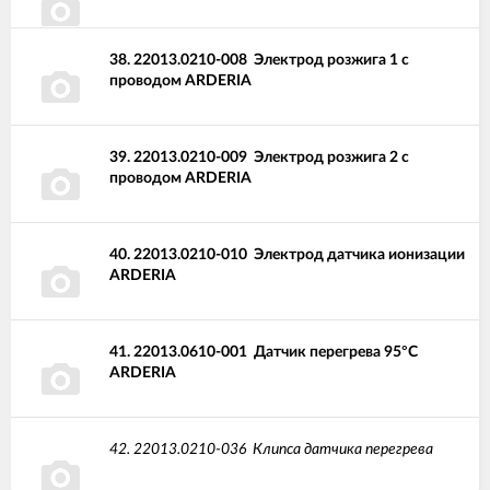
38.
22013.0210-008
Электрод розжига 1 с
проводом ARDERIA
39.
22013.0210-009
Электрод розжига 2 с
проводом ARDERIA
40.
22013.0210-010
Электрод датчика ионизации
ARDERIA
41.
22013.0610-001
Датчик перегрева 95°С
ARDERIA
42.
22013.0210-036
Клипса датчика перегрева