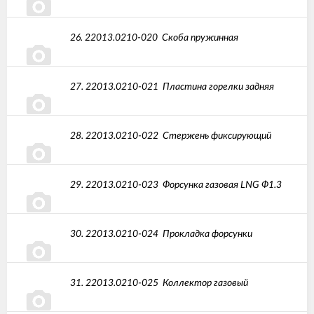
26.
22013.0210-020
Скоба пружинная
27.
22013.0210-021
Пластина горелки задняя
28.
22013.0210-022
Стержень фиксирующий
29.
22013.0210-023
Форсунка газовая LNG Ф1.3
30.
22013.0210-024
Прокладка форсунки
31.
22013.0210-025
Коллектор газовый