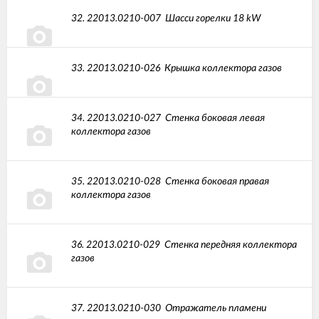
32.
22013.0210-007
Шасси горелки 18 kW
33.
22013.0210-026
Крышка коллектора газов
34.
22013.0210-027
Стенка боковая левая
коллектора газов
35.
22013.0210-028
Стенка боковая правая
коллектора газов
36.
22013.0210-029
Стенка передняя коллектора
газов
37.
22013.0210-030
Отражатель пламени