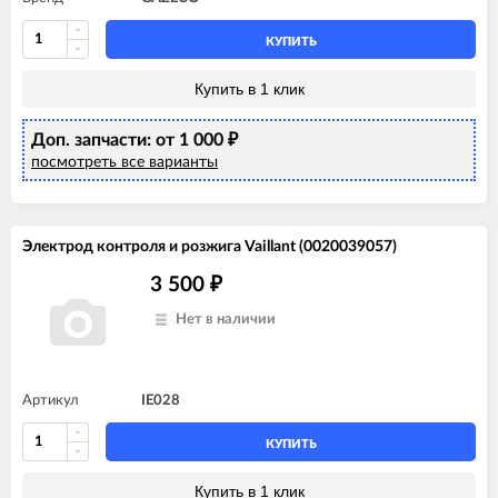
КУПИТЬ
Купить в 1 клик
Доп. запчасти: от 1 000
₽
посмотреть все варианты
Электрод контроля и розжига Vaillant (0020039057)
3 500
₽
Нет в наличии
Артикул
IE028
КУПИТЬ
Купить в 1 клик