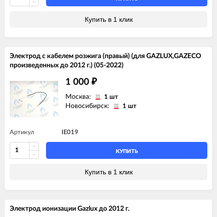
Купить в 1 клик
Электрод с кабелем розжига (правый) (для GAZLUX,GAZECO
произведенных до 2012 г.) (05-2022)
1 000
₽
Москва:
1 шт
Новосибирск:
1 шт
Артикул
IE019
КУПИТЬ
Купить в 1 клик
Электрод ионизации Gazlux до 2012 г.