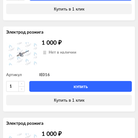
Купить в 1 клик
Электрод розжига
1 000
₽
Нет в наличии
Артикул
IE016
КУПИТЬ
Купить в 1 клик
Электрод розжига
1 000
₽