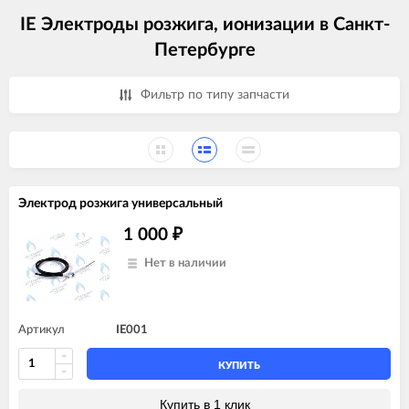
IE Электроды розжига, ионизации в Санкт-
Петербурге
Фильтр по типу запчасти
Электрод розжига универсальный
1 000
₽
Нет в наличии
Артикул
IE001
КУПИТЬ
Купить в 1 клик