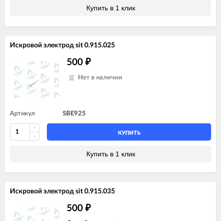
Купить в 1 клик
Искровой электрод sit 0.915.025
500
₽
Нет в наличии
Артикул
SBE925
КУПИТЬ
Купить в 1 клик
Искровой электрод sit 0.915.035
500
₽