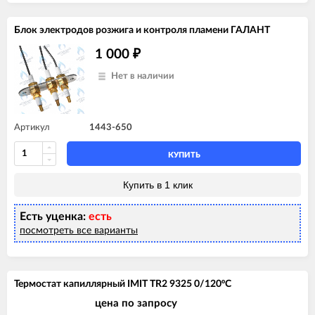
Блок электродов розжига и контроля пламени ГАЛАНТ
1 000
₽
Нет в наличии
Артикул
1443-650
КУПИТЬ
Купить в 1 клик
Есть уценка:
есть
посмотреть все варианты
Термостат капиллярный IMIT TR2 9325 0/120ºС
цена по запросу