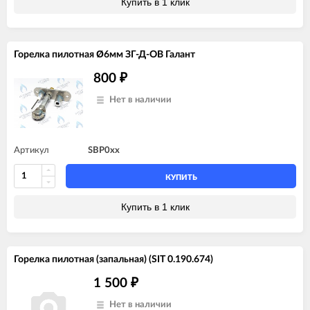
Купить в 1 клик
Горелка пилотная Ø6мм ЗГ-Д-ОВ Галант
800
₽
Нет в наличии
Артикул
SBP0xx
КУПИТЬ
Купить в 1 клик
Горелка пилотная (запальная) (SIT 0.190.674)
1 500
₽
Нет в наличии