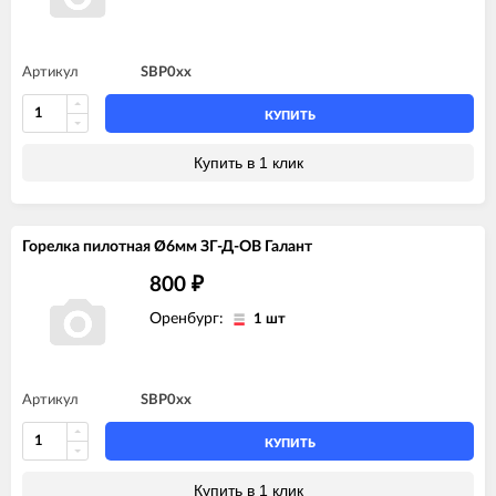
Артикул
SBP0xx
КУПИТЬ
Купить в 1 клик
Горелка пилотная Ø6мм ЗГ-Д-ОВ Галант
800
₽
Оренбург:
1 шт
Артикул
SBP0xx
КУПИТЬ
Купить в 1 клик