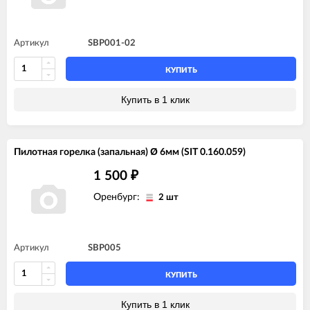
Артикул
SBP001-02
КУПИТЬ
Купить в 1 клик
Пилотная горелка (запальная) Ø 6мм (SIT 0.160.059)
1 500
₽
Оренбург:
2 шт
Артикул
SBP005
КУПИТЬ
Купить в 1 клик