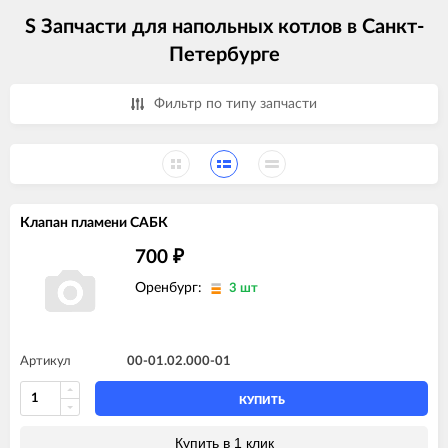
S Запчасти для напольных котлов в Санкт-
Петербурге
Фильтр по типу запчасти
Клапан пламени САБК
700
₽
Оренбург:
3 шт
Артикул
00-01.02.000-01
КУПИТЬ
Купить в 1 клик