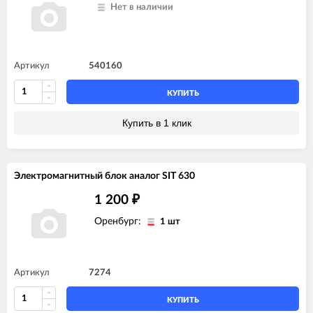
Нет в наличии
Артикул
540160
КУПИТЬ
Купить в 1 клик
Электромагнитный блок аналог SIT 630
1 200
₽
Оренбург:
1 шт
Артикул
7274
КУПИТЬ