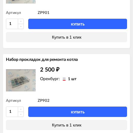
Артикул
ZP901
КУПИТЬ
Купить в 1 клик
Набор прокладок для ремонта котла
2 500
₽
Оренбург:
1 шт
Артикул
ZP902
КУПИТЬ
Купить в 1 клик