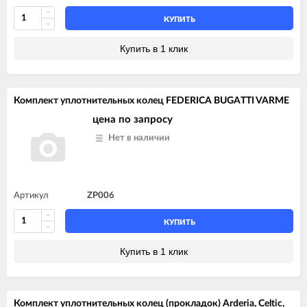
КУПИТЬ
Купить в 1 клик
Комплект уплотнительных колец FEDERICA BUGATTI VARME
цена по запросу
Нет в наличии
Артикул
ZP006
КУПИТЬ
Купить в 1 клик
Комплект уплотнительных колец (прокладок) Arderia, Celtic,