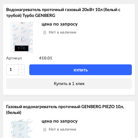
Водонагреватель проточный газовый 20кВт 10л (белый с
трубой) Турбо GENBERG
цена по запросу
Нет в наличии
Артикул
410.01
КУПИТЬ
Купить в 1 клик
Газовый водонагреватель проточный GENBERG PIEZO 10л,
(белый)
цена по запросу
Нет в наличии