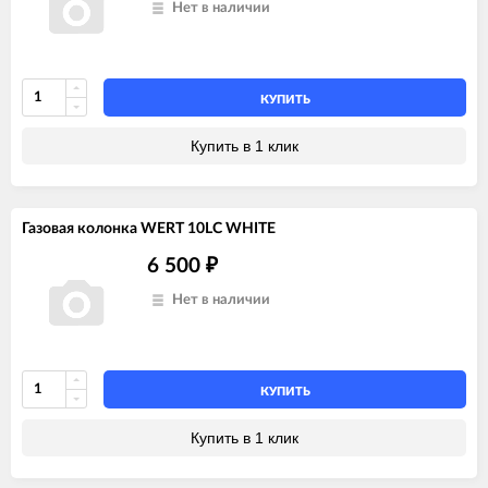
Нет в наличии
КУПИТЬ
Купить в 1 клик
Газовая колонка WERT 10LC WHITE
6 500
₽
Нет в наличии
КУПИТЬ
Купить в 1 клик