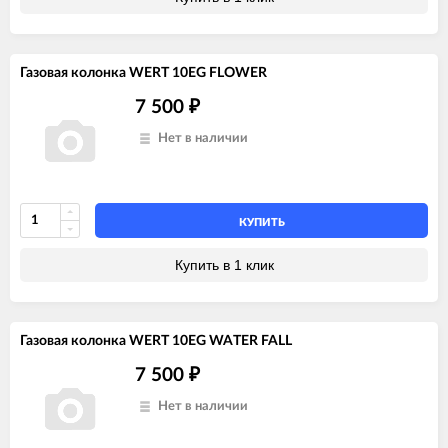
Газовая колонка WERT 10EG FLOWER
7 500
₽
Нет в наличии
КУПИТЬ
Купить в 1 клик
Газовая колонка WERT 10EG WATER FALL
7 500
₽
Нет в наличии