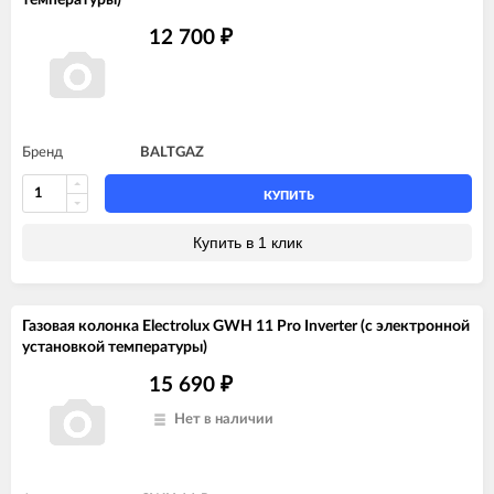
12 700
₽
Бренд
BALTGAZ
КУПИТЬ
Купить в 1 клик
Газовая колонка Electrolux GWH 11 Pro Inverter (с электронной
установкой температуры)
15 690
₽
Нет в наличии