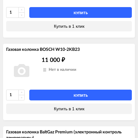
КУПИТЬ
Купить в 1 клик
Газовая колонка BOSCH W10-2KB23
11 000
₽
Нет в наличии
КУПИТЬ
Купить в 1 клик
Газовая колонка BaltGaz Premium (электронный контроль
температуры)