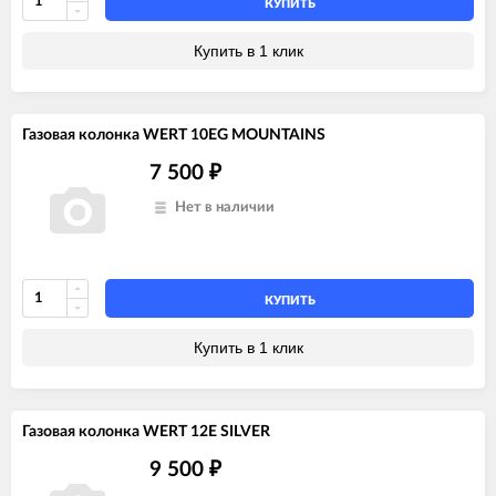
КУПИТЬ
Купить в 1 клик
Газовая колонка WERT 10EG MOUNTAINS
7 500
₽
Нет в наличии
КУПИТЬ
Купить в 1 клик
Газовая колонка WERT 12E SILVER
9 500
₽