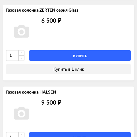
Газовая колонка ZERTEN серия Glass
6 500
₽
КУПИТЬ
Купить в 1 клик
Газовая колонка HALSEN
9 500
₽