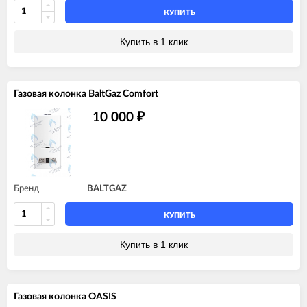
КУПИТЬ
Купить в 1 клик
Газовая колонка BaltGaz Comfort
10 000
₽
Бренд
BALTGAZ
КУПИТЬ
Купить в 1 клик
Газовая колонка OASIS