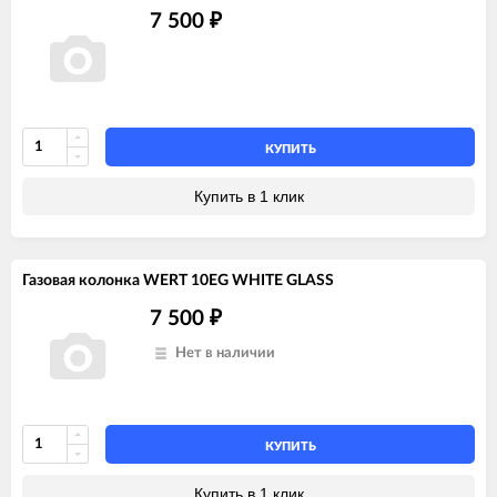
7 500
₽
КУПИТЬ
Купить в 1 клик
Газовая колонка WERT 10EG WHITE GLASS
7 500
₽
Нет в наличии
КУПИТЬ
Купить в 1 клик