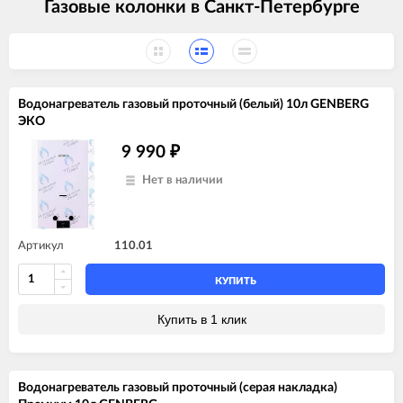
Газовые колонки в Санкт-Петербурге
Водонагреватель газовый проточный (белый) 10л GENBERG
ЭКО
9 990
₽
Нет в наличии
Артикул
110.01
КУПИТЬ
Купить в 1 клик
Водонагреватель газовый проточный (серая накладка)