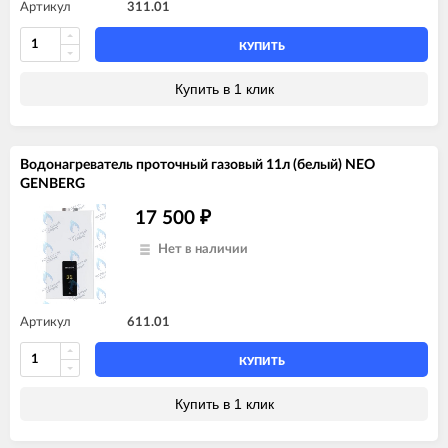
Артикул
311.01
КУПИТЬ
Купить в 1 клик
Водонагреватель проточный газовый 11л (белый) NEO
GENBERG
17 500
₽
Нет в наличии
Артикул
611.01
КУПИТЬ
Купить в 1 клик