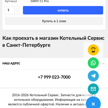
Артикул
GWH 11 Pro
КУПИТЬ
Купить в 1 клик
Как проехать в магазин Котельный Сервис
в Санкт-Петербурге
НАШ АДРЕС
+7 999 023-7000
2016-2026 Котельный Сервис. Запчасти для котлов и
котельное оборудование. Информация на сайте не
является публичной офертой. Наличие и актуальные цены