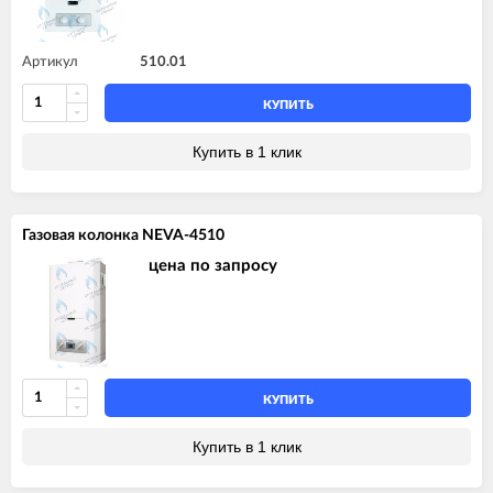
Артикул
510.01
КУПИТЬ
Купить в 1 клик
Газовая колонка NEVA-4510
цена по запросу
КУПИТЬ
Купить в 1 клик