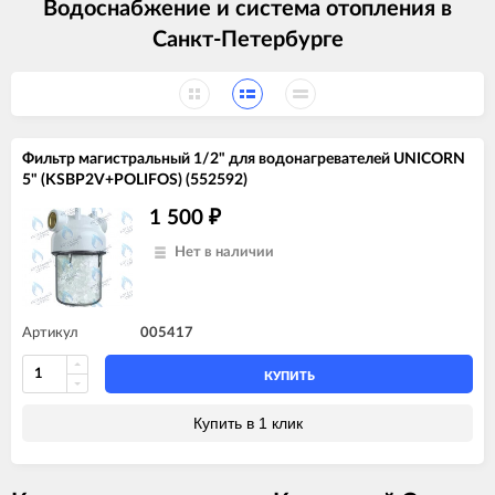
Водоснабжение и система отопления в
Санкт-Петербурге
Фильтр магистральный 1/2" для водонагревателей UNICORN
5" (KSBP2V+POLIFOS) (552592)
1 500
₽
Нет в наличии
Артикул
005417
КУПИТЬ
Купить в 1 клик