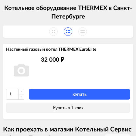
Котельное оборудование THERMEX в Санкт-
Петербурге
Настенный газовый котел THERMEX EuroElite
32 000
₽
КУПИТЬ
Купить в 1 клик
Как проехать в магазин Котельный Сервис