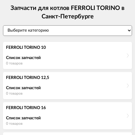
Запчасти для котлов FERROLI TORINO в
Санкт-Петербурге
FERROLI TORINO 10
Список запчастей
0 товаров
FERROLI TORINO 12,5
Список запчастей
0 товаров
FERROLI TORINO 16
Список запчастей
0 товаров