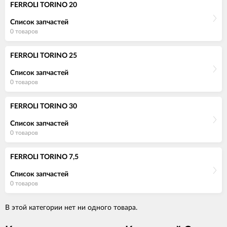
FERROLI TORINO 20
Список запчастей
0 товаров
FERROLI TORINO 25
Список запчастей
0 товаров
FERROLI TORINO 30
Список запчастей
0 товаров
FERROLI TORINO 7,5
Список запчастей
0 товаров
В этой категории нет ни одного товара.