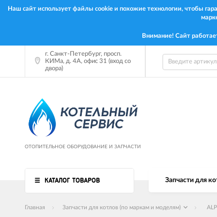
Наш сайт использует файлы cookie и похожие технологии, чтобы га
марк
Внимание! Сайт работае
г. Санкт-Петербург, просп.
КИМа, д. 4А, офис 31 (вход со
двора)
ОТОПИТЕЛЬНОЕ ОБОРУДОВАНИЕ И ЗАПЧАСТИ
КАТАЛОГ ТОВАРОВ
Запчасти для ко
Главная
Запчасти для котлов (по маркам и моделям)
AL