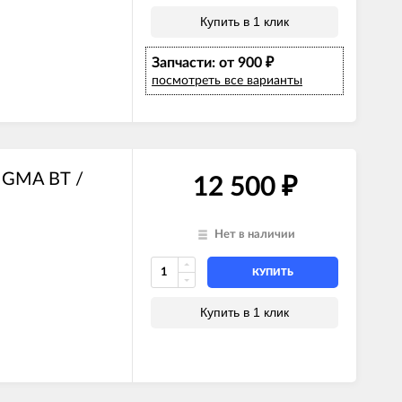
Купить в 1 клик
Запчасти: от 900
₽
посмотреть все варианты
IGMA ВТ /
12 500
₽
Нет в наличии
КУПИТЬ
Купить в 1 клик