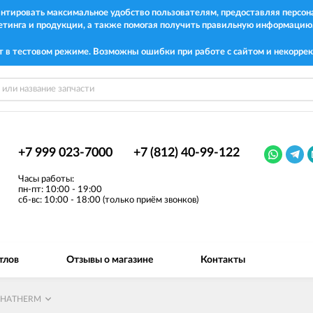
рантировать максимальное удобство пользователям, предоставляя перс
етинга и продукции, а также помогая получить правильную информацию
т в тестовом режиме. Возможны ошибки при работе с сайтом и некоррек
+7 999 023-7000
+7 (812) 40-99-122
Часы работы:
пн-пт: 10:00 - 19:00
сб-вс: 10:00 - 18:00 (только приём звонков)
тлов
Отзывы о магазине
Контакты
PHATHERM