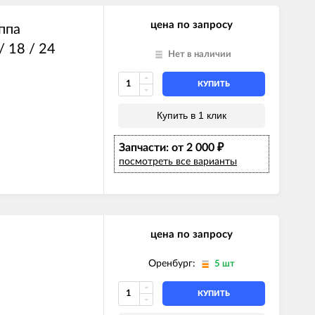
цена по запросу
ппа
 18 / 24
Нет в наличии
КУПИТЬ
Купить в 1 клик
Запчасти: от 2 000
₽
посмотреть все варианты
цена по запросу
Оренбург:
5 шт
КУПИТЬ