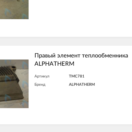
Правый элемент теплообменника
ALPHATHERM
Артикул
TMC781
Бренд
ALPHATHERM