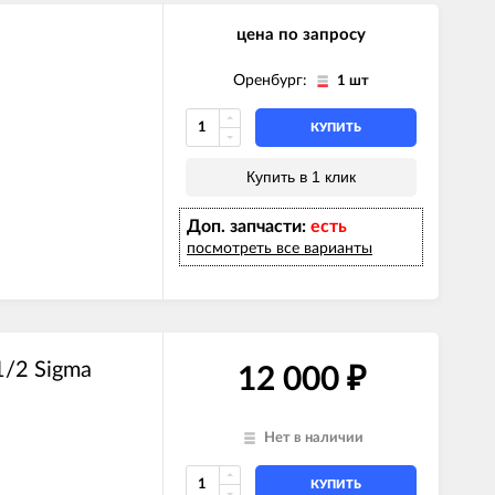
цена по запросу
Оренбург:
1 шт
КУПИТЬ
Купить в 1 клик
Доп. запчасти:
есть
посмотреть все варианты
1/2 Sigma
12 000
₽
Нет в наличии
КУПИТЬ