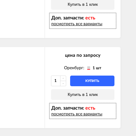
Купить в 1 клик
Доп. запчасти:
есть
посмотреть все варианты
цена по запросу
Оренбург:
1 шт
КУПИТЬ
Купить в 1 клик
Доп. запчасти:
есть
посмотреть все варианты