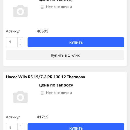
Нет в наличии
Артикул
40593
КУПИТЬ
Купить в 1 клик
Насос Wilo RS 15/7-3 PR 130 12 Thermona
цена по запросу
Нет в наличии
Артикул
41715
КУПИТЬ