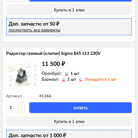
Купить в 1 клик
Доп. запчасти: от 50
₽
посмотреть все варианты
Редуктор газовый (клапан) Sigma 845 113 230V
11 500
₽
Оренбург:
1 шт
Барнаул:
1 шт
Ожидается 1 шт
Артикул
41366
КУПИТЬ
Купить в 1 клик
Доп. запчасти: от 1 000
₽