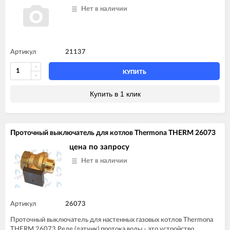
Нет в наличии
Артикул
21137
КУПИТЬ
Купить в 1 клик
Проточный выключатель для котлов Thermona THERM 26073
цена по запросу
Нет в наличии
Артикул
26073
Проточный выключатель для настенных газовых котлов Thermona
THERM 26073 Реле (датчик) протока воды - это устройство