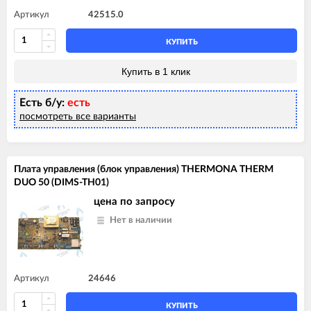
Артикул
42515.0
КУПИТЬ
Купить в 1 клик
Есть б/у:
есть
посмотреть все варианты
Плата управления (блок управления) THERMONA THERM
DUO 50 (DIMS-TH01)
цена по запросу
Нет в наличии
Артикул
24646
КУПИТЬ