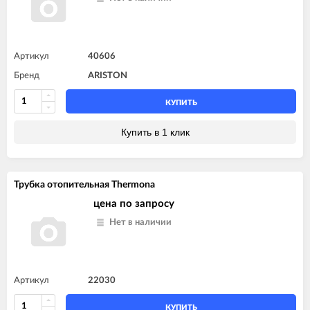
Артикул
40606
Бренд
ARISTON
КУПИТЬ
Купить в 1 клик
Трубка отопительная Thermona
цена по запросу
Нет в наличии
Артикул
22030
КУПИТЬ