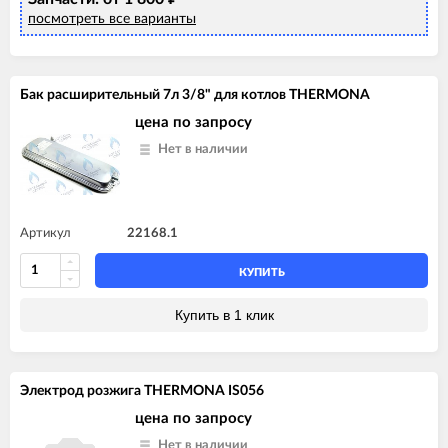
посмотреть все варианты
Бак расширительный 7л 3/8" для котлов THERMONA
цена по запросу
Нет в наличии
Артикул
22168.1
КУПИТЬ
Купить в 1 клик
Электрод розжига THERMONA IS056
цена по запросу
Нет в наличии