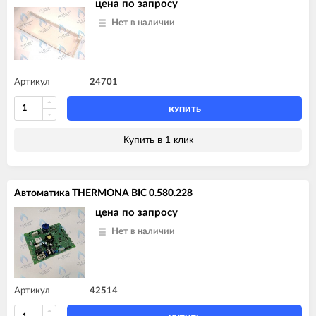
цена по запросу
Нет в наличии
Артикул
24701
КУПИТЬ
Купить в 1 клик
Автоматика THERMONA BIC 0.580.228
цена по запросу
Нет в наличии
Артикул
42514