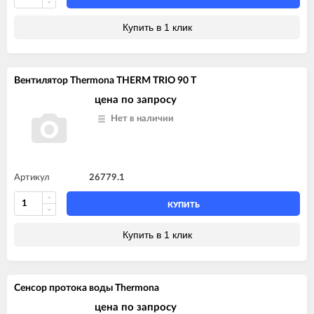
Купить в 1 клик
Вентилятор Thermona THERM TRIO 90 T
цена по запросу
Нет в наличии
Артикул
26779.1
КУПИТЬ
Купить в 1 клик
Сенсор протока воды Thermona
цена по запросу