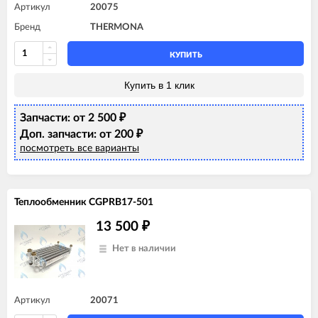
Артикул
20075
Бренд
THERMONA
КУПИТЬ
Купить в 1 клик
Запчасти: от 2 500
₽
Доп. запчасти: от 200
₽
посмотреть все варианты
Теплообменник CGPRB17-501
13 500
₽
Нет в наличии
Артикул
20071