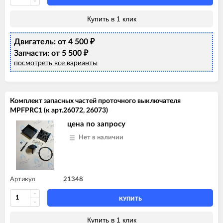
Купить в 1 клик
Двигатель: от 4 500
₽
Запчасти: от 5 500
₽
посмотреть все варианты
Комплект запасных частей проточного выключателя
MPFPRC1 (к арт.26072, 26073)
цена по запросу
Нет в наличии
Артикул
21348
КУПИТЬ
Купить в 1 клик