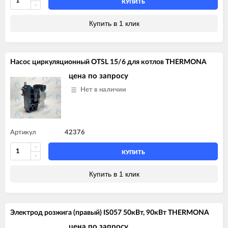
КУПИТЬ
Купить в 1 клик
Насос циркуляционный OTSL 15/6 для котлов THERMONA
цена по запросу
Нет в наличии
Артикул
42376
КУПИТЬ
Купить в 1 клик
Электрод розжига (правый) IS057 50кВт, 90кВт THERMONA
цена по запросу