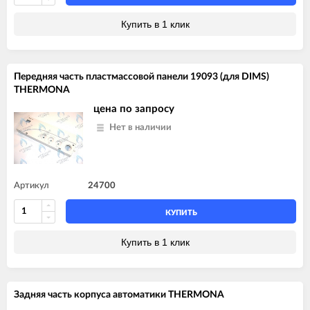
Купить в 1 клик
Передняя часть пластмассовой панели 19093 (для DIMS)
THERMONA
цена по запросу
Нет в наличии
Артикул
24700
КУПИТЬ
Купить в 1 клик
Задняя часть корпуса автоматики THERMONA