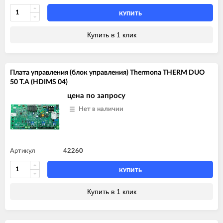
КУПИТЬ
Купить в 1 клик
Плата управления (блок управления) Thermona THERM DUO
50 T.A (HDIMS 04)
цена по запросу
Нет в наличии
Артикул
42260
КУПИТЬ
Купить в 1 клик