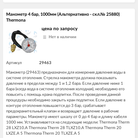
Манометр 4 бар, 1000мм (Альтернативно - скл.№ 25880)
Thermona
цена по запросу
Нет в наличии
Артикул
29463
Манометр (29463) предназначен для измерения давления воды в
системе отопления. Стрелка манометра должна показывать
давление в пределах между 1 и 1,2 бара. Если давление ниже 1
бара (когда вода в системе отопления холодная), необходимо его
повысить с помощь крана подпитки. После проведения данной
процедуры необходимо закрыть кран подпитки. Если давление в
контуре отопления повышается до 3 бар, срабатывает
предохранительный клапан и возвращает давление в рабочие
параметры. Манометр имеет шкалу от 0 до 4 бар и длину кабеля
1000 мм. Устанавливается на следующие модели: Thermona Therm
28 LXZ10.A Thermona Therm 28 TLXZ10.A Thermona Therm 20
LXZE.A 5 Thermona Therm 20 TLXZE.A 5