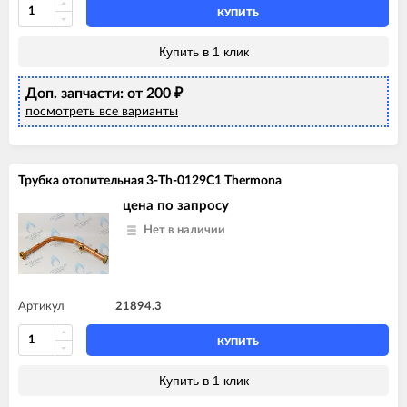
КУПИТЬ
Купить в 1 клик
Доп. запчасти: от 200
₽
посмотреть все варианты
Трубка отопительная 3-Th-0129C1 Thermona
цена по запросу
Нет в наличии
Артикул
21894.3
КУПИТЬ
Купить в 1 клик