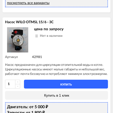
посмотреть все варианты
Насос WILO OTMSL 15/6 - 3C
цена по запросу
Нет в наличии
Артикул
42981
Насос предназначен для циркуляции отопительной воды в котле.
Циркуляционные насосы имеют малые габариты и небольшой вес,
работают почти беззвучно и потребляют минимум электроэнергии.
КУПИТЬ
Купить в 1 клик
Двигатель: от 5 000
₽
Запчасти: от 1 800
₽