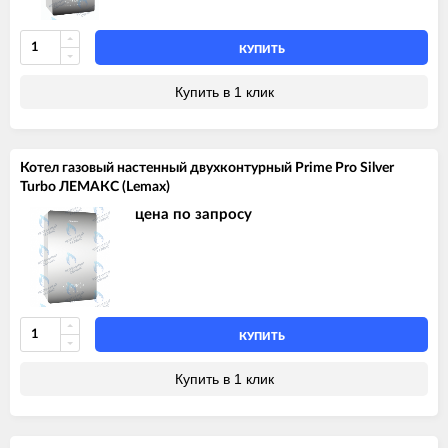
КУПИТЬ
Купить в 1 клик
Котел газовый настенный двухконтурный Prime Pro Silver
Turbo ЛЕМАКС (Lemax)
цена по запросу
КУПИТЬ
Купить в 1 клик