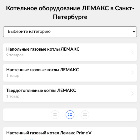
Котельное оборудование ЛЕМАКС в Санкт-
Петербурге
Напольные газовые котлы ЛЕМАКС
9 товаров
Настенные газовые котлы ЛЕМАКС
1 товар
Твердотопливные котлы ЛЕМАКС
1 товар
Настенный газовый котел Лемакс Prime V