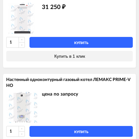
31 250
₽
КУПИТЬ
Купить в 1 клик
Настенный одноконтурный газовый котел ЛЕМАКС PRIME-V
HO
цена по запросу
КУПИТЬ