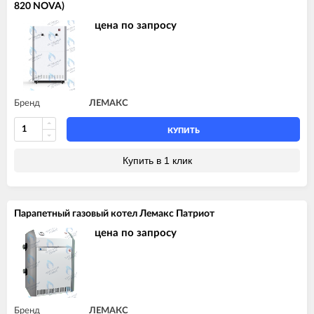
820 NOVA)
цена по запросу
Бренд
ЛЕМАКС
КУПИТЬ
Купить в 1 клик
Парапетный газовый котел Лемакс Патриот
цена по запросу
Бренд
ЛЕМАКС