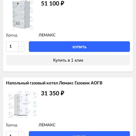
51 100
₽
Бренд
ЛЕМАКС
КУПИТЬ
Купить в 1 клик
Напольный газовый котел Лемакс Газовик АОГВ
31 350
₽
Бренд
ЛЕМАКС