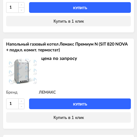
КУПИТЬ
Купить в 1 клик
Напольный газовый котел Лемакс Премиум N (SIT 820 NOVA
+ подкл. комнт. термостат)
цена по запросу
Бренд
ЛЕМАКС
КУПИТЬ
Купить в 1 клик