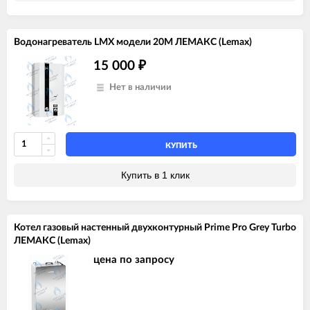
Водонагреватель LMX модели 20M ЛЕМАКС (Lemax)
15 000
₽
Нет в наличии
КУПИТЬ
Купить в 1 клик
Котел газовый настенный двухконтурный Prime Pro Grey Turbo
ЛЕМАКС (Lemax)
цена по запросу