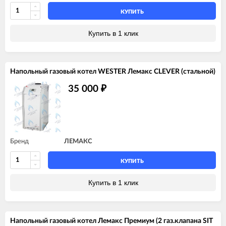
КУПИТЬ
Купить в 1 клик
Напольный газовый котел WESTER Лемакс CLEVER (стальной)
35 000
₽
Бренд
ЛЕМАКС
КУПИТЬ
Купить в 1 клик
Напольный газовый котел Лемакс Премиум (2 газ.клапана SIT