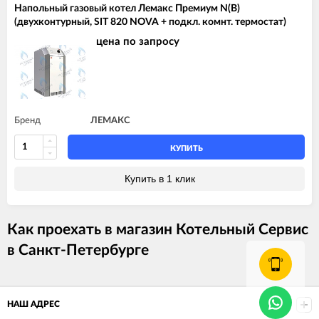
Напольный газовый котел Лемакс Премиум N(B)
(двухконтурный, SIT 820 NOVA + подкл. комнт. термостат)
цена по запросу
Бренд
ЛЕМАКС
КУПИТЬ
Купить в 1 клик
Как проехать в магазин Котельный Сервис
в Санкт-Петербурге
НАШ АДРЕС