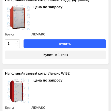
Напольный газовый котел Лемакс Лидер (чугунный)
цена по запросу
Бренд
ЛЕМАКС
КУПИТЬ
Купить в 1 клик
Напольный газовый котел Лемакс WISE
цена по запросу
Бренд
ЛЕМАКС