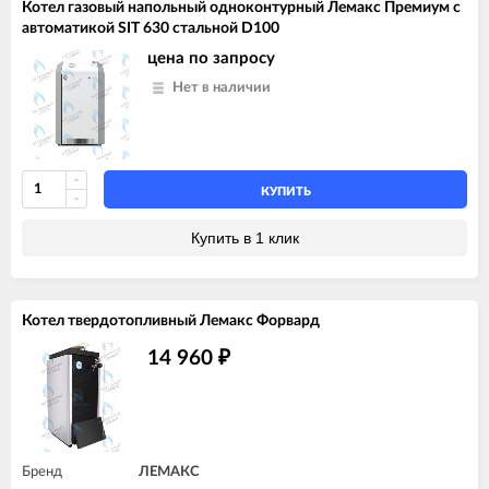
Котел газовый напольный одноконтурный Лемакс Премиум с
автоматикой SIT 630 стальной D100
цена по запросу
Нет в наличии
КУПИТЬ
Купить в 1 клик
Котел твердотопливный Лемакс Форвард
14 960
₽
Бренд
ЛЕМАКС