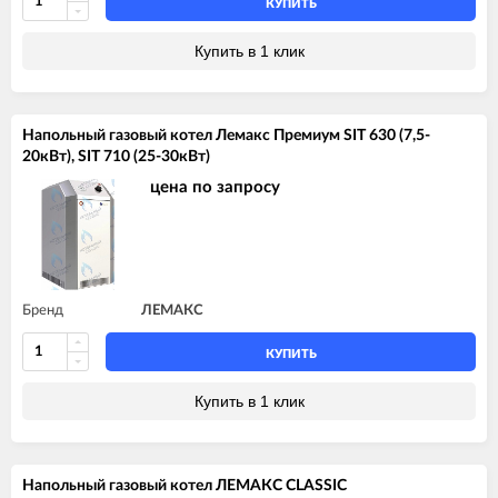
КУПИТЬ
Купить в 1 клик
Напольный газовый котел Лемакс Премиум SIT 630 (7,5-
20кВт), SIT 710 (25-30кВт)
цена по запросу
Бренд
ЛЕМАКС
КУПИТЬ
Купить в 1 клик
Напольный газовый котел ЛЕМАКС CLASSIC