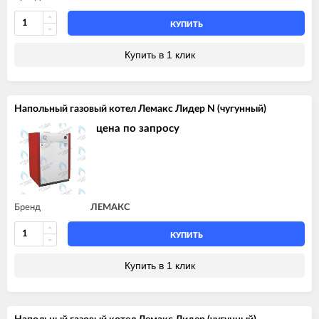
КУПИТЬ
Купить в 1 клик
Напольный газовый котел Лемакс Лидер N (чугунный)
цена по запросу
Бренд
ЛЕМАКС
КУПИТЬ
Купить в 1 клик