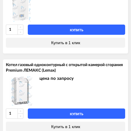
КУПИТЬ
Купить в 1 клик
Котел газовый одноконтурный с открытой камерой сгорания
Premium ЛЕМАКС (Lemax)
цена по запросу
КУПИТЬ
Купить в 1 клик