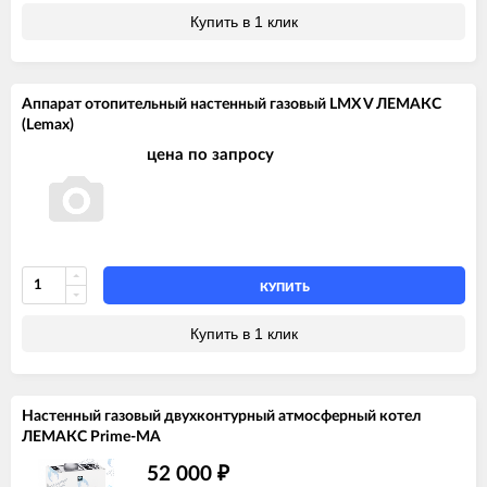
Купить в 1 клик
Аппарат отопительный настенный газовый LMX V ЛЕМАКС
(Lemax)
цена по запросу
КУПИТЬ
Купить в 1 клик
Настенный газовый двухконтурный атмосферный котел
ЛЕМАКС Prime-MA
52 000
₽