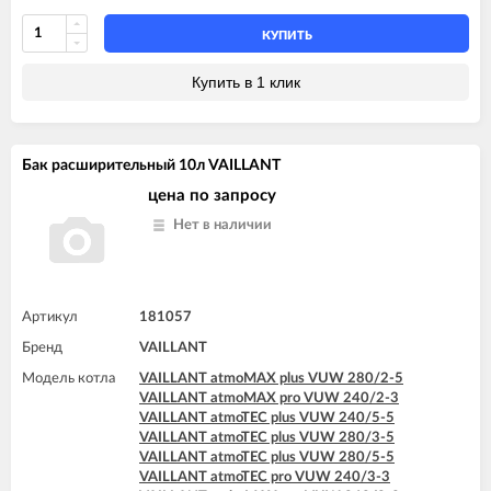
КУПИТЬ
Купить в 1 клик
Бак расширительный 10л VAILLANT
цена по запросу
Нет в наличии
Артикул
181057
Бренд
VAILLANT
Модель котла
VAILLANT atmoMAX plus VUW 280/2-5
VAILLANT atmoMAX pro VUW 240/2-3
VAILLANT atmoTEC plus VUW 240/5-5
VAILLANT atmoTEC plus VUW 280/3-5
VAILLANT atmoTEC plus VUW 280/5-5
VAILLANT atmoTEC pro VUW 240/3-3