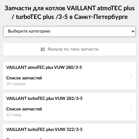
Запчасти для котлов VAILLANT atmoTEC plus
/ turboTEC plus /3-5 в Санкт-Петербурге
Фильтр по типу запчасти
VAILLANT atmoTEC plus VUW 280/3-5
Список запчастей
28 товаров
VAILLANT turboTEC plus VUW 282/3-5
Список запчастей
31 товар
VAILLANT turboTEC plus VUW 322/3-5