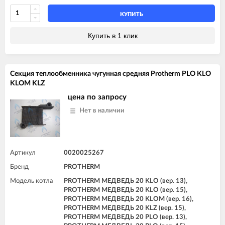
КУПИТЬ
Купить в 1 клик
Секция теплообменника чугунная средняя Protherm PLO KLO
KLOM KLZ
цена по запросу
Нет в наличии
Артикул
0020025267
Бренд
PROTHERM
Модель котла
PROTHERM МЕДВЕДЬ 20 KLO (вер. 13),
PROTHERM МЕДВЕДЬ 20 KLO (вер. 15),
PROTHERM МЕДВЕДЬ 20 KLOM (вер. 16),
PROTHERM МЕДВЕДЬ 20 KLZ (вер. 15),
PROTHERM МЕДВЕДЬ 20 PLO (вер. 13),