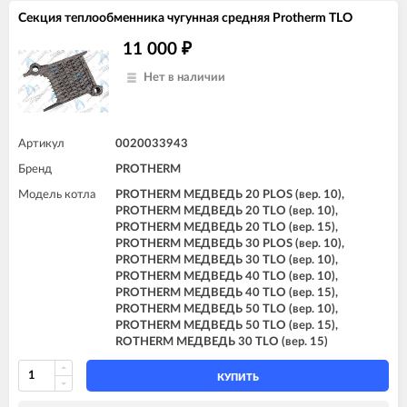
Секция теплообменника чугунная средняя Protherm TLO
11 000
₽
Нет в наличии
Артикул
0020033943
Бренд
PROTHERM
Модель котла
PROTHERM МЕДВЕДЬ 20 PLOS (вер. 10),
PROTHERM МЕДВЕДЬ 20 TLO (вер. 10),
PROTHERM МЕДВЕДЬ 20 TLO (вер. 15),
PROTHERM МЕДВЕДЬ 30 PLOS (вер. 10),
PROTHERM МЕДВЕДЬ 30 TLO (вер. 10),
PROTHERM МЕДВЕДЬ 40 TLO (вер. 10),
PROTHERM МЕДВЕДЬ 40 TLO (вер. 15),
PROTHERM МЕДВЕДЬ 50 TLO (вер. 10),
PROTHERM МЕДВЕДЬ 50 TLO (вер. 15),
ROTHERM МЕДВЕДЬ 30 TLO (вер. 15)
КУПИТЬ