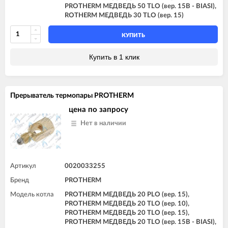
PROTHERM МЕДВЕДЬ 50 TLO (вер. 15B - BIASI),
ROTHERM МЕДВЕДЬ 30 TLO (вер. 15)
КУПИТЬ
Купить в 1 клик
Прерыватель термопары PROTHERM
цена по запросу
Нет в наличии
Артикул
0020033255
Бренд
PROTHERM
Модель котла
PROTHERM МЕДВЕДЬ 20 PLO (вер. 15),
PROTHERM МЕДВЕДЬ 20 TLO (вер. 10),
PROTHERM МЕДВЕДЬ 20 TLO (вер. 15),
PROTHERM МЕДВЕДЬ 20 TLO (вер. 15B - BIASI),