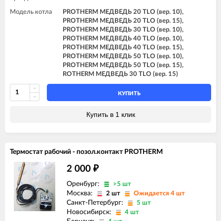
Модель котла
PROTHERM МЕДВЕДЬ 20 TLO (вер. 10),
PROTHERM МЕДВЕДЬ 20 TLO (вер. 15),
PROTHERM МЕДВЕДЬ 30 TLO (вер. 10),
PROTHERM МЕДВЕДЬ 40 TLO (вер. 10),
PROTHERM МЕДВЕДЬ 40 TLO (вер. 15),
PROTHERM МЕДВЕДЬ 50 TLO (вер. 10),
PROTHERM МЕДВЕДЬ 50 TLO (вер. 15),
ROTHERM МЕДВЕДЬ 30 TLO (вер. 15)
КУПИТЬ
Купить в 1 клик
Термостат рабочий - позол.контакт PROTHERM
2 000
₽
Оренбург:
>5 шт
Москва:
2 шт
Ожидается 4 шт
Санкт-Петербург:
5 шт
Новосибирск:
4 шт