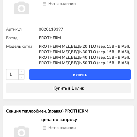
Нет в наличии
Артикул
0020118397
Бренд
PROTHERM
Модель котла
PROTHERM МЕДВЕДЬ 20 TLO (вер. 15B - BIASI),
PROTHERM МЕДВЕДЬ 30 TLO (вер. 15B - BIASI),
PROTHERM МЕДВЕДЬ 40 TLO (вер. 15B - BIASI),
PROTHERM МЕДВЕДЬ 50 TLO (вер. 15B - BIASI)
КУПИТЬ
Купить в 1 клик
Секция теплообмен. (правая) PROTHERM
цена по запросу
Нет в наличии