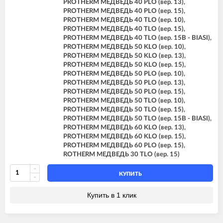
PROTHERM МЕДВЕДЬ 40 PLO (вер. 13),
PROTHERM МЕДВЕДЬ 40 PLO (вер. 15),
PROTHERM МЕДВЕДЬ 40 TLO (вер. 10),
PROTHERM МЕДВЕДЬ 40 TLO (вер. 15),
PROTHERM МЕДВЕДЬ 40 TLO (вер. 15B - BIASI),
PROTHERM МЕДВЕДЬ 50 KLO (вер. 10),
PROTHERM МЕДВЕДЬ 50 KLO (вер. 13),
PROTHERM МЕДВЕДЬ 50 KLO (вер. 15),
PROTHERM МЕДВЕДЬ 50 PLO (вер. 10),
PROTHERM МЕДВЕДЬ 50 PLO (вер. 13),
PROTHERM МЕДВЕДЬ 50 PLO (вер. 15),
PROTHERM МЕДВЕДЬ 50 TLO (вер. 10),
PROTHERM МЕДВЕДЬ 50 TLO (вер. 15),
PROTHERM МЕДВЕДЬ 50 TLO (вер. 15B - BIASI),
PROTHERM МЕДВЕДЬ 60 KLO (вер. 13),
PROTHERM МЕДВЕДЬ 60 KLO (вер. 15),
PROTHERM МЕДВЕДЬ 60 PLO (вер. 15),
ROTHERM МЕДВЕДЬ 30 TLO (вер. 15)
КУПИТЬ
Купить в 1 клик