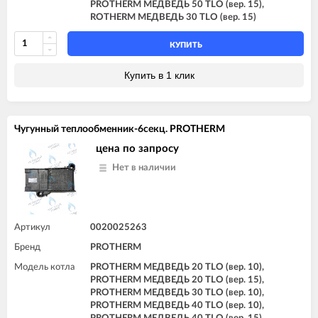
PROTHERM МЕДВЕДЬ 50 TLO (вер. 15),
ROTHERM МЕДВЕДЬ 30 TLO (вер. 15)
КУПИТЬ
Купить в 1 клик
Чугунный теплообменник-6секц. PROTHERM
цена по запросу
Нет в наличии
Артикул
0020025263
Бренд
PROTHERM
Модель котла
PROTHERM МЕДВЕДЬ 20 TLO (вер. 10),
PROTHERM МЕДВЕДЬ 20 TLO (вер. 15),
PROTHERM МЕДВЕДЬ 30 TLO (вер. 10),
PROTHERM МЕДВЕДЬ 40 TLO (вер. 10),