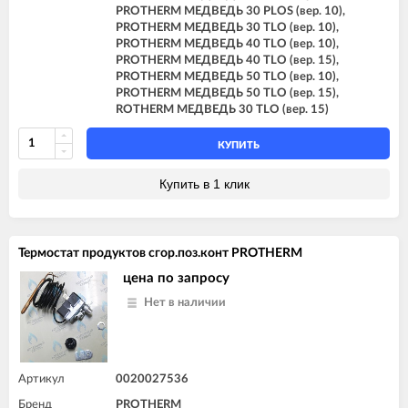
PROTHERM МЕДВЕДЬ 30 PLOS (вер. 10),
PROTHERM МЕДВЕДЬ 30 TLO (вер. 10),
PROTHERM МЕДВЕДЬ 40 TLO (вер. 10),
PROTHERM МЕДВЕДЬ 40 TLO (вер. 15),
PROTHERM МЕДВЕДЬ 50 TLO (вер. 10),
PROTHERM МЕДВЕДЬ 50 TLO (вер. 15),
ROTHERM МЕДВЕДЬ 30 TLO (вер. 15)
КУПИТЬ
Купить в 1 клик
Термостат продуктов сгор.поз.конт PROTHERM
цена по запросу
Нет в наличии
Артикул
0020027536
Бренд
PROTHERM