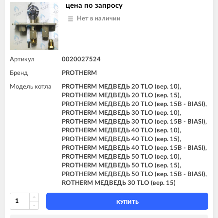
цена по запросу
Нет в наличии
Артикул
0020027524
Бренд
PROTHERM
Модель котла
PROTHERM МЕДВЕДЬ 20 TLO (вер. 10),
PROTHERM МЕДВЕДЬ 20 TLO (вер. 15),
PROTHERM МЕДВЕДЬ 20 TLO (вер. 15B - BIASI),
PROTHERM МЕДВЕДЬ 30 TLO (вер. 10),
PROTHERM МЕДВЕДЬ 30 TLO (вер. 15B - BIASI),
PROTHERM МЕДВЕДЬ 40 TLO (вер. 10),
PROTHERM МЕДВЕДЬ 40 TLO (вер. 15),
PROTHERM МЕДВЕДЬ 40 TLO (вер. 15B - BIASI),
PROTHERM МЕДВЕДЬ 50 TLO (вер. 10),
PROTHERM МЕДВЕДЬ 50 TLO (вер. 15),
PROTHERM МЕДВЕДЬ 50 TLO (вер. 15B - BIASI),
ROTHERM МЕДВЕДЬ 30 TLO (вер. 15)
КУПИТЬ