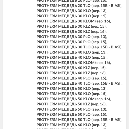
PROTHERM МЕДВЕДЬ 20 PLO (вер. 15),
PROTHERM МЕДВЕДЬ 20 TLO (вер. 15B - BIASI),
PROTHERM МЕДВЕДЬ 30 KLO (вер. 13),
PROTHERM МЕДВЕДЬ 30 KLO (вер. 15),
PROTHERM МЕДВЕДЬ 30 KLOM (вер. 16),
PROTHERM МЕДВЕДЬ 30 KLZ (вер. 15),
PROTHERM МЕДВЕДЬ 30 KLZ (вер. 16),
PROTHERM МЕДВЕДЬ 30 PLO (вер. 13),
PROTHERM МЕДВЕДЬ 30 PLO (вер. 15),
PROTHERM МЕДВЕДЬ 30 TLO (вер. 15B - BIASI),
PROTHERM МЕДВЕДЬ 40 KLO (вер. 13),
PROTHERM МЕДВЕДЬ 40 KLO (вер. 15),
PROTHERM МЕДВЕДЬ 40 KLOM (вер. 16),
PROTHERM МЕДВЕДЬ 40 KLZ (вер. 15),
PROTHERM МЕДВЕДЬ 40 KLZ (вер. 16),
PROTHERM МЕДВЕДЬ 40 PLO (вер. 15),
PROTHERM МЕДВЕДЬ 40 TLO (вер. 15B - BIASI),
PROTHERM МЕДВЕДЬ 50 KLO (вер. 13),
PROTHERM МЕДВЕДЬ 50 KLO (вер. 15),
PROTHERM МЕДВЕДЬ 50 KLOM (вер. 16),
PROTHERM МЕДВЕДЬ 50 KLZ (вер. 16),
PROTHERM МЕДВЕДЬ 50 PLO (вер. 13),
PROTHERM МЕДВЕДЬ 50 PLO (вер. 15),
PROTHERM МЕДВЕДЬ 50 TLO (вер. 15B - BIASI),
PROTHERM МЕДВЕДЬ 60 KLO (вер. 13),