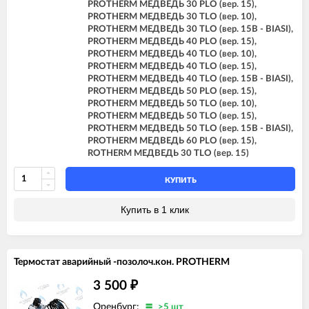
PROTHERM МЕДВЕДЬ 30 PLO (вер. 15),
PROTHERM МЕДВЕДЬ 30 TLO (вер. 10),
PROTHERM МЕДВЕДЬ 30 TLO (вер. 15B - BIASI),
PROTHERM МЕДВЕДЬ 40 PLO (вер. 15),
PROTHERM МЕДВЕДЬ 40 TLO (вер. 10),
PROTHERM МЕДВЕДЬ 40 TLO (вер. 15),
PROTHERM МЕДВЕДЬ 40 TLO (вер. 15B - BIASI),
PROTHERM МЕДВЕДЬ 50 PLO (вер. 15),
PROTHERM МЕДВЕДЬ 50 TLO (вер. 10),
PROTHERM МЕДВЕДЬ 50 TLO (вер. 15),
PROTHERM МЕДВЕДЬ 50 TLO (вер. 15B - BIASI),
PROTHERM МЕДВЕДЬ 60 PLO (вер. 15),
ROTHERM МЕДВЕДЬ 30 TLO (вер. 15)
КУПИТЬ
Купить в 1 клик
Термостат аварийный -позолоч.кон. PROTHERM
3 500
₽
Оренбург:
>5 шт