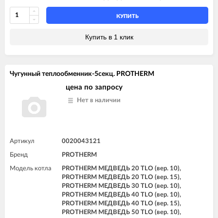
КУПИТЬ
Купить в 1 клик
Чугунный теплообменник-5секц. PROTHERM
цена по запросу
Нет в наличии
Артикул
0020043121
Бренд
PROTHERM
Модель котла
PROTHERM МЕДВЕДЬ 20 TLO (вер. 10),
PROTHERM МЕДВЕДЬ 20 TLO (вер. 15),
PROTHERM МЕДВЕДЬ 30 TLO (вер. 10),
PROTHERM МЕДВЕДЬ 40 TLO (вер. 10),
PROTHERM МЕДВЕДЬ 40 TLO (вер. 15),
PROTHERM МЕДВЕДЬ 50 TLO (вер. 10),