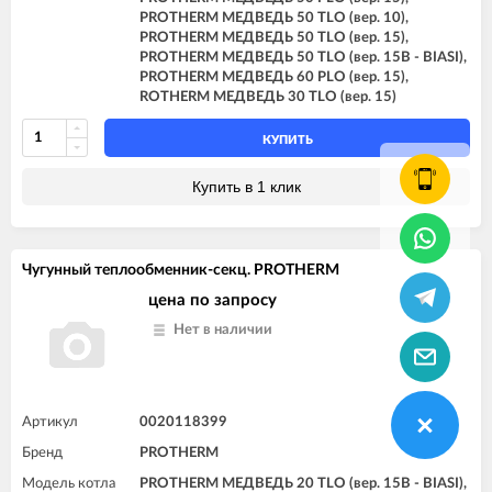
PROTHERM МЕДВЕДЬ 50 TLO (вер. 10),
PROTHERM МЕДВЕДЬ 50 TLO (вер. 15),
PROTHERM МЕДВЕДЬ 50 TLO (вер. 15B - BIASI),
PROTHERM МЕДВЕДЬ 60 PLO (вер. 15),
ROTHERM МЕДВЕДЬ 30 TLO (вер. 15)
КУПИТЬ
Купить в 1 клик
Чугунный теплообменник-секц. PROTHERM
цена по запросу
Нет в наличии
Артикул
0020118399
Бренд
PROTHERM
Модель котла
PROTHERM МЕДВЕДЬ 20 TLO (вер. 15B - BIASI),