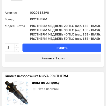
Артикул
0020118398
Бренд
PROTHERM
Модель котла
PROTHERM МЕДВЕДЬ 20 TLO (вер. 15B - BIASI),
PROTHERM МЕДВЕДЬ 30 TLO (вер. 15B - BIASI),
PROTHERM МЕДВЕДЬ 40 TLO (вер. 15B - BIASI),
PROTHERM МЕДВЕДЬ 50 TLO (вер. 15B - BIASI)
КУПИТЬ
Купить в 1 клик
Кнопка пьезорозжига NOVA PROTHERM
цена по запросу
Нет в наличии