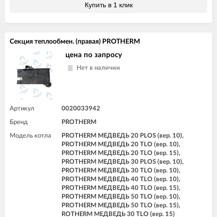
Купить в 1 клик
Секция теплообмен. (правая) PROTHERM
цена по запросу
Нет в наличии
Артикул
0020033942
Бренд
PROTHERM
Модель котла
PROTHERM МЕДВЕДЬ 20 PLOS (вер. 10),
PROTHERM МЕДВЕДЬ 20 TLO (вер. 10),
PROTHERM МЕДВЕДЬ 20 TLO (вер. 15),
PROTHERM МЕДВЕДЬ 30 PLOS (вер. 10),
PROTHERM МЕДВЕДЬ 30 TLO (вер. 10),
PROTHERM МЕДВЕДЬ 40 TLO (вер. 10),
PROTHERM МЕДВЕДЬ 40 TLO (вер. 15),
PROTHERM МЕДВЕДЬ 50 TLO (вер. 10),
PROTHERM МЕДВЕДЬ 50 TLO (вер. 15),
ROTHERM МЕДВЕДЬ 30 TLO (вер. 15)