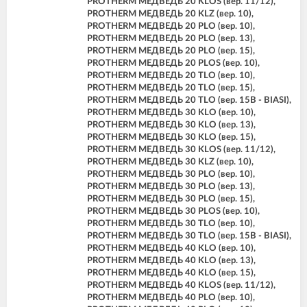
PROTHERM МЕДВЕДЬ 20 KLOS (вер. 11/12),
PROTHERM МЕДВЕДЬ 20 KLZ (вер. 10),
PROTHERM МЕДВЕДЬ 20 PLO (вер. 10),
PROTHERM МЕДВЕДЬ 20 PLO (вер. 13),
PROTHERM МЕДВЕДЬ 20 PLO (вер. 15),
PROTHERM МЕДВЕДЬ 20 PLOS (вер. 10),
PROTHERM МЕДВЕДЬ 20 TLO (вер. 10),
PROTHERM МЕДВЕДЬ 20 TLO (вер. 15),
PROTHERM МЕДВЕДЬ 20 TLO (вер. 15B - BIASI),
PROTHERM МЕДВЕДЬ 30 KLO (вер. 10),
PROTHERM МЕДВЕДЬ 30 KLO (вер. 13),
PROTHERM МЕДВЕДЬ 30 KLO (вер. 15),
PROTHERM МЕДВЕДЬ 30 KLOS (вер. 11/12),
PROTHERM МЕДВЕДЬ 30 KLZ (вер. 10),
PROTHERM МЕДВЕДЬ 30 PLO (вер. 10),
PROTHERM МЕДВЕДЬ 30 PLO (вер. 13),
PROTHERM МЕДВЕДЬ 30 PLO (вер. 15),
PROTHERM МЕДВЕДЬ 30 PLOS (вер. 10),
PROTHERM МЕДВЕДЬ 30 TLO (вер. 10),
PROTHERM МЕДВЕДЬ 30 TLO (вер. 15B - BIASI),
PROTHERM МЕДВЕДЬ 40 KLO (вер. 10),
PROTHERM МЕДВЕДЬ 40 KLO (вер. 13),
PROTHERM МЕДВЕДЬ 40 KLO (вер. 15),
PROTHERM МЕДВЕДЬ 40 KLOS (вер. 11/12),
PROTHERM МЕДВЕДЬ 40 PLO (вер. 10),