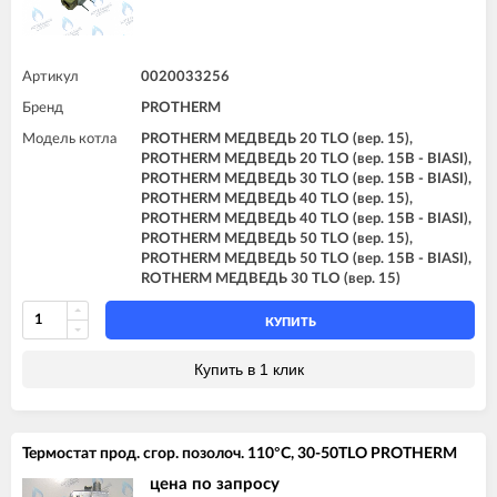
Артикул
0020033256
Бренд
PROTHERM
Модель котла
PROTHERM МЕДВЕДЬ 20 TLO (вер. 15),
PROTHERM МЕДВЕДЬ 20 TLO (вер. 15B - BIASI),
PROTHERM МЕДВЕДЬ 30 TLO (вер. 15B - BIASI),
PROTHERM МЕДВЕДЬ 40 TLO (вер. 15),
PROTHERM МЕДВЕДЬ 40 TLO (вер. 15B - BIASI),
PROTHERM МЕДВЕДЬ 50 TLO (вер. 15),
PROTHERM МЕДВЕДЬ 50 TLO (вер. 15B - BIASI),
ROTHERM МЕДВЕДЬ 30 TLO (вер. 15)
КУПИТЬ
Купить в 1 клик
Термостат прод. сгор. позолоч. 110°C, 30-50TLO PROTHERM
цена по запросу