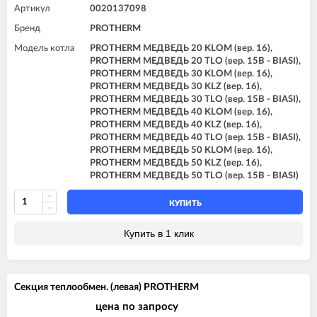
Артикул
0020137098
Бренд
PROTHERM
Модель котла
PROTHERM МЕДВЕДЬ 20 KLOM (вер. 16),
PROTHERM МЕДВЕДЬ 20 TLO (вер. 15B - BIASI),
PROTHERM МЕДВЕДЬ 30 KLOM (вер. 16),
PROTHERM МЕДВЕДЬ 30 KLZ (вер. 16),
PROTHERM МЕДВЕДЬ 30 TLO (вер. 15B - BIASI),
PROTHERM МЕДВЕДЬ 40 KLOM (вер. 16),
PROTHERM МЕДВЕДЬ 40 KLZ (вер. 16),
PROTHERM МЕДВЕДЬ 40 TLO (вер. 15B - BIASI),
PROTHERM МЕДВЕДЬ 50 KLOM (вер. 16),
PROTHERM МЕДВЕДЬ 50 KLZ (вер. 16),
PROTHERM МЕДВЕДЬ 50 TLO (вер. 15B - BIASI)
КУПИТЬ
Купить в 1 клик
Секция теплообмен. (левая) PROTHERM
цена по запросу