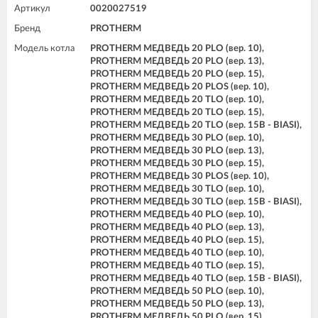
Артикул
0020027519
Бренд
PROTHERM
Модель котла
PROTHERM МЕДВЕДЬ 20 PLO (вер. 10),
PROTHERM МЕДВЕДЬ 20 PLO (вер. 13),
PROTHERM МЕДВЕДЬ 20 PLO (вер. 15),
PROTHERM МЕДВЕДЬ 20 PLOS (вер. 10),
PROTHERM МЕДВЕДЬ 20 TLO (вер. 10),
PROTHERM МЕДВЕДЬ 20 TLO (вер. 15),
PROTHERM МЕДВЕДЬ 20 TLO (вер. 15B - BIASI),
PROTHERM МЕДВЕДЬ 30 PLO (вер. 10),
PROTHERM МЕДВЕДЬ 30 PLO (вер. 13),
PROTHERM МЕДВЕДЬ 30 PLO (вер. 15),
PROTHERM МЕДВЕДЬ 30 PLOS (вер. 10),
PROTHERM МЕДВЕДЬ 30 TLO (вер. 10),
PROTHERM МЕДВЕДЬ 30 TLO (вер. 15B - BIASI),
PROTHERM МЕДВЕДЬ 40 PLO (вер. 10),
PROTHERM МЕДВЕДЬ 40 PLO (вер. 13),
PROTHERM МЕДВЕДЬ 40 PLO (вер. 15),
PROTHERM МЕДВЕДЬ 40 TLO (вер. 10),
PROTHERM МЕДВЕДЬ 40 TLO (вер. 15),
PROTHERM МЕДВЕДЬ 40 TLO (вер. 15B - BIASI),
PROTHERM МЕДВЕДЬ 50 PLO (вер. 10),
PROTHERM МЕДВЕДЬ 50 PLO (вер. 13),
PROTHERM МЕДВЕДЬ 50 PLO (вер. 15),