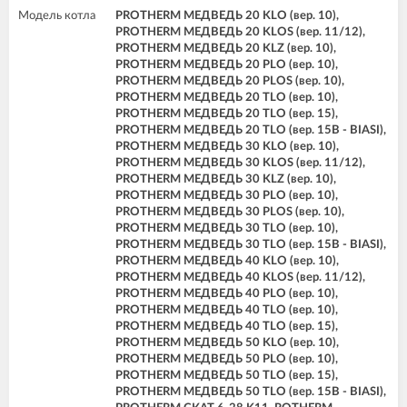
Модель котла
PROTHERM МЕДВЕДЬ 20 KLO (вер. 10),
PROTHERM МЕДВЕДЬ 20 KLOS (вер. 11/12),
PROTHERM МЕДВЕДЬ 20 KLZ (вер. 10),
PROTHERM МЕДВЕДЬ 20 PLO (вер. 10),
PROTHERM МЕДВЕДЬ 20 PLOS (вер. 10),
PROTHERM МЕДВЕДЬ 20 TLO (вер. 10),
PROTHERM МЕДВЕДЬ 20 TLO (вер. 15),
PROTHERM МЕДВЕДЬ 20 TLO (вер. 15B - BIASI),
PROTHERM МЕДВЕДЬ 30 KLO (вер. 10),
PROTHERM МЕДВЕДЬ 30 KLOS (вер. 11/12),
PROTHERM МЕДВЕДЬ 30 KLZ (вер. 10),
PROTHERM МЕДВЕДЬ 30 PLO (вер. 10),
PROTHERM МЕДВЕДЬ 30 PLOS (вер. 10),
PROTHERM МЕДВЕДЬ 30 TLO (вер. 10),
PROTHERM МЕДВЕДЬ 30 TLO (вер. 15B - BIASI),
PROTHERM МЕДВЕДЬ 40 KLO (вер. 10),
PROTHERM МЕДВЕДЬ 40 KLOS (вер. 11/12),
PROTHERM МЕДВЕДЬ 40 PLO (вер. 10),
PROTHERM МЕДВЕДЬ 40 TLO (вер. 10),
PROTHERM МЕДВЕДЬ 40 TLO (вер. 15),
PROTHERM МЕДВЕДЬ 50 KLO (вер. 10),
PROTHERM МЕДВЕДЬ 50 PLO (вер. 10),
PROTHERM МЕДВЕДЬ 50 TLO (вер. 15),
PROTHERM МЕДВЕДЬ 50 TLO (вер. 15B - BIASI),