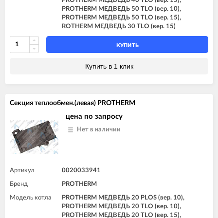
PROTHERM МЕДВЕДЬ 40 TLO (вер. 15),
PROTHERM МЕДВЕДЬ 50 TLO (вер. 10),
PROTHERM МЕДВЕДЬ 50 TLO (вер. 15),
ROTHERM МЕДВЕДЬ 30 TLO (вер. 15)
КУПИТЬ
Купить в 1 клик
Секция теплообмен.(левая) PROTHERM
цена по запросу
Нет в наличии
Артикул
0020033941
Бренд
PROTHERM
Модель котла
PROTHERM МЕДВЕДЬ 20 PLOS (вер. 10),
PROTHERM МЕДВЕДЬ 20 TLO (вер. 10),
PROTHERM МЕДВЕДЬ 20 TLO (вер. 15),