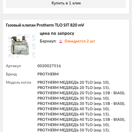
Купить в 1 клик
Газовый клапан Protherm TLO SIT 820 mV
цена по запросу
Барнаул:
Ожидается 2 шт
Артикул
0020027516
Бренд
PROTHERM
Модель котла
PROTHERM МЕДВЕДЬ 20 TLO (вер. 10),
PROTHERM МЕДВЕДЬ 20 TLO (вер. 15),
PROTHERM МЕДВЕДЬ 20 TLO (вер. 15B - BIASI),
PROTHERM МЕДВЕДЬ 30 TLO (вер. 10),
PROTHERM МЕДВЕДЬ 30 TLO (вер. 15B - BIASI),
PROTHERM МЕДВЕДЬ 40 TLO (вер. 10),
PROTHERM МЕДВЕДЬ 40 TLO (вер. 15),
PROTHERM МЕДВЕДЬ 40 TLO (вер. 15B - BIASI),
PROTHERM МЕДВЕДЬ 50 TLO (вер. 10),
PROTHERM МЕДВЕДЬ 50 TLO (вер. 15),