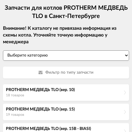
Запчасти для котлов PROTHERM МЕДВЕДЬ
TLO в Санкт-Петербурге
Внимание! К каталогу не привязана информация из
схемы котла. Уточняйте точную информацию у
менеджера
Фильтр по типу запчасти
PROTHERM МЕДВЕДЬ TLO (вер. 10)
18 товаров
PROTHERM МЕДВЕДЬ TLO (вер. 15)
19 товаров
PROTHERM МЕДВЕДЬ TLO (вер. 15B - BIASI)