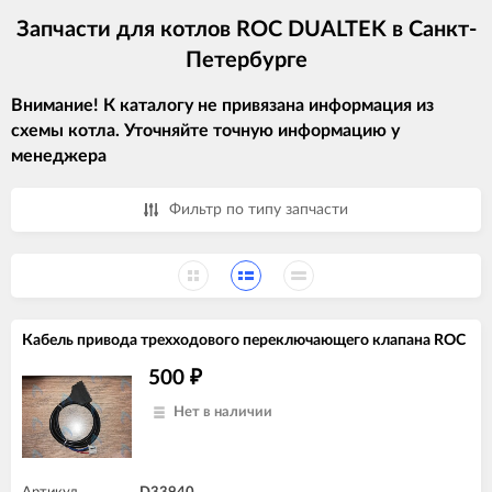
Запчасти для котлов ROC DUALTEK в Санкт-
Петербурге
Внимание! К каталогу не привязана информация из
схемы котла. Уточняйте точную информацию у
менеджера
Фильтр по типу запчасти
Кабель привода трехходового переключающего клапана ROC
500
₽
Нет в наличии