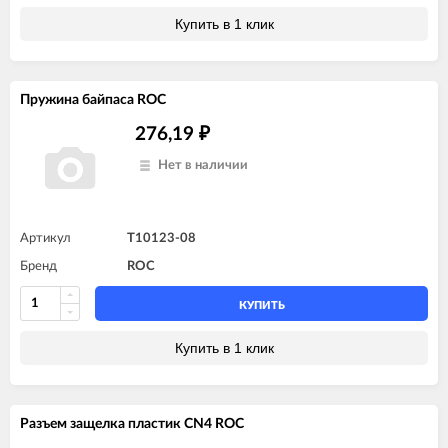
Купить в 1 клик
Пружина байпаса ROC
276,19
₽
Нет в наличии
Артикул
T10123-08
Бренд
ROC
КУПИТЬ
Купить в 1 клик
Разъем защелка пластик CN4 ROC