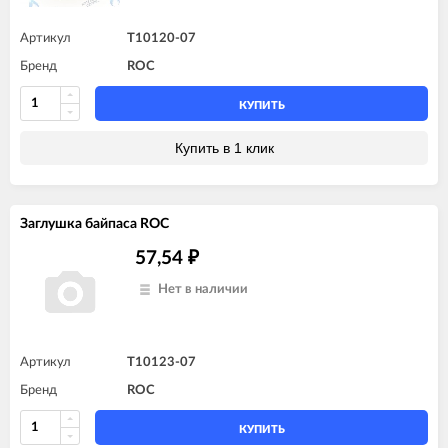
Артикул
T10120-07
Бренд
ROC
КУПИТЬ
Купить в 1 клик
Заглушка байпаса ROC
57,54
₽
Нет в наличии
Артикул
T10123-07
Бренд
ROC
КУПИТЬ