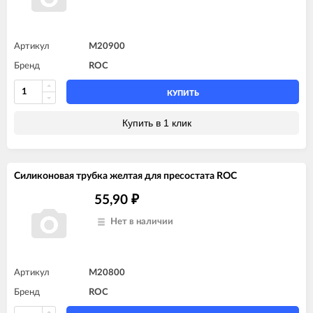
Артикул
M20900
Бренд
ROC
КУПИТЬ
Купить в 1 клик
Силиконовая трубка желтая для пресостата ROC
55,90
₽
Нет в наличии
Артикул
M20800
Бренд
ROC