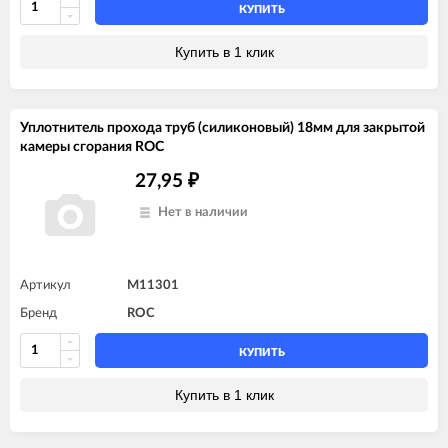
КУПИТЬ
Купить в 1 клик
Уплотнитель прохода труб (силиконовый) 18мм для закрытой
камеры сгорания ROC
27,95
₽
Нет в наличии
Артикул
M11301
Бренд
ROC
КУПИТЬ
Купить в 1 клик