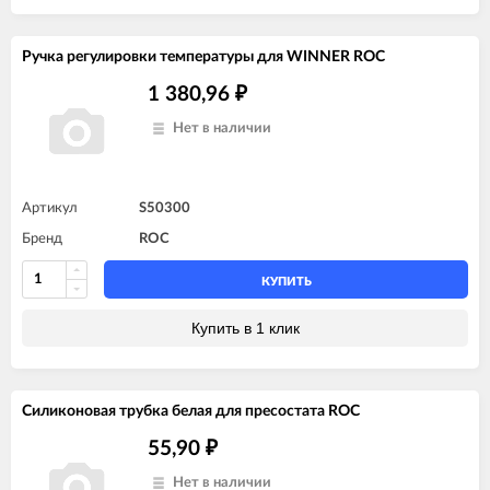
Ручка регулировки температуры для WINNER ROC
1 380,96
₽
Нет в наличии
Артикул
S50300
Бренд
ROC
КУПИТЬ
Купить в 1 клик
Силиконовая трубка белая для пресостата ROC
55,90
₽
Нет в наличии