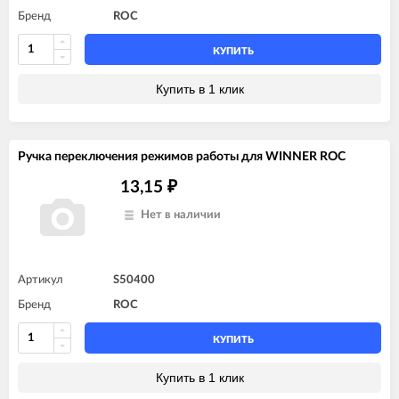
Бренд
ROC
КУПИТЬ
Купить в 1 клик
Ручка переключения режимов работы для WINNER ROC
13,15
₽
Нет в наличии
Артикул
S50400
Бренд
ROC
КУПИТЬ
Купить в 1 клик