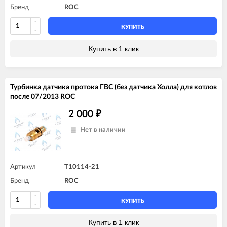
Бренд
ROC
КУПИТЬ
Купить в 1 клик
Турбинка датчика протока ГВС (без датчика Холла) для котлов
после 07/2013 ROC
2 000
₽
Нет в наличии
Артикул
T10114-21
Бренд
ROC
КУПИТЬ
Купить в 1 клик