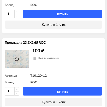
Бренд
ROC
КУПИТЬ
Купить в 1 клик
Прокладка 23.6X2.65 ROC
100
₽
Нет в наличии
Артикул
T10120-12
Бренд
ROC
КУПИТЬ
Купить в 1 клик