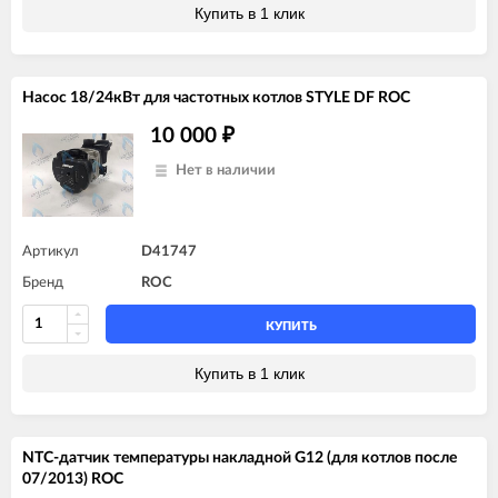
Купить в 1 клик
Насос 18/24кВт для частотных котлов STYLE DF ROC
10 000
₽
Нет в наличии
Артикул
D41747
Бренд
ROC
КУПИТЬ
Купить в 1 клик
NTC-датчик температуры накладной G12 (для котлов после
07/2013) ROC