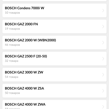
BOSCH Condens 7000i W
10 товаров
BOSCH GAZ 2000 FN
19 товаров
BOSCH GAZ 2000 W (WBN2000)
46 товаров
BOSCH GAZ 2500 F (20-50)
32 товара
BOSCH GAZ 3000 W ZW
54 товара
BOSCH GAZ 4000 W ZSA
50 товаров
BOSCH GAZ 4000 W ZWA
58 товаров