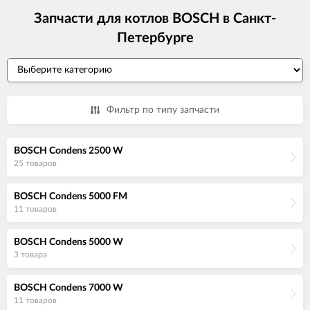
Запчасти для котлов BOSCH в Санкт-
Петербурге
Фильтр по типу запчасти
BOSCH Condens 2500 W
25 товаров
BOSCH Condens 5000 FM
11 товаров
BOSCH Condens 5000 W
3 товара
BOSCH Condens 7000 W
11 товаров