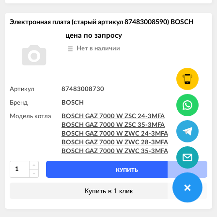
Электронная плата (старый артикул 87483008590) BOSCH
цена по запросу
Нет в наличии
Артикул
87483008730
Бренд
BOSCH
Модель котла
BOSCH GAZ 7000 W ZSC 24-3MFA
BOSCH GAZ 7000 W ZSC 35-3MFA
BOSCH GAZ 7000 W ZWC 24-3MFA
BOSCH GAZ 7000 W ZWC 28-3MFA
BOSCH GAZ 7000 W ZWC 35-3MFA
КУПИТЬ
Купить в 1 клик