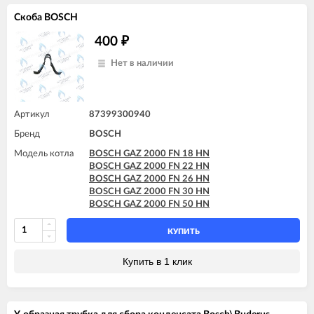
Скоба BOSCH
400
₽
Нет в наличии
Артикул
87399300940
Бренд
BOSCH
Модель котла
BOSCH GAZ 2000 FN 18 HN
BOSCH GAZ 2000 FN 22 HN
BOSCH GAZ 2000 FN 26 HN
BOSCH GAZ 2000 FN 30 HN
BOSCH GAZ 2000 FN 50 HN
КУПИТЬ
Купить в 1 клик