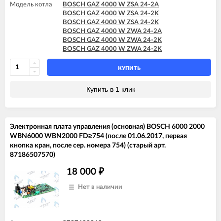
Модель котла
BOSCH GAZ 4000 W ZSA 24-2A
BOSCH GAZ 4000 W ZSA 24-2K
BOSCH GAZ 4000 W ZSA 24-2K
BOSCH GAZ 4000 W ZWA 24-2A
BOSCH GAZ 4000 W ZWA 24-2K
BOSCH GAZ 4000 W ZWA 24-2K
КУПИТЬ
Купить в 1 клик
Электронная плата управления (основная) BOSCH 6000 2000
WBN6000 WBN2000 FD≥754 (после 01.06.2017, первая
кнопка кран, после сер. номера 754) (старый арт.
87186507570)
18 000
₽
Нет в наличии