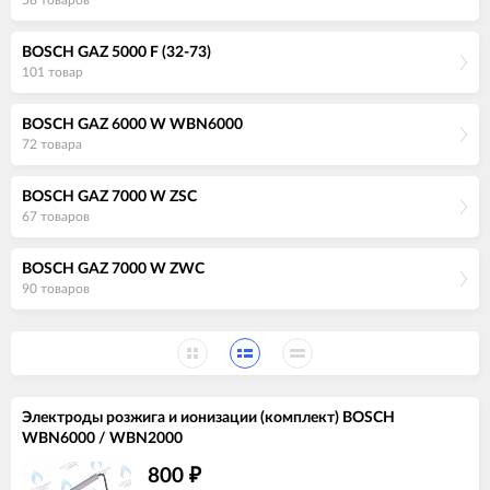
BOSCH GAZ 5000 F (32-73)
101 товар
BOSCH GAZ 6000 W WBN6000
72 товара
BOSCH GAZ 7000 W ZSC
67 товаров
BOSCH GAZ 7000 W ZWC
90 товаров
Электроды розжига и ионизации (комплект) BOSCH
WBN6000 / WBN2000
800
₽