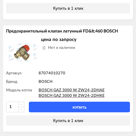
Купить в 1 клик
Предохранительный клапан латунный FD&lt;460 BOSCH
цена по запросу
Нет в наличии
Артикул
87074010270
Бренд
BOSCH
Модель котла
BOSCH GAZ 3000 W ZW24-2DHAE
BOSCH GAZ 3000 W ZW24-2DHKE
КУПИТЬ
Купить в 1 клик