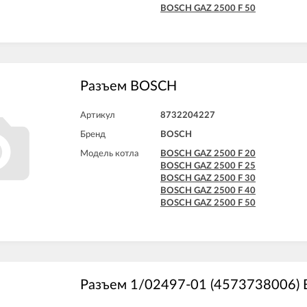
BOSCH GAZ 2500 F 50
Разъем BOSCH
Артикул
8732204227
Бренд
BOSCH
Модель котла
BOSCH GAZ 2500 F 20
BOSCH GAZ 2500 F 25
BOSCH GAZ 2500 F 30
BOSCH GAZ 2500 F 40
BOSCH GAZ 2500 F 50
Разъем 1/02497-01 (4573738006)