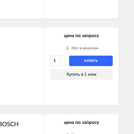
цена по запросу
Нет в наличии
КУПИТЬ
Купить в 1 клик
цена по запросу
 BOSCH