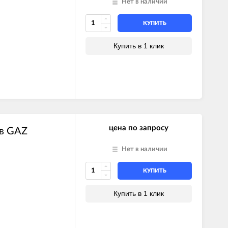
Нет в наличии
КУПИТЬ
Купить в 1 клик
цена по запросу
ов GAZ
Нет в наличии
КУПИТЬ
Купить в 1 клик