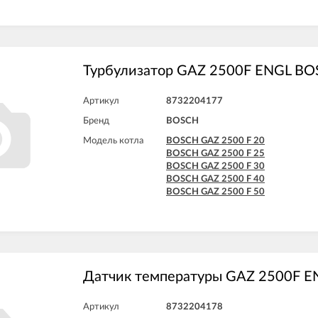
Турбулизатор GAZ 2500F ENGL B
Артикул
8732204177
Бренд
BOSCH
Модель котла
BOSCH GAZ 2500 F 20
BOSCH GAZ 2500 F 25
BOSCH GAZ 2500 F 30
BOSCH GAZ 2500 F 40
BOSCH GAZ 2500 F 50
Датчик температуры GAZ 2500F 
Артикул
8732204178