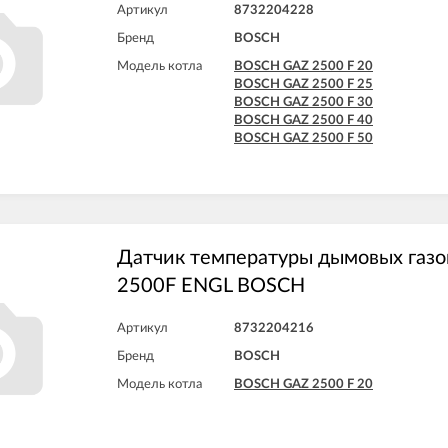
Артикул
8732204228
Бренд
BOSCH
Модель котла
BOSCH GAZ 2500 F 20
BOSCH GAZ 2500 F 25
BOSCH GAZ 2500 F 30
BOSCH GAZ 2500 F 40
BOSCH GAZ 2500 F 50
Датчик температуры дымовых газ
2500F ENGL BOSCH
Артикул
8732204216
Бренд
BOSCH
Модель котла
BOSCH GAZ 2500 F 20