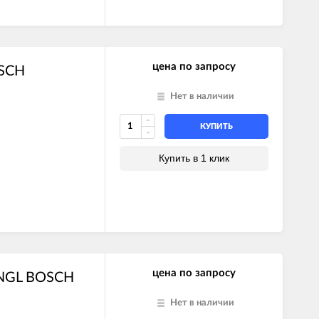
цена по запросу
OSCH
Нет в наличии
КУПИТЬ
Купить в 1 клик
цена по запросу
ENGL BOSCH
Нет в наличии