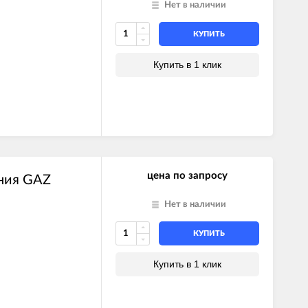
Нет в наличии
КУПИТЬ
Купить в 1 клик
цена по запросу
ения GAZ
Нет в наличии
КУПИТЬ
Купить в 1 клик