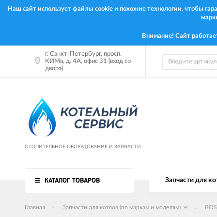
Наш сайт использует файлы cookie и похожие технологии, чтобы га
марк
Внимание! Сайт работае
г. Санкт-Петербург, просп.
КИМа, д. 4А, офис 31 (вход со
двора)
ОТОПИТЕЛЬНОЕ ОБОРУДОВАНИЕ И ЗАПЧАСТИ
КАТАЛОГ ТОВАРОВ
Запчасти для ко
Главная
Запчасти для котлов (по маркам и моделям)
BO