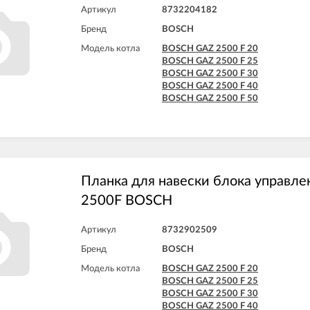
Артикул
8732204182
Бренд
BOSCH
Модель котла
BOSCH GAZ 2500 F 20
BOSCH GAZ 2500 F 25
BOSCH GAZ 2500 F 30
BOSCH GAZ 2500 F 40
BOSCH GAZ 2500 F 50
Планка для навески блока управл
2500F BOSCH
Артикул
8732902509
Бренд
BOSCH
Модель котла
BOSCH GAZ 2500 F 20
BOSCH GAZ 2500 F 25
BOSCH GAZ 2500 F 30
BOSCH GAZ 2500 F 40