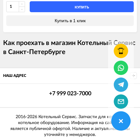
КУПИТЬ
Купить в 1 клик
Как проехать в магазин Котельный Сервис
в Санкт-Петербурге
НАШ АДРЕС
+7 999 023-7000
2016-2026 Котельный Сервис. Запчасти для котлов и
котельное оборудование. Информация на сайте не
является публичной офертой. Наличие и актуальные цены
уточняйте у менеджеров.