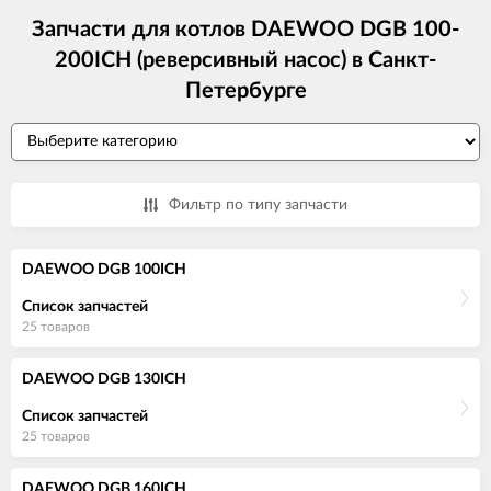
Запчасти для котлов DAEWOO DGB 100-
200ICH (реверсивный насос) в Санкт-
Петербурге
Фильтр по типу запчасти
DAEWOO DGB 100ICH
Список запчастей
25 товаров
DAEWOO DGB 130ICH
Список запчастей
25 товаров
DAEWOO DGB 160ICH