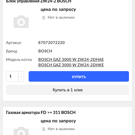
Блок управления ZW24-2 BOSCH
цена по запросу
Нет в наличии
Артикул
87072072220
Бренд
BOSCH
Модель котла
BOSCH GAZ 3000 W ZW24-2DHAE
BOSCH GAZ 3000 W ZW24-2DHKE
КУПИТЬ
Купить в 1 клик
Газовая арматура FD >= 311 BOSCH
цена по запросу
Нет в наличии