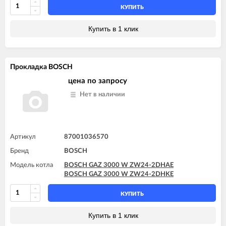
КУПИТЬ
Купить в 1 клик
Прокладка BOSCH
цена по запросу
Нет в наличии
Артикул
87001036570
Бренд
BOSCH
Модель котла
BOSCH GAZ 3000 W ZW24-2DHAE
BOSCH GAZ 3000 W ZW24-2DHKE
КУПИТЬ
Купить в 1 клик