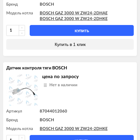
Бренд
BOSCH
Модель котла
BOSCH GAZ 3000 W ZW24-2DHAE
BOSCH GAZ 3000 W ZW24-2DHKE
КУПИТЬ
Купить в 1 клик
Датчик контроля тяги BOSCH
цена по запросу
Нет в наличии
Артикул
87044012060
Бренд
BOSCH
Модель котла
BOSCH GAZ 3000 W ZW24-2DHKE