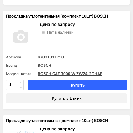
Прокладка уплотнительная (комплект 10шт) BOSCH
цена по запросу
Нет в наличии
Артикул
87001031250
Бренд
BOSCH
Модель котла
BOSCH GAZ 3000 W ZW24-2DHAE
КУПИТЬ
Купить в 1 клик
Прокладка уплотнительная (комплект 10шт) BOSCH
цена по запросу