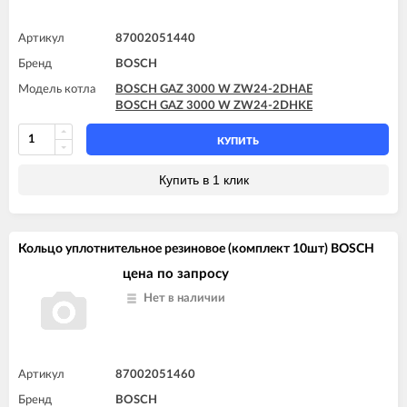
Артикул
87002051440
Бренд
BOSCH
Модель котла
BOSCH GAZ 3000 W ZW24-2DHAE
BOSCH GAZ 3000 W ZW24-2DHKE
КУПИТЬ
Купить в 1 клик
Кольцо уплотнительное резиновое (комплект 10шт) BOSCH
цена по запросу
Нет в наличии
Артикул
87002051460
Бренд
BOSCH