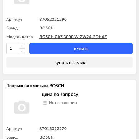
Артикул
87052021290
Бренд
BOSCH
Модель котла
BOSCH GAZ 3000 W ZW24-2DHAE
КУПИТЬ
Купить в 1 клик
Покрывная пластина BOSCH
цена по запросу
Нет в наличии
Артикул
87013022270
Бренд
BOSCH