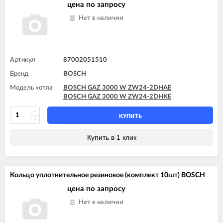
цена по запросу
Нет в наличии
Артикул
87002051510
Бренд
BOSCH
Модель котла
BOSCH GAZ 3000 W ZW24-2DHAE
BOSCH GAZ 3000 W ZW24-2DHKE
КУПИТЬ
Купить в 1 клик
Кольцо уплотнительное резиновое (комплект 10шт) BOSCH
цена по запросу
Нет в наличии