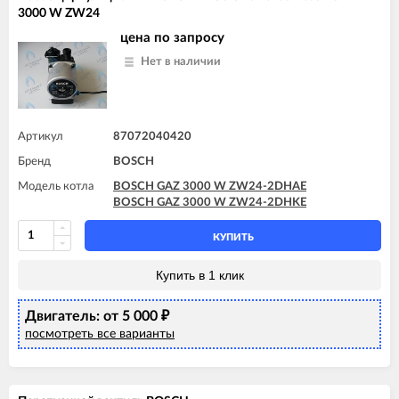
3000 W ZW24
цена по запросу
Нет в наличии
Артикул
87072040420
Бренд
BOSCH
Модель котла
BOSCH GAZ 3000 W ZW24-2DHAE
BOSCH GAZ 3000 W ZW24-2DHKE
КУПИТЬ
Купить в 1 клик
Двигатель: от 5 000
₽
посмотреть все варианты