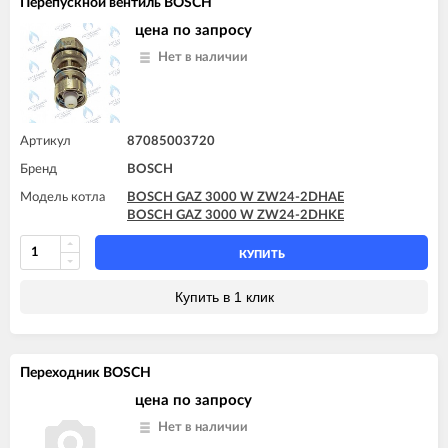
Перепускной вентиль BOSCH
цена по запросу
Нет в наличии
Артикул
87085003720
Бренд
BOSCH
Модель котла
BOSCH GAZ 3000 W ZW24-2DHAE
BOSCH GAZ 3000 W ZW24-2DHKE
КУПИТЬ
Купить в 1 клик
Переходник BOSCH
цена по запросу
Нет в наличии