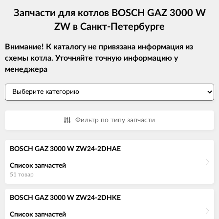
Запчасти для котлов BOSCH GAZ 3000 W
ZW в Санкт-Петербурге
Внимание! К каталогу не привязана информация из
схемы котла. Уточняйте точную информацию у
менеджера
Фильтр по типу запчасти
BOSCH GAZ 3000 W ZW24-2DHAE
Список запчастей
51 товар
BOSCH GAZ 3000 W ZW24-2DHKE
Список запчастей