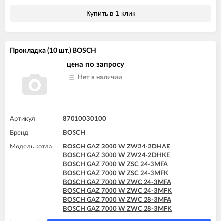
Купить в 1 клик
Прокладка (10 шт.) BOSCH
цена по запросу
Нет в наличии
Артикул
87010030100
Бренд
BOSCH
Модель котла
BOSCH GAZ 3000 W ZW24-2DHAE
BOSCH GAZ 3000 W ZW24-2DHKE
BOSCH GAZ 7000 W ZSC 24-3MFA
BOSCH GAZ 7000 W ZSC 24-3MFK
BOSCH GAZ 7000 W ZWC 24-3MFA
BOSCH GAZ 7000 W ZWC 24-3MFK
BOSCH GAZ 7000 W ZWC 28-3MFA
BOSCH GAZ 7000 W ZWC 28-3MFK