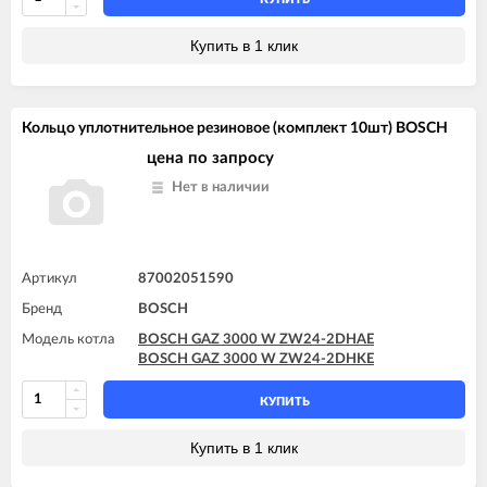
Купить в 1 клик
Кольцо уплотнительное резиновое (комплект 10шт) BOSCH
цена по запросу
Нет в наличии
Артикул
87002051590
Бренд
BOSCH
Модель котла
BOSCH GAZ 3000 W ZW24-2DHAE
BOSCH GAZ 3000 W ZW24-2DHKE
КУПИТЬ
Купить в 1 клик