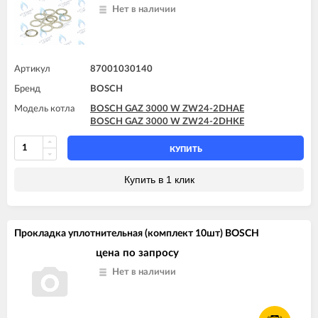
Нет в наличии
Артикул
87001030140
Бренд
BOSCH
Модель котла
BOSCH GAZ 3000 W ZW24-2DHAE
BOSCH GAZ 3000 W ZW24-2DHKE
КУПИТЬ
Купить в 1 клик
Прокладка уплотнительная (комплект 10шт) BOSCH
цена по запросу
Нет в наличии