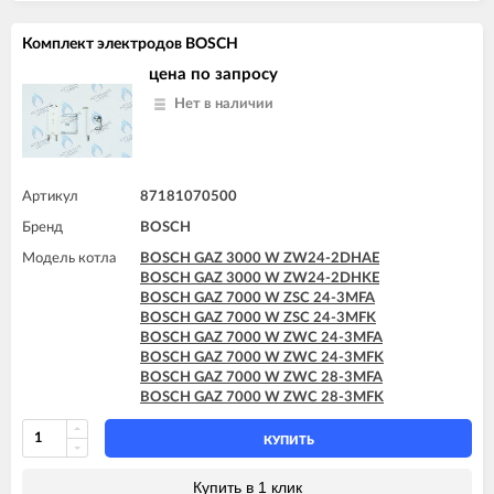
Комплект электродов BOSCH
цена по запросу
Нет в наличии
Артикул
87181070500
Бренд
BOSCH
Модель котла
BOSCH GAZ 3000 W ZW24-2DHAE
BOSCH GAZ 3000 W ZW24-2DHKE
BOSCH GAZ 7000 W ZSC 24-3MFA
BOSCH GAZ 7000 W ZSC 24-3MFK
BOSCH GAZ 7000 W ZWC 24-3MFA
BOSCH GAZ 7000 W ZWC 24-3MFK
BOSCH GAZ 7000 W ZWC 28-3MFA
BOSCH GAZ 7000 W ZWC 28-3MFK
КУПИТЬ
Купить в 1 клик