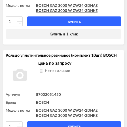
Модель котла
BOSCH GAZ 3000 W ZW24-2DHAE
BOSCH GAZ 3000 W ZW24-2DHKE
КУПИТЬ
Купить в 1 клик
Кольцо уплотнительное резиновое (комплект 10шт) BOSCH
цена по запросу
Нет в наличии
Артикул
87002051450
Бренд
BOSCH
Модель котла
BOSCH GAZ 3000 W ZW24-2DHAE
BOSCH GAZ 3000 W ZW24-2DHKE
КУПИТЬ