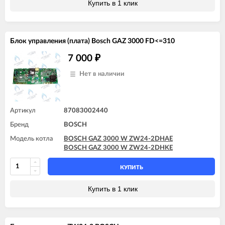
Купить в 1 клик
Блок управления (плата) Bosch GAZ 3000 FD<=310
7 000
₽
Нет в наличии
Артикул
87083002440
Бренд
BOSCH
Модель котла
BOSCH GAZ 3000 W ZW24-2DHAE
BOSCH GAZ 3000 W ZW24-2DHKE
КУПИТЬ
Купить в 1 клик