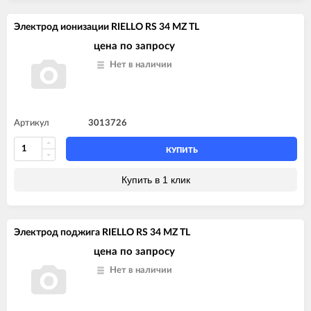
Электрод ионизации RIELLO RS 34 MZ TL
цена по запросу
Нет в наличии
Артикул
3013726
КУПИТЬ
Купить в 1 клик
Электрод поджига RIELLO RS 34 MZ TL
цена по запросу
Нет в наличии