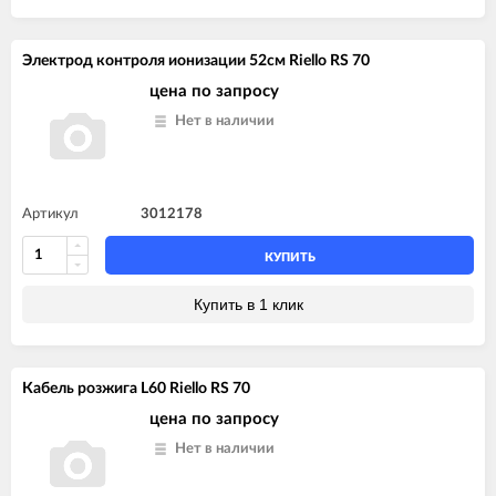
Электрод контроля ионизации 52см Riello RS 70
цена по запросу
Нет в наличии
Артикул
3012178
КУПИТЬ
Купить в 1 клик
Кабель розжига L60 Riello RS 70
цена по запросу
Нет в наличии