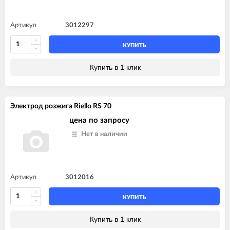
Артикул
3012297
КУПИТЬ
Купить в 1 клик
Электрод розжига Riello RS 70
цена по запросу
Нет в наличии
Артикул
3012016
КУПИТЬ
Купить в 1 клик