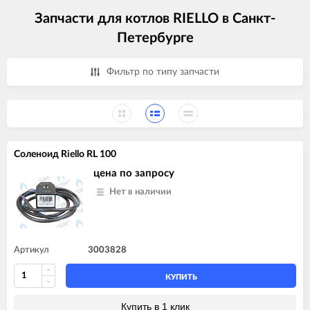
Запчасти для котлов RIELLO в Санкт-
Петербурге
Фильтр по типу запчасти
Соленоид Riello RL 100
цена по запросу
Нет в наличии
Артикул
3003828
КУПИТЬ
Купить в 1 клик