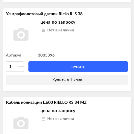
Ультрафиолетовый датчик Riello RLS 38
цена по запросу
Нет в наличии
Артикул
3003396
КУПИТЬ
Купить в 1 клик
Кабель ионизации L.600 RIELLO RS 34 MZ
цена по запросу
Нет в наличии