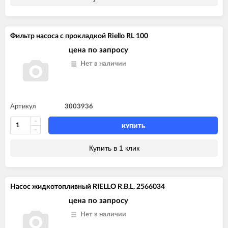
Фильтр насоса с прокладкой Riello RL 100
цена по запросу
Нет в наличии
Артикул
3003936
КУПИТЬ
Купить в 1 клик
Насос жидкотопливный RIELLO R.B.L. 2566034
цена по запросу
Нет в наличии