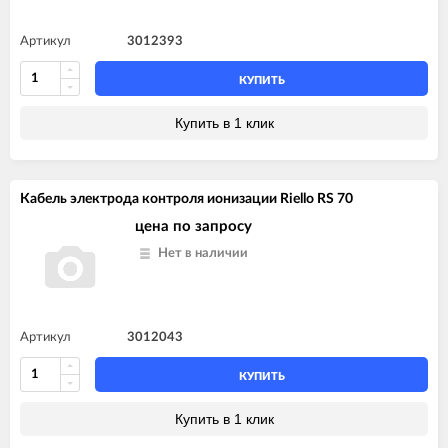
Артикул
3012393
КУПИТЬ
Купить в 1 клик
Кабель электрода контроля ионизации Riello RS 70
цена по запросу
Нет в наличии
Артикул
3012043
КУПИТЬ
Купить в 1 клик