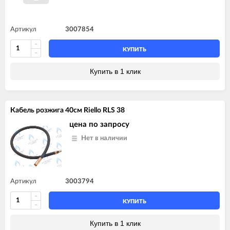
Артикул
3007854
КУПИТЬ
Купить в 1 клик
Кабель розжига 40см Riello RLS 38
цена по запросу
Нет в наличии
Артикул
3003794
КУПИТЬ
Купить в 1 клик