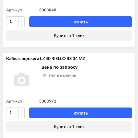
Артикул
3003848
КУПИТЬ
Купить в 1 клик
Кабель поджига L.440 RIELLO RS 34 MZ
цена по запросу
Нет в наличии
Артикул
3003972
КУПИТЬ
Купить в 1 клик