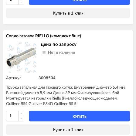
КУПИТЬ
Купить в 1 клик
Сопло газовое RIELLO (комплект 8шт)
цена по запросу
Нет в наличии
Артикул
3008504
Трубка запальная для газового котла: Внутренний диаметр 6,4 мм
Внешний диаметр 8,9 мм Длина 39 мм Фиксирующий резьбой
Монтируется на горелки Riello (Риелло) следующих моделей:
Gulliver BS4 Gulliver BS4D Gulliver RS 5:
КУПИТЬ
Купить в 1 клик