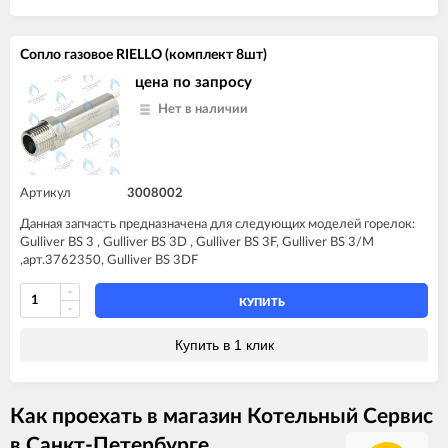
Сопло газовое RIELLO (комплект 8шт)
цена по запросу
Нет в наличии
Артикул
3008002
Данная запчасть предназначена для следующих моделей горелок:
Gulliver BS 3 , Gulliver BS 3D , Gulliver BS 3F, Gulliver BS 3/M
,арт.3762350, Gulliver BS 3DF
КУПИТЬ
Купить в 1 клик
Как проехать в магазин Котельный Сервис
в Санкт-Петербурге