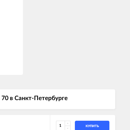
 70 в Санкт-Петербурге
КУПИТЬ