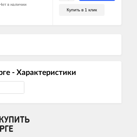
Нет в наличии
Купить в 1 клик
рге - Характеристики
КУПИТЬ
РГЕ