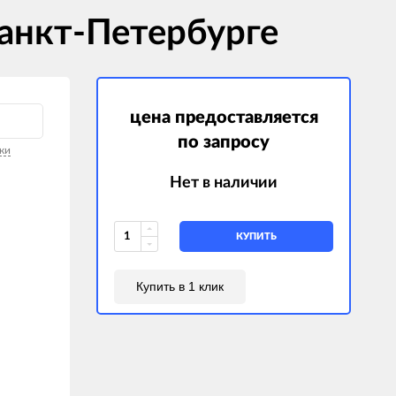
Санкт-Петербурге
цена предоставляется
по запросу
ки
Нет в наличии
КУПИТЬ
Купить в 1 клик