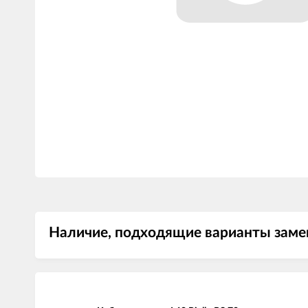
Наличие, подходящие варианты замен