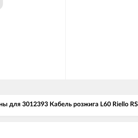
ы для 3012393 Кабель розжига L60 Riello RS