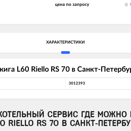
цена по запросу
ХАРАКТЕРИСТИКИ
ига L60 Riello RS 70 в Санкт-Петербу
3012393
КОТЕЛЬНЫЙ СЕРВИС ГДЕ МОЖНО 
0 RIELLO RS 70 В САНКТ-ПЕТЕРБУ