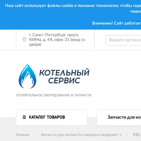
Наш сайт использует файлы cookie и похожие технологии, чтобы га
марк
Внимание! Сайт работае
г. Санкт-Петербург, просп.
КИМа, д. 4А, офис 31 (вход со
двора)
ОТОПИТЕЛЬНОЕ ОБОРУДОВАНИЕ И ЗАПЧАСТИ
КАТАЛОГ ТОВАРОВ
Запчасти для ко
Главная
Запчасти для котлов (по маркам и моделям)
RIE