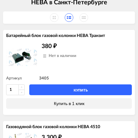
НЕВА в Санкт-Петербурге
Батарейный блок газовой колонки НЕВА Транзит
380
₽
Нет в наличии
Артикул
3405
КУПИТЬ
Купить в 1 клик
Газоводяной блок газовой колонки НЕВА 4510
3 300
₽