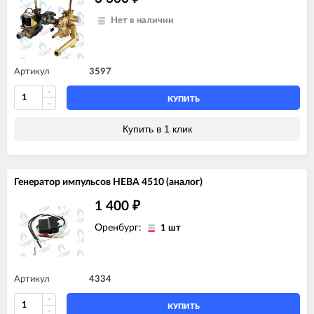
Нет в наличии
Артикул
3597
КУПИТЬ
Купить в 1 клик
Генератор импульсов НЕВА 4510 (аналог)
1 400
₽
Оренбург:
1 шт
Артикул
4334
КУПИТЬ