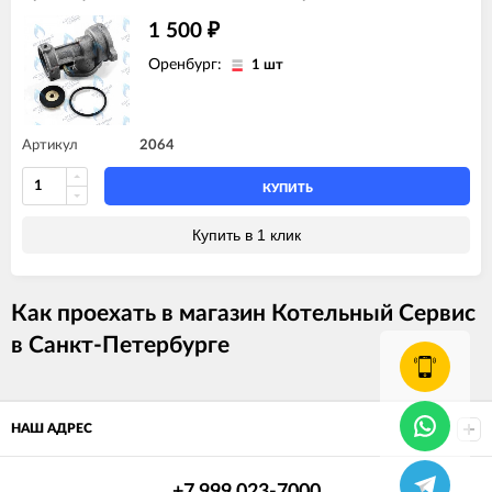
1 500
₽
Оренбург:
1 шт
Артикул
2064
КУПИТЬ
Купить в 1 клик
Как проехать в магазин Котельный Сервис
в Санкт-Петербурге
НАШ АДРЕС