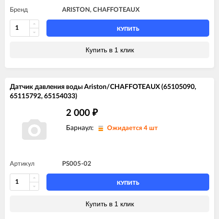
Бренд
ARISTON, CHAFFOTEAUX
КУПИТЬ
Купить в 1 клик
Датчик давления воды Ariston/CHAFFOTEAUX (65105090,
65115792, 65154033)
2 000
₽
Барнаул:
Ожидается 4 шт
Артикул
PS005-02
КУПИТЬ
Купить в 1 клик