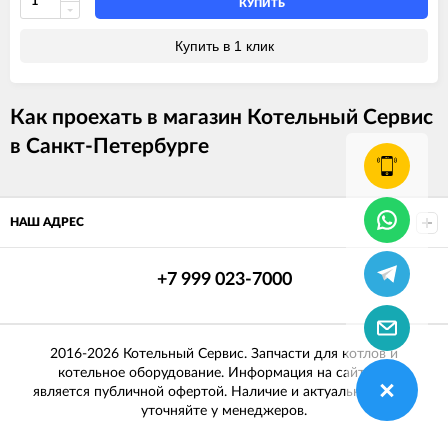
КУПИТЬ
Купить в 1 клик
Как проехать в магазин Котельный Сервис
в Санкт-Петербурге
НАШ АДРЕС
+7 999 023-7000
2016-2026 Котельный Сервис. Запчасти для котлов и
котельное оборудование. Информация на сайте не
является публичной офертой. Наличие и актуальные цены
уточняйте у менеджеров.