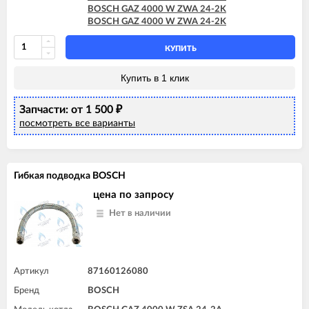
BOSCH GAZ 4000 W ZWA 24-2K
BOSCH GAZ 4000 W ZWA 24-2K
КУПИТЬ
Купить в 1 клик
Запчасти: от 1 500
₽
посмотреть все варианты
Гибкая подводка BOSCH
цена по запросу
Нет в наличии
Артикул
87160126080
Бренд
BOSCH