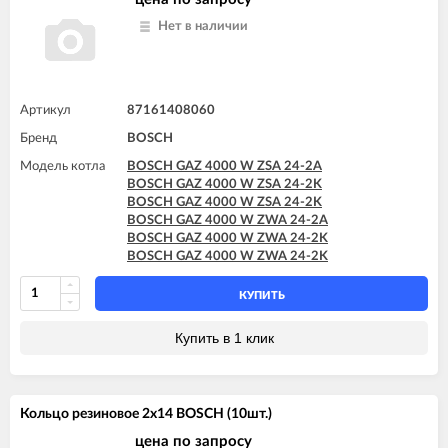
Нет в наличии
Артикул
87161408060
Бренд
BOSCH
Модель котла
BOSCH GAZ 4000 W ZSA 24-2A
BOSCH GAZ 4000 W ZSA 24-2K
BOSCH GAZ 4000 W ZSA 24-2K
BOSCH GAZ 4000 W ZWA 24-2A
BOSCH GAZ 4000 W ZWA 24-2K
BOSCH GAZ 4000 W ZWA 24-2K
КУПИТЬ
Купить в 1 клик
Кольцо резиновое 2x14 BOSCH (10шт.)
цена по запросу