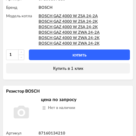
Бренд
BOSCH
Модель котла
BOSCH GAZ 4000 W ZSA 24-2A
BOSCH GAZ 4000 W ZSA 24-2K
BOSCH GAZ 4000 W ZSA 24-2K
BOSCH GAZ 4000 W ZWA 24-2A
BOSCH GAZ 4000 W ZWA 24-2K
BOSCH GAZ 4000 W ZWA 24-2K
КУПИТЬ
Купить в 1 клик
Резистор BOSCH
цена по запросу
Нет в наличии
Артикул
87160134210