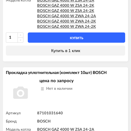
Модель котла
BOSCH GAZ 4000 W ZSA 24-2A
BOSCH GAZ 4000 W ZSA 24-2K
BOSCH GAZ 4000 W ZSA 24-2K
BOSCH GAZ 4000 W ZWA 24-2A
BOSCH GAZ 4000 W ZWA 24-2K
BOSCH GAZ 4000 W ZWA 24-2K
КУПИТЬ
Купить в 1 клик
Прокладка уплотнительная (комплект 10шт) BOSCH
цена по запросу
Нет в наличии
Артикул
87101031640
Бренд
BOSCH
Модель котла
BOSCH GAZ 4000 W ZSA 24-2A