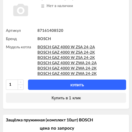
Нет в наличии
Артикул
87161408520
Бренд
BOSCH
Модель котла
BOSCH GAZ 4000 W ZSA 24-2A
BOSCH GAZ 4000 W ZSA 24-2K
BOSCH GAZ 4000 W ZSA 24-2K
BOSCH GAZ 4000 W ZWA 24-2A
BOSCH GAZ 4000 W ZWA 24-2K
BOSCH GAZ 4000 W ZWA 24-2K
КУПИТЬ
Купить в 1 клик
Защёлка пружинная (комплект 10шт) BOSCH
цена по запросу