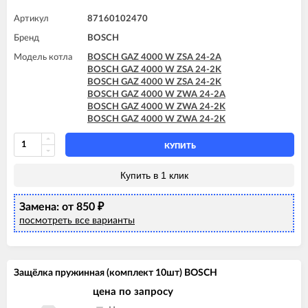
Артикул
87160102470
Бренд
BOSCH
Модель котла
BOSCH GAZ 4000 W ZSA 24-2A
BOSCH GAZ 4000 W ZSA 24-2K
BOSCH GAZ 4000 W ZSA 24-2K
BOSCH GAZ 4000 W ZWA 24-2A
BOSCH GAZ 4000 W ZWA 24-2K
BOSCH GAZ 4000 W ZWA 24-2K
КУПИТЬ
Купить в 1 клик
Замена: от 850
₽
посмотреть все варианты
Защёлка пружинная (комплект 10шт) BOSCH
цена по запросу