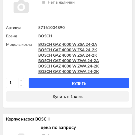
Нет в наличии
Артикул
87161034890
Бренд
BOSCH
Модель котла
BOSCH GAZ 4000 W ZSA 24-2A
BOSCH GAZ 4000 W ZSA 24-2K
BOSCH GAZ 4000 W ZSA 24-2K
BOSCH GAZ 4000 W ZWA 24-2A
BOSCH GAZ 4000 W ZWA 24-2K
BOSCH GAZ 4000 W ZWA 24-2K
КУПИТЬ
Купить в 1 клик
Корпус насоса BOSCH
цена по запросу