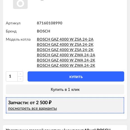
Артикул
87160108990
Бренд
BOSCH
Модель котла
BOSCH GAZ 4000 W ZSA 24-2A
BOSCH GAZ 4000 W ZSA 24-2K
BOSCH GAZ 4000 W ZSA 24-2K
BOSCH GAZ 4000 W ZWA 24-2A
BOSCH GAZ 4000 W ZWA 24-2K
BOSCH GAZ 4000 W ZWA 24-2K
КУПИТЬ
Купить в 1 клик
Запчасти: от 2 500
₽
посмотреть все варианты