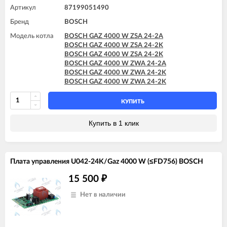
Артикул
87199051490
Бренд
BOSCH
Модель котла
BOSCH GAZ 4000 W ZSA 24-2A
BOSCH GAZ 4000 W ZSA 24-2K
BOSCH GAZ 4000 W ZSA 24-2K
BOSCH GAZ 4000 W ZWA 24-2A
BOSCH GAZ 4000 W ZWA 24-2K
BOSCH GAZ 4000 W ZWA 24-2K
КУПИТЬ
Купить в 1 клик
Плата управления U042-24K/Gaz 4000 W (≤FD756) BOSCH
15 500
₽
Нет в наличии