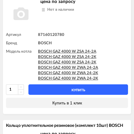
цена по запросу
Нет в наличии
Артикул
87160120780
Бренд
BOSCH
Модель котла
BOSCH GAZ 4000 W ZSA 24-2A
BOSCH GAZ 4000 W ZSA 24-2K
BOSCH GAZ 4000 W ZSA 24-2K
BOSCH GAZ 4000 W ZWA 24-2A
BOSCH GAZ 4000 W ZWA 24-2K
BOSCH GAZ 4000 W ZWA 24-2K
КУПИТЬ
Купить в 1 клик
Кольцо уплотнительное резиновое (комплект 10шт) BOSCH
цена по запросу