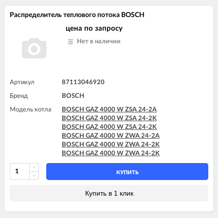
Распределитель теплового потока BOSCH
цена по запросу
Нет в наличии
Артикул
87113046920
Бренд
BOSCH
Модель котла
BOSCH GAZ 4000 W ZSA 24-2A
BOSCH GAZ 4000 W ZSA 24-2K
BOSCH GAZ 4000 W ZSA 24-2K
BOSCH GAZ 4000 W ZWA 24-2A
BOSCH GAZ 4000 W ZWA 24-2K
BOSCH GAZ 4000 W ZWA 24-2K
КУПИТЬ
Купить в 1 клик