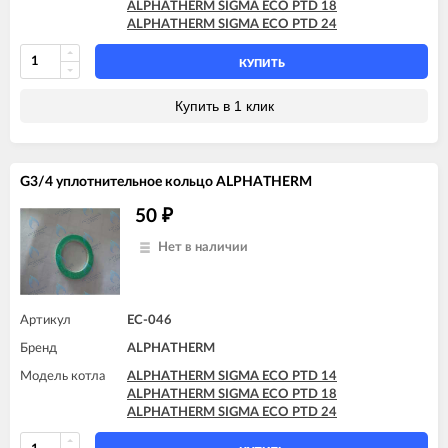
ALPHATHERM SIGMA ECO PTD 18
ALPHATHERM SIGMA ECO PTD 24
КУПИТЬ
Купить в 1 клик
G3/4 уплотнительное кольцо ALPHATHERM
50
₽
Нет в наличии
Артикул
EC-046
Бренд
ALPHATHERM
Модель котла
ALPHATHERM SIGMA ECO PTD 14
ALPHATHERM SIGMA ECO PTD 18
ALPHATHERM SIGMA ECO PTD 24