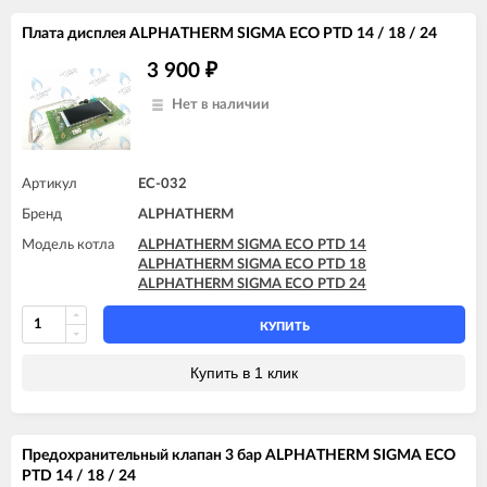
Плата дисплея ALPHATHERM SIGMA ECO PTD 14 / 18 / 24
3 900
₽
Нет в наличии
Артикул
EC-032
Бренд
ALPHATHERM
Модель котла
ALPHATHERM SIGMA ECO PTD 14
ALPHATHERM SIGMA ECO PTD 18
ALPHATHERM SIGMA ECO PTD 24
КУПИТЬ
Купить в 1 клик
Предохранительный клапан 3 бар ALPHATHERM SIGMA ECO
PTD 14 / 18 / 24