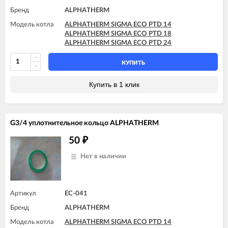
Бренд
ALPHATHERM
Модель котла
ALPHATHERM SIGMA ECO PTD 14
ALPHATHERM SIGMA ECO PTD 18
ALPHATHERM SIGMA ECO PTD 24
КУПИТЬ
Купить в 1 клик
G3/4 уплотнительное кольцо ALPHATHERM
50
₽
Нет в наличии
Артикул
EC-041
Бренд
ALPHATHERM
Модель котла
ALPHATHERM SIGMA ECO PTD 14