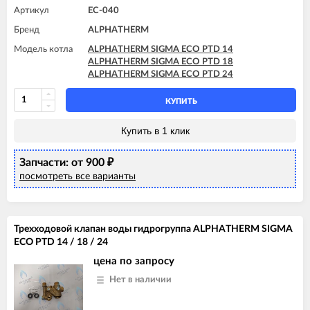
Артикул
EC-040
Бренд
ALPHATHERM
Модель котла
ALPHATHERM SIGMA ECO PTD 14
ALPHATHERM SIGMA ECO PTD 18
ALPHATHERM SIGMA ECO PTD 24
КУПИТЬ
Купить в 1 клик
Запчасти: от 900
₽
посмотреть все варианты
Трехходовой клапан воды гидрогруппа ALPHATHERM SIGMA
ECO PTD 14 / 18 / 24
цена по запросу
Нет в наличии