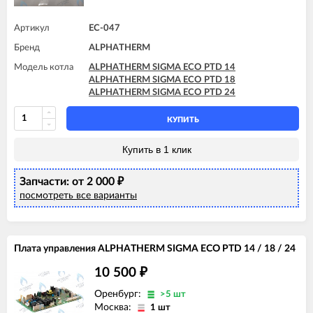
Артикул
EC-047
Бренд
ALPHATHERM
Модель котла
ALPHATHERM SIGMA ECO PTD 14
ALPHATHERM SIGMA ECO PTD 18
ALPHATHERM SIGMA ECO PTD 24
КУПИТЬ
Купить в 1 клик
Запчасти: от 2 000
₽
посмотреть все варианты
Плата управления ALPHATHERM SIGMA ECO PTD 14 / 18 / 24
10 500
₽
Оренбург:
>5 шт
Москва:
1 шт