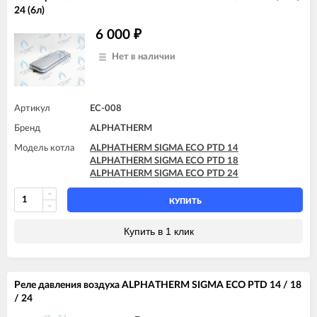
24 (6л)
6 000
₽
Нет в наличии
Артикул
EC-008
Бренд
ALPHATHERM
Модель котла
ALPHATHERM SIGMA ECO PTD 14
ALPHATHERM SIGMA ECO PTD 18
ALPHATHERM SIGMA ECO PTD 24
КУПИТЬ
Купить в 1 клик
Реле давления воздуха ALPHATHERM SIGMA ECO PTD 14 / 18
/ 24