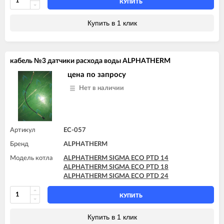
КУПИТЬ
Купить в 1 клик
кабель №3 датчики расхода воды ALPHATHERM
цена по запросу
Нет в наличии
Артикул
EC-057
Бренд
ALPHATHERM
Модель котла
ALPHATHERM SIGMA ECO PTD 14
ALPHATHERM SIGMA ECO PTD 18
ALPHATHERM SIGMA ECO PTD 24
КУПИТЬ
Купить в 1 клик