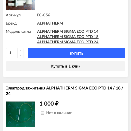
Артикул
EC-056
Бренд
ALPHATHERM
Модель котла
ALPHATHERM SIGMA ECO PTD 14
ALPHATHERM SIGMA ECO PTD 18
ALPHATHERM SIGMA ECO PTD 24
КУПИТЬ
Купить в 1 клик
Электрод зажигания ALPHATHERM SIGMA ECO PTD 14 / 18 /
24
1 000
₽
Нет в наличии