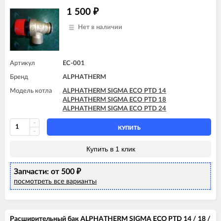
1 500
₽
Нет в наличии
Артикул
EC-001
Бренд
ALPHATHERM
Модель котла
ALPHATHERM SIGMA ECO PTD 14
ALPHATHERM SIGMA ECO PTD 18
ALPHATHERM SIGMA ECO PTD 24
КУПИТЬ
Купить в 1 клик
Запчасти: от 500
₽
посмотреть все варианты
Расширительный бак ALPHATHERM SIGMA ECO PTD 14 / 18 /