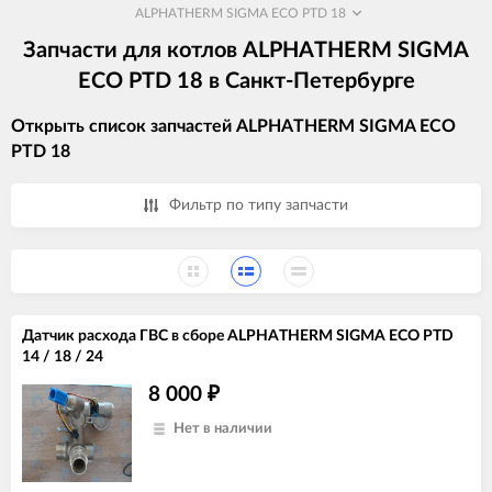
ALPHATHERM SIGMA ECO PTD 18
Запчасти для котлов ALPHATHERM SIGMA
ECO PTD 18 в Санкт-Петербурге
Открыть список запчастей ALPHATHERM SIGMA ECO
PTD 18
Фильтр по типу запчасти
Датчик расхода ГВС в сборе ALPHATHERM SIGMA ECO PTD
14 / 18 / 24
8 000
₽
Нет в наличии