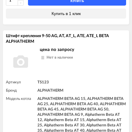
КУПИТЬ
Купить в 1 клик
Штифт крепления 9-50 AG, AT, AT_L, ATE, ATE_L BETA
ALPHATHERM
цена по запросу
Нет в наличии
Артикул
TS123
Бренд
ALPHATHERM
Модель котла
ALPHATHERM BETA AG 15, ALPHATHERM BETA
AG 25, ALPHATHERM BETA AG 40, ALPHATHERM
BETA AG 45, ALPHATHERM BETA AG 50,
ALPHATHERM BETA AG 9, Alphatherm Beta AT
12, Alphatherm Beta AT 15, Alphatherm Beta AT
25, Alphatherm Beta AT 30, Alphatherm Beta AT
35, Alphatherm Beta AT 40, Alphatherm Beta AT