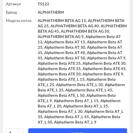
Артикул
TS122
Бренд
ALPHATHERM
Модель котла
ALPHATHERM BETA AG 15, ALPHATHERM BETA
AG 25, ALPHATHERM BETA AG 40, ALPHATHERM
BETA AG 45, ALPHATHERM BETA AG 50,
ALPHATHERM BETA AG 9, Alphatherm Beta AT
12, Alphatherm Beta AT 15, Alphatherm Beta AT
25, Alphatherm Beta AT 30, Alphatherm Beta AT
35, Alphatherm Beta AT 40, Alphatherm Beta AT
45, Alphatherm Beta AT 50, Alphatherm Beta AT 9,
Alphatherm Beta ATE 25, Alphatherm Beta ATE 30,
Alphatherm Beta ATE 35, Alphatherm Beta ATE 45,
Alphatherm Beta ATE 50, Alphatherm Beta ATE 9,
Alphatherm Beta ATE_L 15, Alphatherm Beta
ATE_L 25, Alphatherm Beta ATE_L 30, Alphatherm
Beta ATE_L 35, Alphatherm Beta ATE_L 45,
Alphatherm Beta ATE_L 50, Alphatherm Beta
ATE_L 9, Alphatherm Beta AT_L 15, Alphatherm
Beta AT_L 20, Alphatherm Beta AT_L 25,
Alphatherm Beta AT_L 30, Alphatherm Beta AT_L
35, Alphatherm Beta AT_L 45, Alphatherm Beta
AT_L 50, Alphatherm Beta AT_L 9