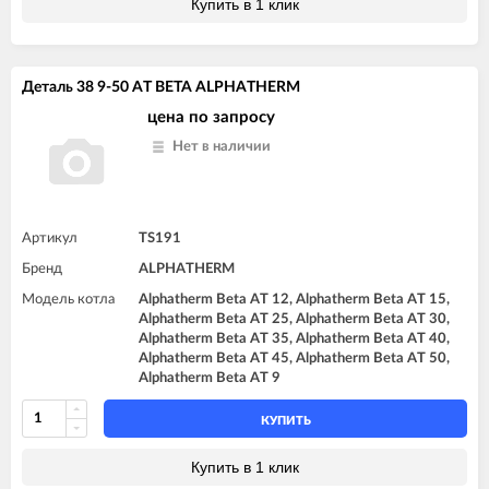
Купить в 1 клик
Деталь 38 9-50 AT BETA ALPHATHERM
цена по запросу
Нет в наличии
Артикул
TS191
Бренд
ALPHATHERM
Модель котла
Alphatherm Beta AT 12, Alphatherm Beta AT 15,
Alphatherm Beta AT 25, Alphatherm Beta AT 30,
Alphatherm Beta AT 35, Alphatherm Beta AT 40,
Alphatherm Beta AT 45, Alphatherm Beta AT 50,
Alphatherm Beta AT 9
КУПИТЬ
Купить в 1 клик