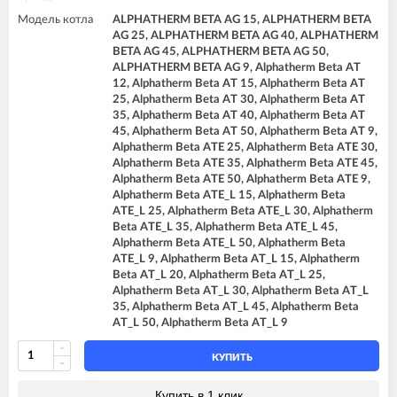
Модель котла
ALPHATHERM BETA AG 15, ALPHATHERM BETA
AG 25, ALPHATHERM BETA AG 40, ALPHATHERM
BETA AG 45, ALPHATHERM BETA AG 50,
ALPHATHERM BETA AG 9, Alphatherm Beta AT
12, Alphatherm Beta AT 15, Alphatherm Beta AT
25, Alphatherm Beta AT 30, Alphatherm Beta AT
35, Alphatherm Beta AT 40, Alphatherm Beta AT
45, Alphatherm Beta AT 50, Alphatherm Beta AT 9,
Alphatherm Beta ATE 25, Alphatherm Beta ATE 30,
Alphatherm Beta ATE 35, Alphatherm Beta ATE 45,
Alphatherm Beta ATE 50, Alphatherm Beta ATE 9,
Alphatherm Beta ATE_L 15, Alphatherm Beta
ATE_L 25, Alphatherm Beta ATE_L 30, Alphatherm
Beta ATE_L 35, Alphatherm Beta ATE_L 45,
Alphatherm Beta ATE_L 50, Alphatherm Beta
ATE_L 9, Alphatherm Beta AT_L 15, Alphatherm
Beta AT_L 20, Alphatherm Beta AT_L 25,
Alphatherm Beta AT_L 30, Alphatherm Beta AT_L
35, Alphatherm Beta AT_L 45, Alphatherm Beta
AT_L 50, Alphatherm Beta AT_L 9
КУПИТЬ
Купить в 1 клик