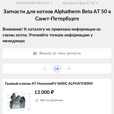
ALPHATHERM BETA AT
Alphatherm Beta AT 50
Запчасти для котлов Alphatherm Beta AT 50 в
Санкт-Петербурге
Внимание! К каталогу не привязана информация из
схемы котла. Уточняйте точную информацию у
менеджера
Фильтр по типу запчасти
Газовый клапан AT Honeywell V 4600C ALPHATHERM
13 000
₽
Нет в наличии