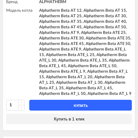
Бренд
ALPHATHERM
Модель котла
Alphatherm Beta AT 12, Alphatherm Beta AT 15,
Alphatherm Beta AT 25, Alphatherm Beta AT 30,
Alphatherm Beta AT 35, Alphatherm Beta AT 40,
Alphatherm Beta AT 45, Alphatherm Beta AT 50,
Alphatherm Beta AT 9, Alphatherm Beta ATE 25,
Alphatherm Beta ATE 30, Alphatherm Beta ATE 35,
Alphatherm Beta ATE 45, Alphatherm Beta ATE 50,
Alphatherm Beta ATE 9, Alphatherm Beta ATE_L
15, Alphatherm Beta ATE_L 25, Alphatherm Beta
ATE_L 30, Alphatherm Beta ATE_L 35, Alphatherm
Beta ATE_L 45, Alphatherm Beta ATE_L 50,
Alphatherm Beta ATE_L 9, Alphatherm Beta AT_L
15, Alphatherm Beta AT_L 20, Alphatherm Beta
AT_L 25, Alphatherm Beta AT_L 30, Alphatherm
Beta AT_L 35, Alphatherm Beta AT_L 45,
Alphatherm Beta AT_L 50, Alphatherm Beta AT_L 9
КУПИТЬ
Купить в 1 клик