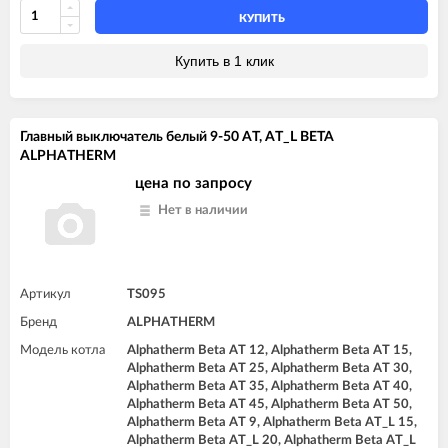
КУПИТЬ
Купить в 1 клик
Главный выключатель белый 9-50 AT, AT_L BETA
ALPHATHERM
цена по запросу
Нет в наличии
Артикул
TS095
Бренд
ALPHATHERM
Модель котла
Alphatherm Beta AT 12, Alphatherm Beta AT 15,
Alphatherm Beta AT 25, Alphatherm Beta AT 30,
Alphatherm Beta AT 35, Alphatherm Beta AT 40,
Alphatherm Beta AT 45, Alphatherm Beta AT 50,
Alphatherm Beta AT 9, Alphatherm Beta AT_L 15,
Alphatherm Beta AT_L 20, Alphatherm Beta AT_L