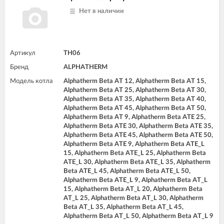
Нет в наличии
Артикул
TH06
Бренд
ALPHATHERM
Модель котла
Alphatherm Beta AT 12, Alphatherm Beta AT 15,
Alphatherm Beta AT 25, Alphatherm Beta AT 30,
Alphatherm Beta AT 35, Alphatherm Beta AT 40,
Alphatherm Beta AT 45, Alphatherm Beta AT 50,
Alphatherm Beta AT 9, Alphatherm Beta ATE 25,
Alphatherm Beta ATE 30, Alphatherm Beta ATE 35,
Alphatherm Beta ATE 45, Alphatherm Beta ATE 50,
Alphatherm Beta ATE 9, Alphatherm Beta ATE_L
15, Alphatherm Beta ATE_L 25, Alphatherm Beta
ATE_L 30, Alphatherm Beta ATE_L 35, Alphatherm
Beta ATE_L 45, Alphatherm Beta ATE_L 50,
Alphatherm Beta ATE_L 9, Alphatherm Beta AT_L
15, Alphatherm Beta AT_L 20, Alphatherm Beta
AT_L 25, Alphatherm Beta AT_L 30, Alphatherm
Beta AT_L 35, Alphatherm Beta AT_L 45,
Alphatherm Beta AT_L 50, Alphatherm Beta AT_L 9