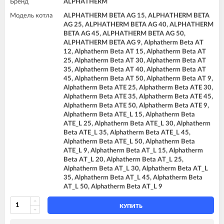
Бренд
ALPHATHERM
Модель котла
ALPHATHERM BETA AG 15, ALPHATHERM BETA
AG 25, ALPHATHERM BETA AG 40, ALPHATHERM
BETA AG 45, ALPHATHERM BETA AG 50,
ALPHATHERM BETA AG 9, Alphatherm Beta AT
12, Alphatherm Beta AT 15, Alphatherm Beta AT
25, Alphatherm Beta AT 30, Alphatherm Beta AT
35, Alphatherm Beta AT 40, Alphatherm Beta AT
45, Alphatherm Beta AT 50, Alphatherm Beta AT 9,
Alphatherm Beta ATE 25, Alphatherm Beta ATE 30,
Alphatherm Beta ATE 35, Alphatherm Beta ATE 45,
Alphatherm Beta ATE 50, Alphatherm Beta ATE 9,
Alphatherm Beta ATE_L 15, Alphatherm Beta
ATE_L 25, Alphatherm Beta ATE_L 30, Alphatherm
Beta ATE_L 35, Alphatherm Beta ATE_L 45,
Alphatherm Beta ATE_L 50, Alphatherm Beta
ATE_L 9, Alphatherm Beta AT_L 15, Alphatherm
Beta AT_L 20, Alphatherm Beta AT_L 25,
Alphatherm Beta AT_L 30, Alphatherm Beta AT_L
35, Alphatherm Beta AT_L 45, Alphatherm Beta
AT_L 50, Alphatherm Beta AT_L 9
КУПИТЬ