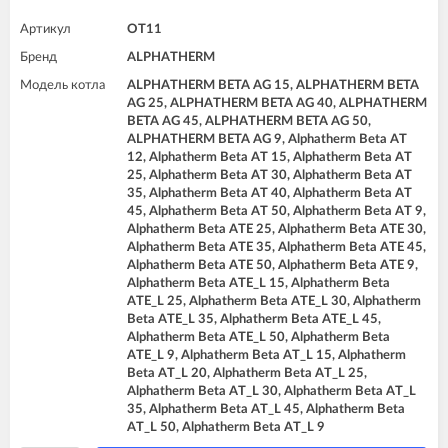
Артикул
OT11
Бренд
ALPHATHERM
Модель котла
ALPHATHERM BETA AG 15, ALPHATHERM BETA
AG 25, ALPHATHERM BETA AG 40, ALPHATHERM
BETA AG 45, ALPHATHERM BETA AG 50,
ALPHATHERM BETA AG 9, Alphatherm Beta AT
12, Alphatherm Beta AT 15, Alphatherm Beta AT
25, Alphatherm Beta AT 30, Alphatherm Beta AT
35, Alphatherm Beta AT 40, Alphatherm Beta AT
45, Alphatherm Beta AT 50, Alphatherm Beta AT 9,
Alphatherm Beta ATE 25, Alphatherm Beta ATE 30,
Alphatherm Beta ATE 35, Alphatherm Beta ATE 45,
Alphatherm Beta ATE 50, Alphatherm Beta ATE 9,
Alphatherm Beta ATE_L 15, Alphatherm Beta
ATE_L 25, Alphatherm Beta ATE_L 30, Alphatherm
Beta ATE_L 35, Alphatherm Beta ATE_L 45,
Alphatherm Beta ATE_L 50, Alphatherm Beta
ATE_L 9, Alphatherm Beta AT_L 15, Alphatherm
Beta AT_L 20, Alphatherm Beta AT_L 25,
Alphatherm Beta AT_L 30, Alphatherm Beta AT_L
35, Alphatherm Beta AT_L 45, Alphatherm Beta
AT_L 50, Alphatherm Beta AT_L 9