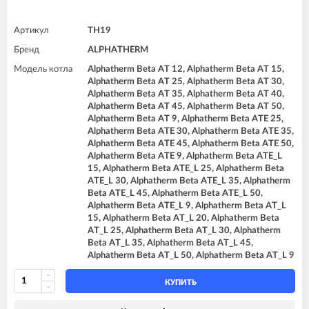
Артикул
TH19
Бренд
ALPHATHERM
Модель котла
Alphatherm Beta AT 12, Alphatherm Beta AT 15,
Alphatherm Beta AT 25, Alphatherm Beta AT 30,
Alphatherm Beta AT 35, Alphatherm Beta AT 40,
Alphatherm Beta AT 45, Alphatherm Beta AT 50,
Alphatherm Beta AT 9, Alphatherm Beta ATE 25,
Alphatherm Beta ATE 30, Alphatherm Beta ATE 35,
Alphatherm Beta ATE 45, Alphatherm Beta ATE 50,
Alphatherm Beta ATE 9, Alphatherm Beta ATE_L
15, Alphatherm Beta ATE_L 25, Alphatherm Beta
ATE_L 30, Alphatherm Beta ATE_L 35, Alphatherm
Beta ATE_L 45, Alphatherm Beta ATE_L 50,
Alphatherm Beta ATE_L 9, Alphatherm Beta AT_L
15, Alphatherm Beta AT_L 20, Alphatherm Beta
AT_L 25, Alphatherm Beta AT_L 30, Alphatherm
Beta AT_L 35, Alphatherm Beta AT_L 45,
Alphatherm Beta AT_L 50, Alphatherm Beta AT_L 9
КУПИТЬ