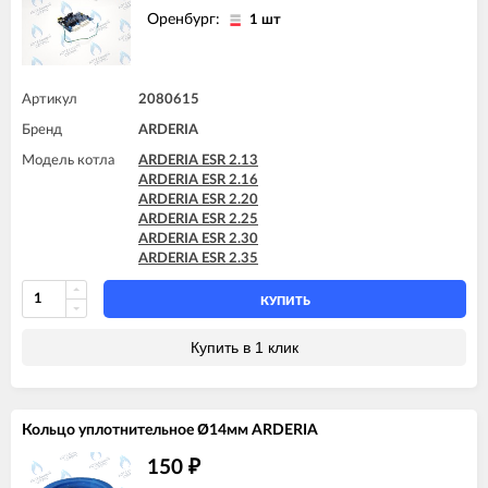
Оренбург:
1 шт
Артикул
2080615
Бренд
ARDERIA
Модель котла
ARDERIA ESR 2.13
ARDERIA ESR 2.16
ARDERIA ESR 2.20
ARDERIA ESR 2.25
ARDERIA ESR 2.30
ARDERIA ESR 2.35
КУПИТЬ
Купить в 1 клик
Кольцо уплотнительное Ø14мм ARDERIA
150
₽