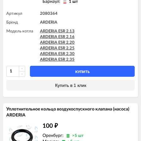
Барнаул:
1 шт
Артикул
2080364
Бренд
ARDERIA
Модель котла
ARDERIA ESR 2.13
ARDERIA ESR 2.16
ARDERIA ESR 2.20
ARDERIA ESR 2.25
ARDERIA ESR 2.30
ARDERIA ESR 2.35
КУПИТЬ
Купить в 1 клик
Уплотнительное кольцо воздухоспускного клапана (насоса)
ARDERIA
100
₽
Оренбург:
>5 шт