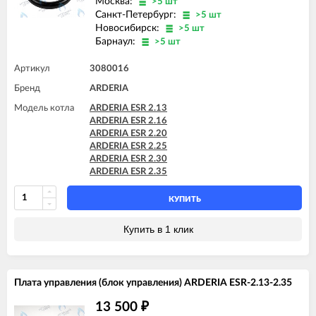
Москва:
>5 шт
Санкт-Петербург:
>5 шт
Новосибирск:
>5 шт
Барнаул:
>5 шт
Артикул
3080016
Бренд
ARDERIA
Модель котла
ARDERIA ESR 2.13
ARDERIA ESR 2.16
ARDERIA ESR 2.20
ARDERIA ESR 2.25
ARDERIA ESR 2.30
ARDERIA ESR 2.35
КУПИТЬ
Купить в 1 клик
Плата управления (блок управления) ARDERIA ESR-2.13-2.35
13 500
₽