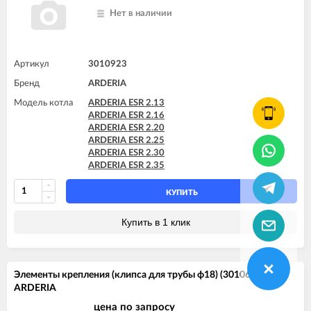
Нет в наличии
Артикул
3010923
Бренд
ARDERIA
Модель котла
ARDERIA ESR 2.13
ARDERIA ESR 2.16
ARDERIA ESR 2.20
ARDERIA ESR 2.25
ARDERIA ESR 2.30
ARDERIA ESR 2.35
КУПИТЬ
Купить в 1 клик
Элементы крепления (клипса для трубы ф18) (3010622)
ARDERIA
цена по запросу