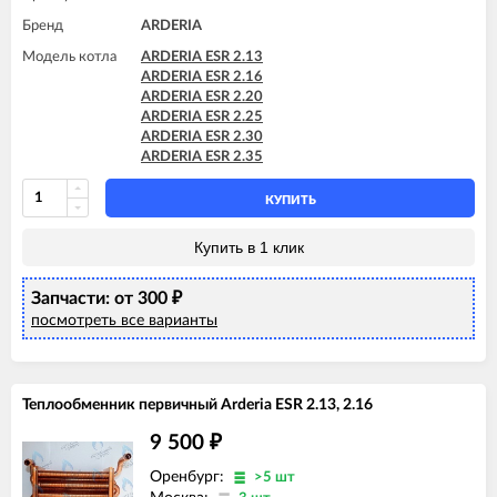
Бренд
ARDERIA
Модель котла
ARDERIA ESR 2.13
ARDERIA ESR 2.16
ARDERIA ESR 2.20
ARDERIA ESR 2.25
ARDERIA ESR 2.30
ARDERIA ESR 2.35
КУПИТЬ
Купить в 1 клик
Запчасти: от 300
₽
посмотреть все варианты
Теплообменник первичный Arderia ESR 2.13, 2.16
9 500
₽
Оренбург:
>5 шт