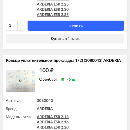
ARDERIA ESR 2.25
ARDERIA ESR 2.30
ARDERIA ESR 2.35
КУПИТЬ
Купить в 1 клик
Кольцо уплотнительное (прокладка 1/2) (3080043) ARDERIA
100
₽
Оренбург:
>5 шт
Артикул
3080043
Бренд
ARDERIA
Модель котла
ARDERIA ESR 2.13
ARDERIA ESR 2.16
ARDERIA ESR 2.20