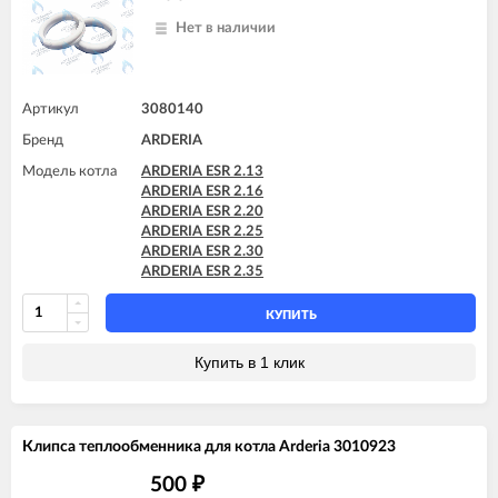
Нет в наличии
Артикул
3080140
Бренд
ARDERIA
Модель котла
ARDERIA ESR 2.13
ARDERIA ESR 2.16
ARDERIA ESR 2.20
ARDERIA ESR 2.25
ARDERIA ESR 2.30
ARDERIA ESR 2.35
КУПИТЬ
Купить в 1 клик
Клипса теплообменника для котла Arderia 3010923
500
₽