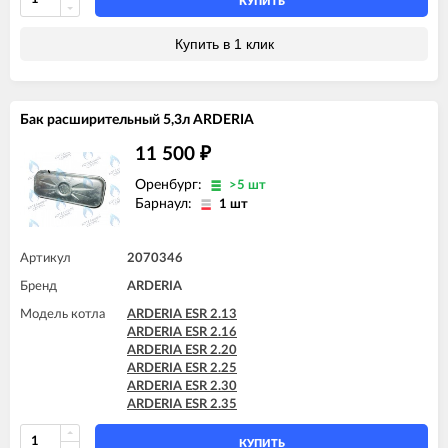
КУПИТЬ
Купить в 1 клик
Бак расширительный 5,3л ARDERIA
11 500
₽
Оренбург:
>5 шт
Барнаул:
1 шт
Артикул
2070346
Бренд
ARDERIA
Модель котла
ARDERIA ESR 2.13
ARDERIA ESR 2.16
ARDERIA ESR 2.20
ARDERIA ESR 2.25
ARDERIA ESR 2.30
ARDERIA ESR 2.35
КУПИТЬ