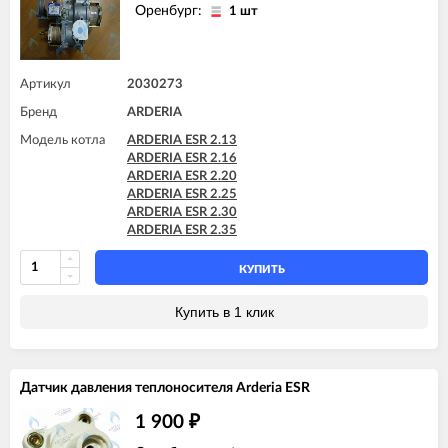
Оренбург:
1 шт
Артикул
2030273
Бренд
ARDERIA
Модель котла
ARDERIA ESR 2.13
ARDERIA ESR 2.16
ARDERIA ESR 2.20
ARDERIA ESR 2.25
ARDERIA ESR 2.30
ARDERIA ESR 2.35
КУПИТЬ
Купить в 1 клик
Датчик давления теплоносителя Arderia ESR
1 900
₽