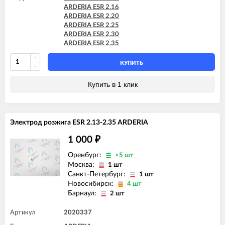
ARDERIA ESR 2.16
ARDERIA ESR 2.20
ARDERIA ESR 2.25
ARDERIA ESR 2.30
ARDERIA ESR 2.35
КУПИТЬ
Купить в 1 клик
Электрод розжига ESR 2.13-2.35 ARDERIA
1 000
₽
Оренбург:
>5 шт
Москва:
1 шт
Санкт-Петербург:
1 шт
Новосибирск:
4 шт
Барнаул:
2 шт
Артикул
2020337