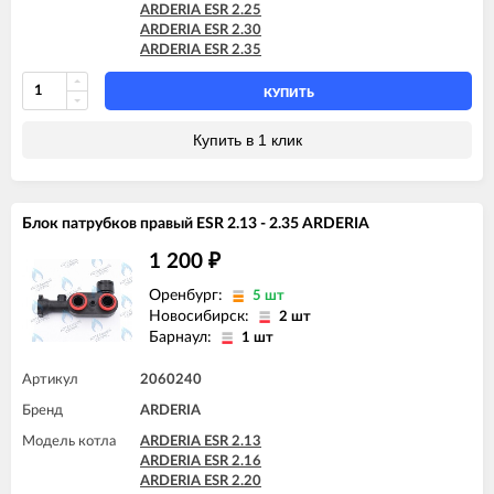
ARDERIA ESR 2.25
ARDERIA ESR 2.30
ARDERIA ESR 2.35
КУПИТЬ
Купить в 1 клик
Блок патрубков правый ESR 2.13 - 2.35 ARDERIA
1 200
₽
Оренбург:
5 шт
Новосибирск:
2 шт
Барнаул:
1 шт
Артикул
2060240
Бренд
ARDERIA
Модель котла
ARDERIA ESR 2.13
ARDERIA ESR 2.16
ARDERIA ESR 2.20