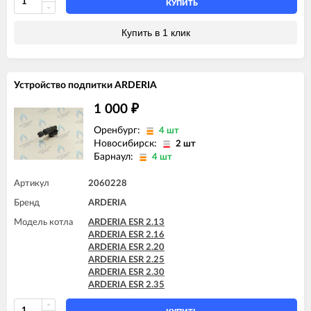
КУПИТЬ
Купить в 1 клик
Устройство подпитки ARDERIA
1 000
₽
Оренбург:
4 шт
Новосибирск:
2 шт
Барнаул:
4 шт
Артикул
2060228
Бренд
ARDERIA
Модель котла
ARDERIA ESR 2.13
ARDERIA ESR 2.16
ARDERIA ESR 2.20
ARDERIA ESR 2.25
ARDERIA ESR 2.30
ARDERIA ESR 2.35