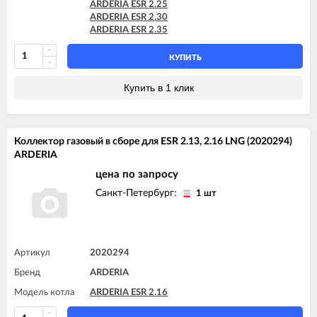
ARDERIA ESR 2.25
ARDERIA ESR 2.30
ARDERIA ESR 2.35
КУПИТЬ
Купить в 1 клик
Коллектор газовый в сборе для ESR 2.13, 2.16 LNG (2020294)
ARDERIA
цена по запросу
Санкт-Петербург:
1 шт
Артикул
2020294
Бренд
ARDERIA
Модель котла
ARDERIA ESR 2.16