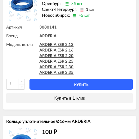
Оренбург:
>5 шт
Санкт-Петербург:
1 шт
Новосибирск:
>5 шт
Артикул
3080141
Бренд
ARDERIA
Модель котла
ARDERIA ESR 2.13
ARDERIA ESR 2.16
ARDERIA ESR 2.20
ARDERIA ESR 2.25
ARDERIA ESR 2.30
ARDERIA ESR 2.35
КУПИТЬ
Купить в 1 клик
Кольцо уплотнительное Ø16мм ARDERIA
100
₽