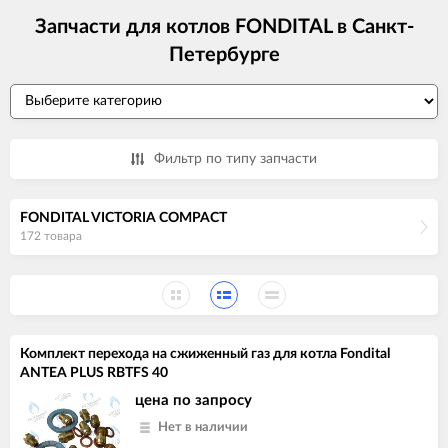
Запчасти для котлов FONDITAL в Санкт-
Петербурге
Фильтр по типу запчасти
FONDITAL VICTORIA COMPACT
172 товара
Комплект перехода на сжиженный газ для котла Fondital
ANTEA PLUS RBTFS 40
цена по запросу
Нет в наличии