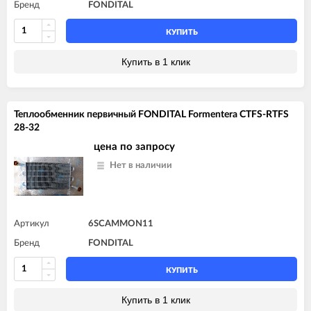
Бренд
FONDITAL
КУПИТЬ
Купить в 1 клик
Теплообменник первичный FONDITAL Formentera CTFS-RTFS
28-32
цена по запросу
Нет в наличии
Артикул
6SCAMMON11
Бренд
FONDITAL
КУПИТЬ
Купить в 1 клик