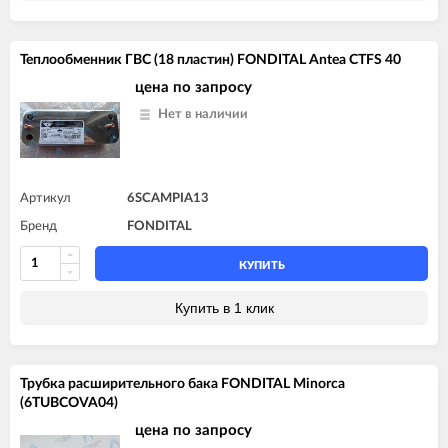
Теплообменник ГВС (18 пластин) FONDITAL Antea CTFS 40
цена по запросу
Нет в наличии
Артикул
6SCAMPIA13
Бренд
FONDITAL
КУПИТЬ
Купить в 1 клик
Трубка расширительного бака FONDITAL Minorca
(6TUBCOVA04)
цена по запросу