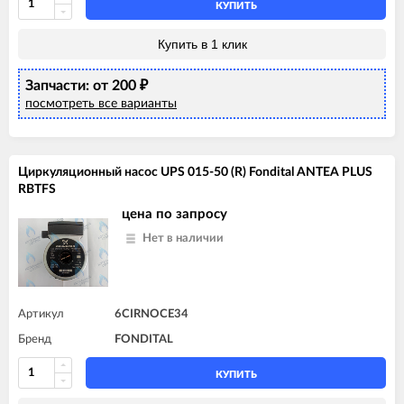
КУПИТЬ
Купить в 1 клик
Запчасти: от 200
₽
посмотреть все варианты
Циркуляционный насос UPS 015-50 (R) Fondital ANTEA PLUS
RBTFS
цена по запросу
Нет в наличии
Артикул
6CIRNOCE34
Бренд
FONDITAL
КУПИТЬ