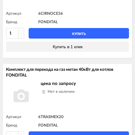
Артикул
6CIRNOCE36
Бренд
FONDITAL
КУПИТЬ
Купить в 1 клик
Комплект для перехода на газ метан 40кВт для котлов
FONDITAL
цена по запросу
Нет в наличии
Артикул
6TRASMEX20
Бренд
FONDITAL