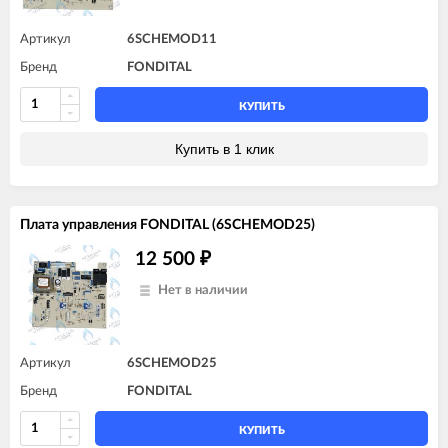
Артикул
6SCHEMOD11
Бренд
FONDITAL
КУПИТЬ
Купить в 1 клик
Плата управления FONDITAL (6SCHEMOD25)
12 500
₽
Нет в наличии
Артикул
6SCHEMOD25
Бренд
FONDITAL
КУПИТЬ