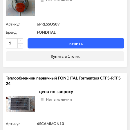
Нет в наличии
Артикул
6PRESSOS09
Бренд
FONDITAL
КУПИТЬ
Купить в 1 клик
Теплообменник первичный FONDITAL Formentera CTFS-RTFS
24
цена по запросу
Нет в наличии
Артикул
6SCAMMON10