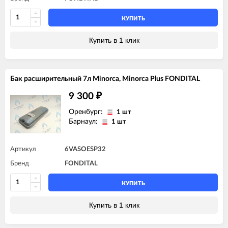
КУПИТЬ
Купить в 1 клик
Бак расширительный 7л Minorca, Minorca Plus FONDITAL
9 300
₽
Оренбург:
1 шт
Барнаул:
1 шт
Артикул
6VASOESP32
Бренд
FONDITAL
КУПИТЬ
Купить в 1 клик