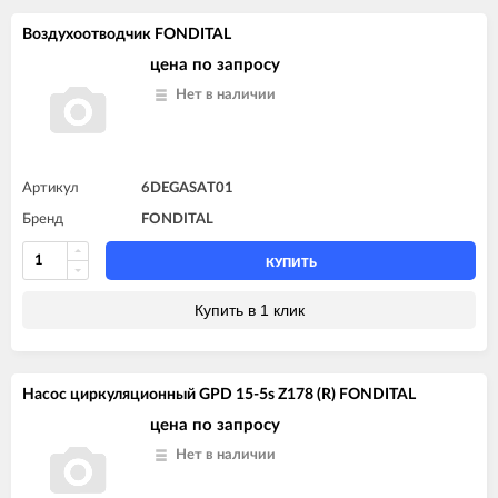
Воздухоотводчик FONDITAL
цена по запросу
Нет в наличии
Артикул
6DEGASAT01
Бренд
FONDITAL
КУПИТЬ
Купить в 1 клик
Насос циркуляционный GPD 15-5s Z178 (R) FONDITAL
цена по запросу
Нет в наличии