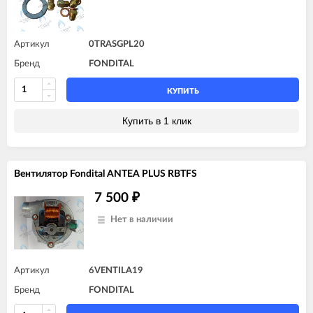
Артикул
0TRASGPL20
Бренд
FONDITAL
КУПИТЬ
Купить в 1 клик
Вентилятор Fondital ANTEA PLUS RBTFS
7 500
₽
Нет в наличии
Артикул
6VENTILA19
Бренд
FONDITAL