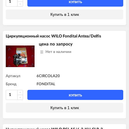
КУПИТЬ
Купить в 1 клик
Циркуляционный насос WILO Fondital Antea/Delfis
цена по запросу
Нет в наличии
Артикул
6CIRCOLA20
Бренд
FONDITAL
КУПИТЬ
Купить в 1 клик