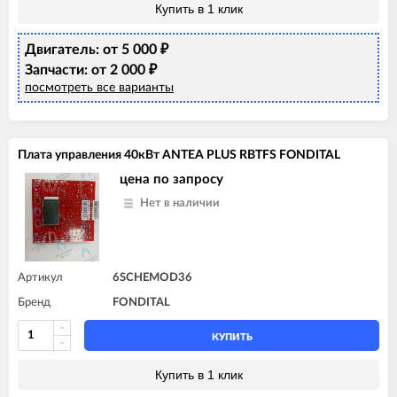
Купить в 1 клик
Двигатель: от 5 000
₽
Запчасти: от 2 000
₽
посмотреть все варианты
Плата управления 40кВт ANTEA PLUS RBTFS FONDITAL
цена по запросу
Нет в наличии
Артикул
6SCHEMOD36
Бренд
FONDITAL
КУПИТЬ
Купить в 1 клик