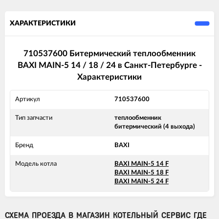
ХАРАКТЕРИСТИКИ
710537600 Битермический теплообменник
BAXI MAIN-5 14 / 18 / 24 в Санкт-Петербурге -
Характеристики
Артикул
710537600
Тип запчасти
теплообменник
битермический (4 выхода)
Бренд
BAXI
Модель котла
BAXI MAIN-5 14 F
BAXI MAIN-5 18 F
BAXI MAIN-5 24 F
СХЕМА ПРОЕЗДА В МАГАЗИН КОТЕЛЬНЫЙ СЕРВИС ГДЕ