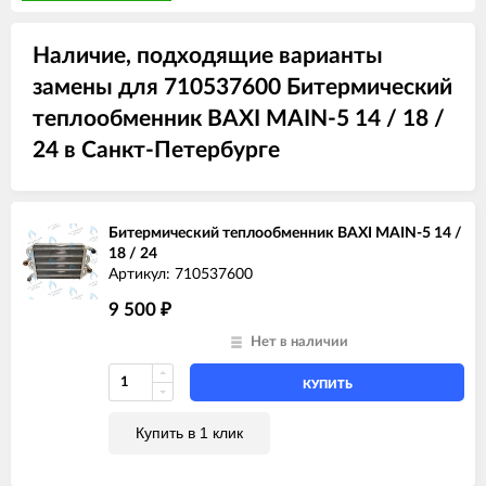
Наличие, подходящие варианты
замены для 710537600 Битермический
теплообменник BAXI MAIN-5 14 / 18 /
24 в Санкт-Петербурге
Битермический теплообменник BAXI MAIN-5 14 /
18 / 24
Артикул: 710537600
9 500
₽
Нет в наличии
КУПИТЬ
Купить в 1 клик