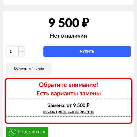
9 500
₽
Нет в наличии
КУПИТЬ
Купить в 1 клик
Обратите внимание!
Есть варианты замены
Замена: от 9 500
₽
посмотреть все варианты
Поделиться