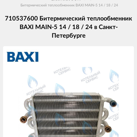
Битермический теплообменник BAXI MAIN-5 14 / 18 / 24
710537600 Битермический теплообменник
BAXI MAIN-5 14 / 18 / 24 в Санкт-
Петербурге
Изображения
товаров