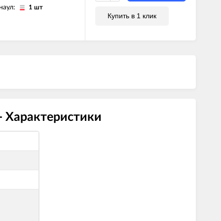
наул:
1 шт
Купить в 1 клик
- Характеристики