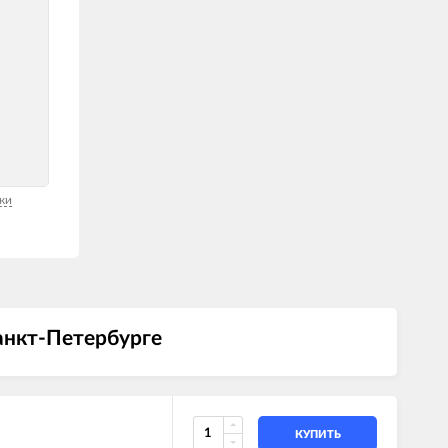
ки
анкт-Петербурге
КУПИТЬ