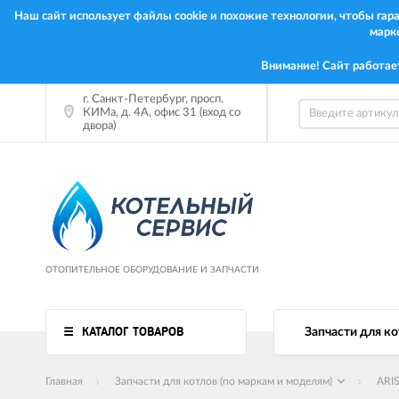
Наш сайт использует файлы cookie и похожие технологии, чтобы га
марк
Внимание! Сайт работае
г. Санкт-Петербург, просп.
КИМа, д. 4А, офис 31 (вход со
двора)
ОТОПИТЕЛЬНОЕ ОБОРУДОВАНИЕ И ЗАПЧАСТИ
КАТАЛОГ ТОВАРОВ
Запчасти для ко
Главная
Запчасти для котлов (по маркам и моделям)
ARI