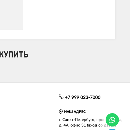
КУПИТЬ
+7 999 023-7000
НАШ АДРЕС
г. Санкт-Петербург, просп. КИМа,
д. 4А, офис 31 (вход со двора)