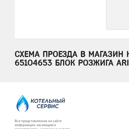
СХЕМА ПРОЕЗДА В МАГАЗИН 
65104653 БЛОК РОЗЖИГА ARI
Вся представленная на сайте
информация, касающаяся