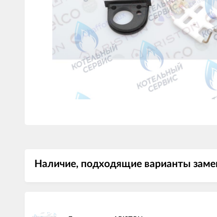
Наличие, подходящие варианты заме