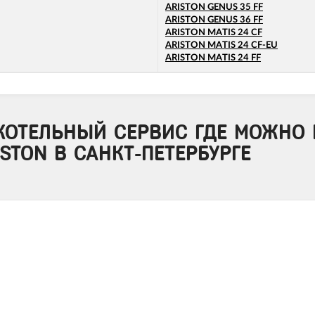
ARISTON GENUS 35 FF
ARISTON GENUS 36 FF
ARISTON MATIS 24 CF
ARISTON MATIS 24 CF-EU
ARISTON MATIS 24 FF
КОТЕЛЬНЫЙ СЕРВИС ГДЕ МОЖНО 
STON В САНКТ-ПЕТЕРБУРГЕ