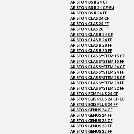
ARISTON BS II 24 CF
ARISTON BS II 24 CF-EU
ARISTON BS II 24 FF
ARISTON CLAS 24 CF
ARISTON CLAS 24 FF
ARISTON CLAS 28 FF
ARISTON CLAS B 24 CF
ARISTON CLAS B 24 FF
ARISTON CLAS B 28 FF
ARISTON CLAS B 30 FF
ARISTON CLAS SYSTEM 15 CF
ARISTON CLAS SYSTEM 15 FF
ARISTON CLAS SYSTEM 24 CF
ARISTON CLAS SYSTEM 24 FF
ARISTON CLAS SYSTEM 28 CF
ARISTON CLAS SYSTEM 28 FF
ARISTON CLAS SYSTEM 32 FF
ARISTON EGIS PLUS 24 CF
ARISTON EGIS PLUS 24 CF-EU
ARISTON EGIS PLUS 24 FF
ARISTON GENUS 24 CF
ARISTON GENUS 24 FF
ARISTON GENUS 28 CF
ARISTON GENUS 28 FF
ARISTON GENUS 32 FF