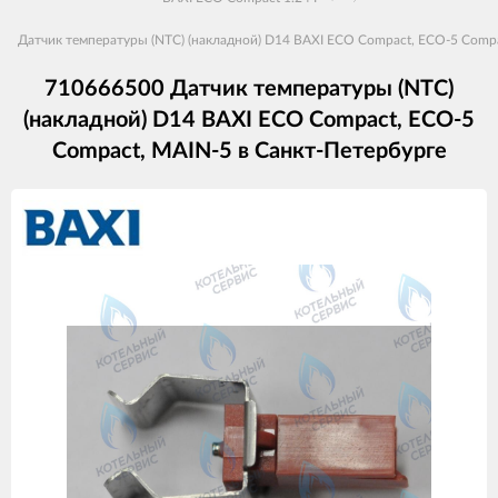
Датчик температуры (NTC) (накладной) D14 BAXI ECO Compact, ECO-5 Comp
710666500 Датчик температуры (NTC)
(накладной) D14 BAXI ECO Compact, ECO-5
Compact, MAIN-5 в Санкт-Петербурге
Изображения
товаров