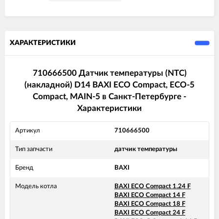
ХАРАКТЕРИСТИКИ
710666500 Датчик температуры (NTC)
(накладной) D14 BAXI ECO Compact, ECO-5
Compact, MAIN-5 в Санкт-Петербурге -
Характеристики
Артикул
710666500
Тип запчасти
датчик температуры
Бренд
BAXI
Модель котла
BAXI ECO Compact 1.24 F
BAXI ECO Compact 14 F
BAXI ECO Compact 18 F
BAXI ECO Compact 24 F