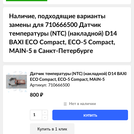
Наличие, подходящие варианты
замены для 710666500 Датчик
температуры (NTC) (накладной) D14
BAXI ECO Compact, ECO-5 Compact,
MAIN-5 в Санкт-Петербурге
Датчик температуры (NTC) (накладной) D14 BAXI
ECO Compact, ECO-5 Compact, MAIN-5
Артикул: 710666500
800
₽
Нет в наличии
КУПИТЬ
Купить в 1 клик