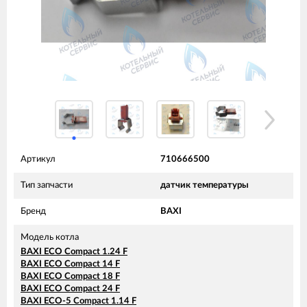
Артикул
710666500
Тип запчасти
датчик температуры
Бренд
BAXI
Модель котла
BAXI ECO Compact 1.24 F
BAXI ECO Compact 14 F
BAXI ECO Compact 18 F
BAXI ECO Compact 24 F
BAXI ECO-5 Compact 1.14 F