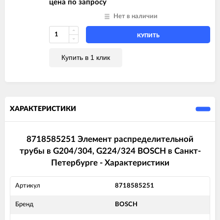
цена по запросу
Нет в наличии
КУПИТЬ
Купить в 1 клик
ХАРАКТЕРИСТИКИ
8718585251 Элемент распределительной
трубы в G204/304, G224/324 BOSCH в Санкт-
Петербурге - Характеристики
Артикул
8718585251
Бренд
BOSCH