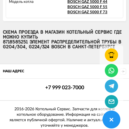
Модель котла
BOSCH GAZ 5000 F 44
BOSCH GAZ 5000 F 55
BOSCH GAZ 5000 F 73
СХЕМА ПРОЕЗДА В МАГАЗИН КОТЕЛЬНЫЙ СЕРВИС ГДЕ
МОЖНО КУПИТЬ
8718585251 ЭЛЕМЕНТ РАСПРЕДЕЛИТЕЛЬНОЙ ТРУБЫ В
G204/304, G224/324 BOSCH В САНКТ-ПЕТЕРБУРГЕ
НАШ АДРЕС
+7 999 023-7000
2016-2026 Котельный Сервис. Запчасти для котлов и
котельное оборудование. Информация на сайте не
является публичной офертой. Наличие и актуальные цены
уточняйте у менеджеров.