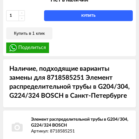
КУПИТЬ
Купить в 1 клик
Поделиться
Наличие, подходящие варианты
замены для 8718585251 Элемент
распределительной трубы в G204/304,
G224/324 BOSCH в Санкт-Петербурге
Элемент распределительной трубы в G204/304,
G224/324 BOSCH
Артикул: 8718585251