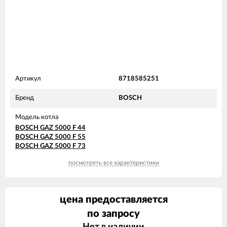
Артикул
8718585251
Бренд
BOSCH
Модель котла
BOSCH GAZ 5000 F 44
BOSCH GAZ 5000 F 55
BOSCH GAZ 5000 F 73
посмотреть все характеристики
цена предоставляется
по запросу
Нет в наличии