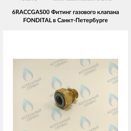
6RACCGAS00 Фитинг газового клапана
FONDITAL в Санкт-Петербурге
Изображения
товаров