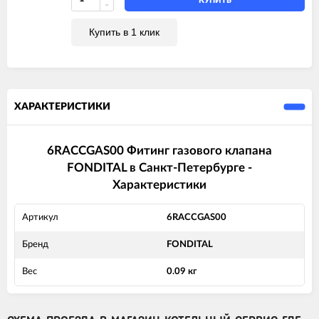
КУПИТЬ
Купить в 1 клик
ХАРАКТЕРИСТИКИ
6RACCGAS00 Фитинг газового клапана
FONDITAL в Санкт-Петербурге -
Характеристики
Артикул
6RACCGAS00
Бренд
FONDITAL
Вес
0.09 кг