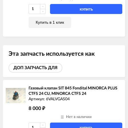
КУПИТЬ
Купить в 1 клик
Эта запчасть используется как
ДОП ЗАПЧАСТЬ ДЛЯ
Газовый клапан SIT 845 Fondital MINORCA PLUS
CTFS 24 CU, MINORCA CTFS 24
Артикул: 6VALVGAS04
8 000
₽
Нет в наличии