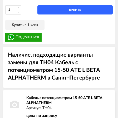
КУПИТЬ
Купить в 1 клик
Поделиться
Наличие, подходящие варианты
замены для TH04 Кабель с
потенциометром 15-50 ATE L BETA
ALPHATHERM в Санкт-Петербурге
Кабель с потенциометром 15-50 ATE L BETA
ALPHATHERM
Артикул: TH04
цена по запросу