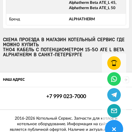
Alphatherm Beta ATE_L 45,
Alphatherm Beta ATE_L 50
Бренд
ALPHATHERM
СХЕМА ПРОЕЗДА В МАГАЗИН КОТЕЛЬНЫЙ СЕРВИС ГДЕ
МОЖНО КУПИТЬ
TH04 КАБЕЛЬ С ПОТЕНЦИОМЕТРОМ 15-50 ATE L BETA
ALPHATHERM В САНКТ-ПЕТЕРБУРГЕ
НАШ АДРЕС
+7 999 023-7000
2016-2026 Котельный Сервис. Запчасти для котлов и
котельное оборудование. Информация на сайте не
является публичной офертой. Наличие и актуальные цены