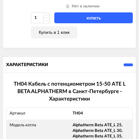
Нет в наличии
КУПИТЬ
Купить в 1 клик
ХАРАКТЕРИСТИКИ
TH04 Кабель с потенциометром 15-50 ATE L
BETA ALPHATHERM в Санкт-Петербурге -
Характеристики
Артикул
TH04
Модель котла
Alphatherm Beta ATE_L 25,
Alphatherm Beta ATE_L 30,
Alphatherm Beta ATE_L 35,