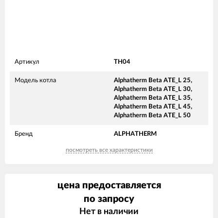
Артикул
TH04
Модель котла
Alphatherm Beta ATE_L 25,
Alphatherm Beta ATE_L 30,
Alphatherm Beta ATE_L 35,
Alphatherm Beta ATE_L 45,
Alphatherm Beta ATE_L 50
Бренд
ALPHATHERM
посмотреть все характеристики
цена предоставляется
по запросу
Нет в наличии