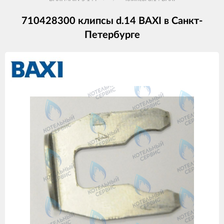
710428300 клипсы d.14 BAXI в Санкт-
Петербурге
Изображения
товаров