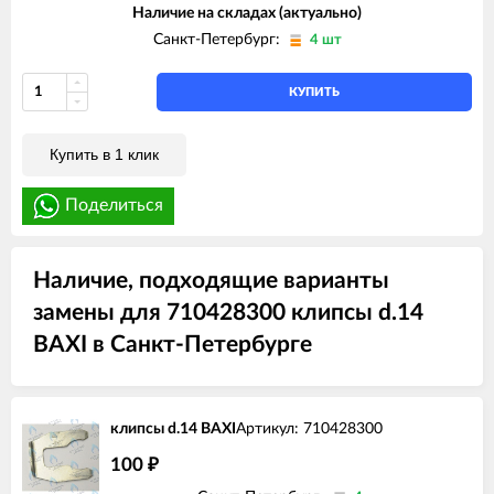
Наличие на складах (актуально)
Санкт-Петербург:
4 шт
КУПИТЬ
Купить в 1 клик
Поделиться
Наличие, подходящие варианты
замены для 710428300 клипсы d.14
BAXI в Санкт-Петербурге
клипсы d.14 BAXI
Артикул: 710428300
100
₽