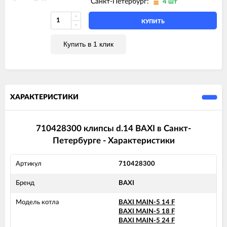
Санкт-Петербург:
4 шт
КУПИТЬ
Купить в 1 клик
ХАРАКТЕРИСТИКИ
710428300 клипсы d.14 BAXI в Санкт-
Петербурге - Характеристики
Артикул
710428300
Бренд
BAXI
Модель котла
BAXI MAIN-5 14 F
BAXI MAIN-5 18 F
BAXI MAIN-5 24 F