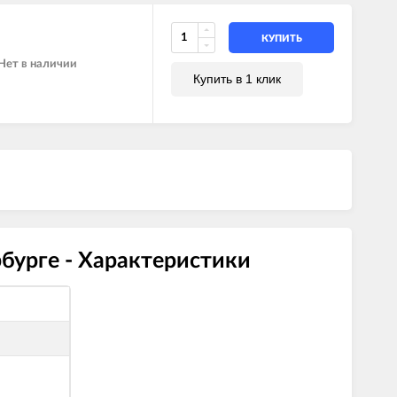
КУПИТЬ
Нет в наличии
Купить в 1 клик
бурге - Характеристики