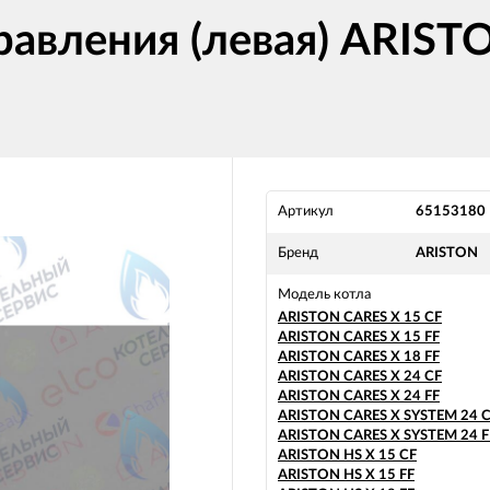
авления (левая) ARISTO
Артикул
65153180
Бренд
ARISTON
Модель котла
ARISTON CARES X 15 CF
ARISTON CARES X 15 FF
ARISTON CARES X 18 FF
ARISTON CARES X 24 CF
ARISTON CARES X 24 FF
ARISTON CARES X SYSTEM 24 
ARISTON CARES X SYSTEM 24 F
ARISTON HS X 15 CF
ARISTON HS X 15 FF