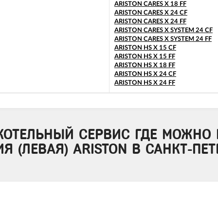
ARISTON CARES X 18 FF
ARISTON CARES X 24 CF
ARISTON CARES X 24 FF
ARISTON CARES X SYSTEM 24 CF
ARISTON CARES X SYSTEM 24 FF
ARISTON HS X 15 CF
ARISTON HS X 15 FF
ARISTON HS X 18 FF
ARISTON HS X 24 CF
ARISTON HS X 24 FF
КОТЕЛЬНЫЙ СЕРВИС ГДЕ МОЖНО 
Я (ЛЕВАЯ) ARISTON В САНКТ-ПЕТ