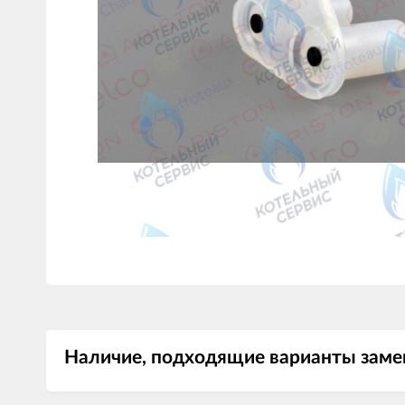
Наличие, подходящие варианты замен