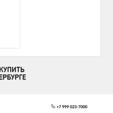
КУПИТЬ
ЕРБУРГЕ
+7 999 023-7000