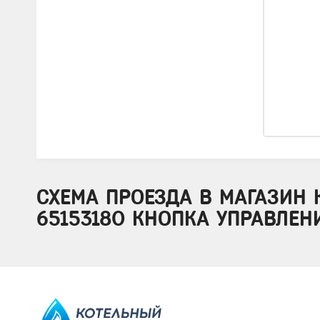
СХЕМА ПРОЕЗДА В МАГАЗИН 
65153180 КНОПКА УПРАВЛЕНИ