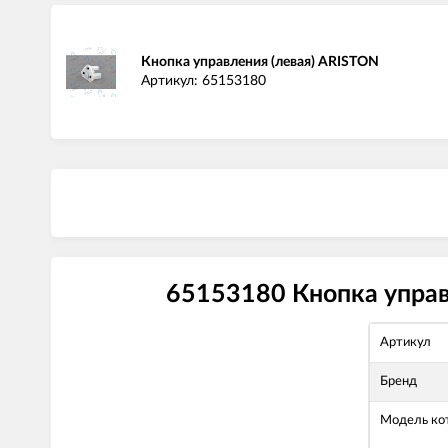
Кнопка управления (левая) ARISTON
Артикул: 65153180
65153180 Кнопка управ
Артикул
Бренд
Модель ко