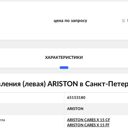
цена по запросу
ХАРАКТЕРИСТИКИ
ления (левая) ARISTON в Санкт-Петер
65153180
ARISTON
тла
ARISTON CARES X 15 CF
ARISTON CARES X 15 FF