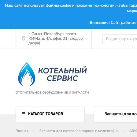
Наш сайт использует файлы cookie и похожие технологии, чтобы га
марк
Внимание! Сайт работае
г. Санкт-Петербург, просп.
КИМа, д. 4А, офис 31 (вход со
двора)
ОТОПИТЕЛЬНОЕ ОБОРУДОВАНИЕ И ЗАПЧАСТИ
КАТАЛОГ ТОВАРОВ
Запчасти для ко
Главная
Запчасти для котлов (по маркам и моделям)
ARI