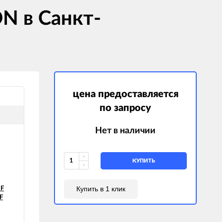
N в Санкт-
цена предоставляется
по запросу
Нет в наличии
КУПИТЬ
Купить в 1 клик
CF
F