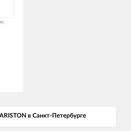
ки
 ARISTON в Санкт-Петербурге