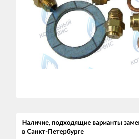
Наличие, подходящие варианты заме
в Санкт-Петербурге