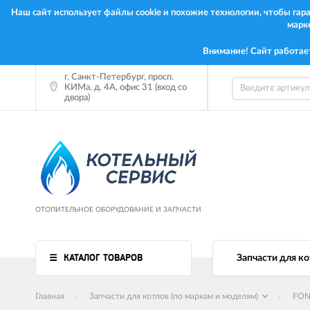
Наш сайт использует файлы cookie и похожие технологии, чтобы га
марк
Внимание! Сайт работае
г. Санкт-Петербург, просп.
КИМа, д. 4А, офис 31 (вход со
двора)
ОТОПИТЕЛЬНОЕ ОБОРУДОВАНИЕ И ЗАПЧАСТИ
КАТАЛОГ ТОВАРОВ
Запчасти для ко
Главная
Запчасти для котлов (по маркам и моделям)
FON