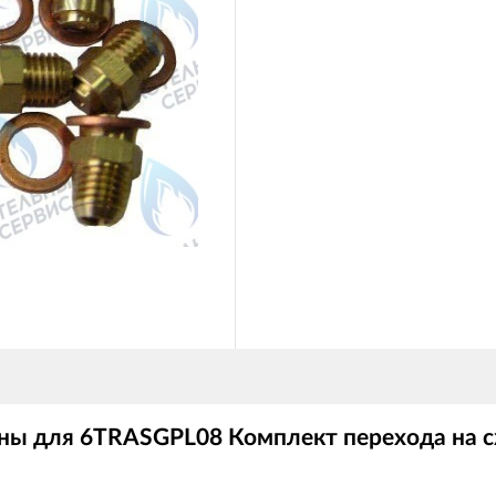
ны для 6TRASGPL08 Комплект перехода на 