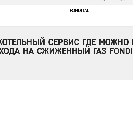
FONDITAL
КОТЕЛЬНЫЙ СЕРВИС ГДЕ МОЖНО 
ХОДА НА СЖИЖЕННЫЙ ГАЗ FONDIT