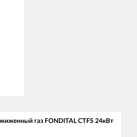
сжиженный газ FONDITAL CTFS 24кВт