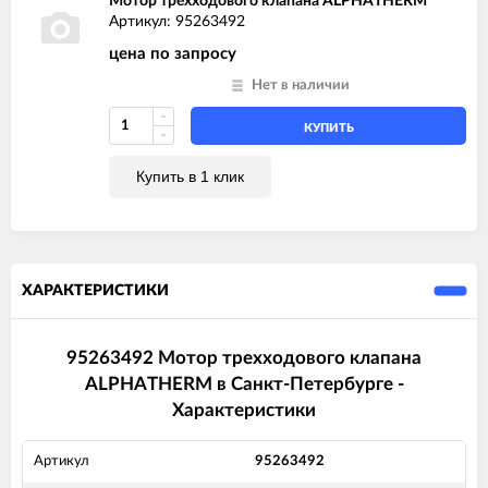
Мотор трехходового клапана ALPHATHERM
Артикул: 95263492
цена по запросу
Нет в наличии
КУПИТЬ
Купить в 1 клик
ХАРАКТЕРИСТИКИ
95263492 Мотор трехходового клапана
ALPHATHERM в Санкт-Петербурге -
Характеристики
Артикул
95263492