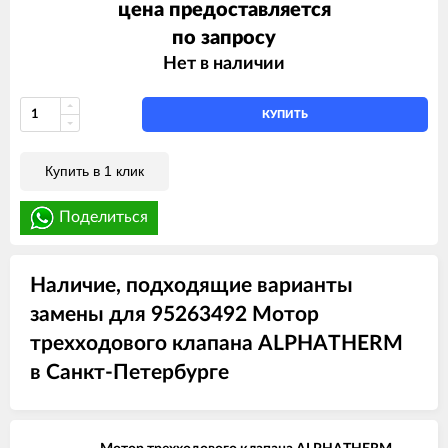
цена предоставляется
по запросу
Нет в наличии
КУПИТЬ
Купить в 1 клик
Поделиться
Наличие, подходящие варианты
замены для 95263492 Мотор
трехходового клапана ALPHATHERM
в Санкт-Петербурге