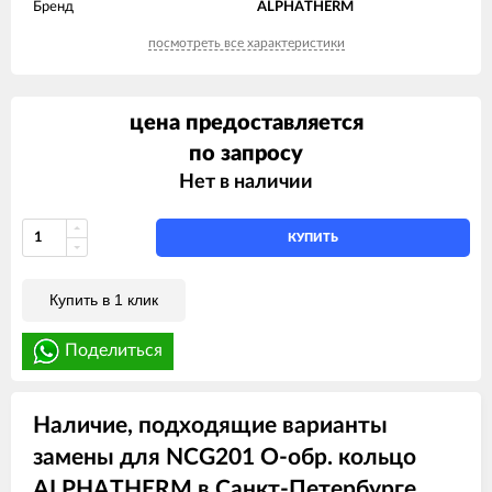
Бренд
ALPHATHERM
посмотреть все характеристики
цена предоставляется
по запросу
Нет в наличии
КУПИТЬ
Купить в 1 клик
Поделиться
Наличие, подходящие варианты
замены для NCG201 O-обр. кольцо
ALPHATHERM в Санкт-Петербурге