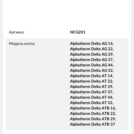
Артикул
NCG201
Модель котла
Alphatherm Delta AG 14,
Alphatherm Delta AG 22,
Alphatherm Delta AG 29,
Alphatherm Delta AG 37,
Alphatherm Delta AG 44,
Alphatherm Delta AG 52,
Alphatherm Delta AT 14,
Alphatherm Delta AT 22,
Alphatherm Delta AT 29,
Alphatherm Delta AT 37,
Alphatherm Delta AT 44,
Alphatherm Delta AT 52,
Alphatherm Delta ATB 16,
Alphatherm Delta ATB 22,
Alphatherm Delta ATB 29,
Alphatherm Delta ATB 37