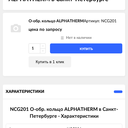
O-обр. кольцо ALPHATHERM
Артикул: NCG201
цена по запросу
Нет в наличии
КУПИТЬ
Купить в 1 клик
ХАРАКТЕРИСТИКИ
NCG201 O-обр. кольцо ALPHATHERM в Санкт-
Петербурге - Характеристики