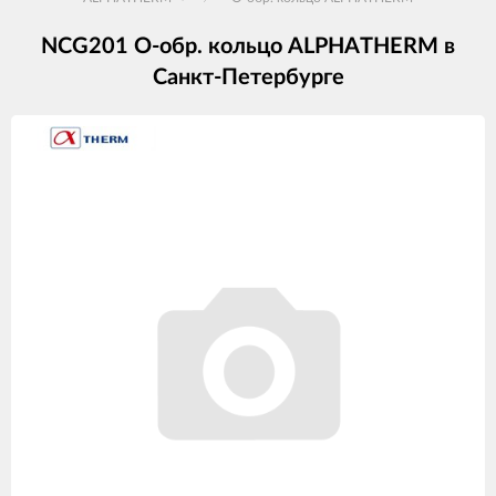
NCG201 O-обр. кольцо ALPHATHERM в
Санкт-Петербурге
Изображения
товаров