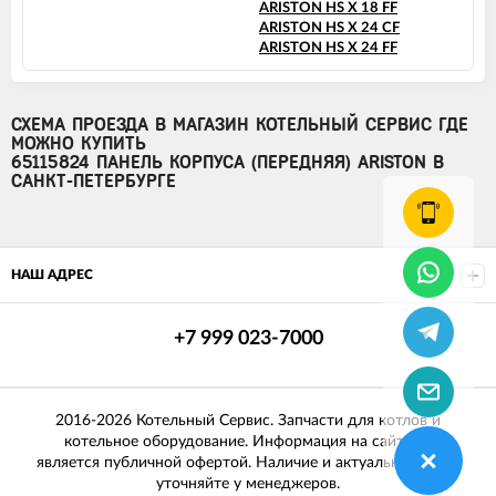
ARISTON HS X 18 FF
ARISTON HS X 24 CF
ARISTON HS X 24 FF
СХЕМА ПРОЕЗДА В МАГАЗИН КОТЕЛЬНЫЙ СЕРВИС ГДЕ
МОЖНО КУПИТЬ
65115824 ПАНЕЛЬ КОРПУСА (ПЕРЕДНЯЯ) ARISTON В
САНКТ-ПЕТЕРБУРГЕ
НАШ АДРЕС
+7 999 023-7000
2016-2026 Котельный Сервис. Запчасти для котлов и
котельное оборудование. Информация на сайте не
является публичной офертой. Наличие и актуальные цены
уточняйте у менеджеров.