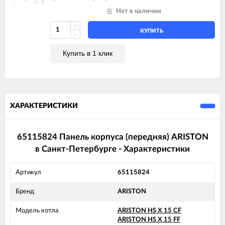
Нет в наличии
КУПИТЬ
Купить в 1 клик
ХАРАКТЕРИСТИКИ
65115824 Панель корпуса (передняя) ARISTON
в Санкт-Петербурге - Характеристики
Артикул
65115824
Бренд
ARISTON
Модель котла
ARISTON HS X 15 CF
ARISTON HS X 15 FF