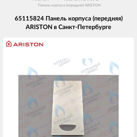
Панель корпуса (передняя) ARISTON
65115824 Панель корпуса (передняя)
ARISTON в Санкт-Петербурге
Изображения
товаров