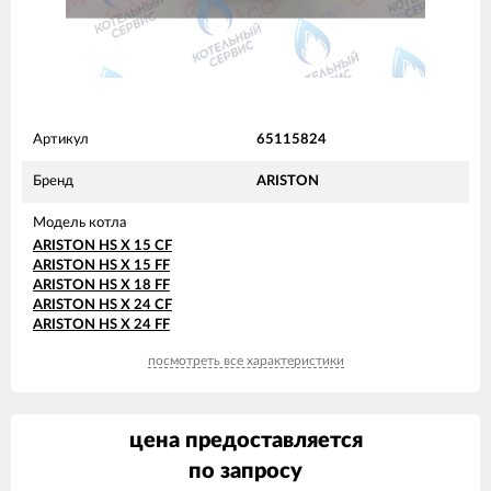
Артикул
65115824
Бренд
ARISTON
Модель котла
ARISTON HS X 15 CF
ARISTON HS X 15 FF
ARISTON HS X 18 FF
ARISTON HS X 24 CF
ARISTON HS X 24 FF
посмотреть все характеристики
цена предоставляется
по запросу