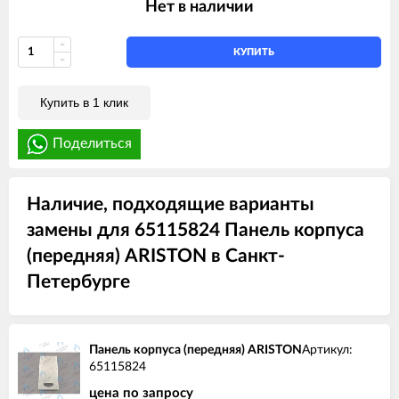
Нет в наличии
КУПИТЬ
Купить в 1 клик
Поделиться
Наличие, подходящие варианты
замены для 65115824 Панель корпуса
(передняя) ARISTON в Санкт-
Петербурге
Панель корпуса (передняя) ARISTON
Артикул:
65115824
цена по запросу