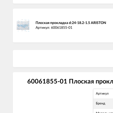
Плоская прокладка d:24-18.2-1.5 ARISTON
Артикул: 60061855-01
60061855-01 Плоская прокла
Артикул
Бренд