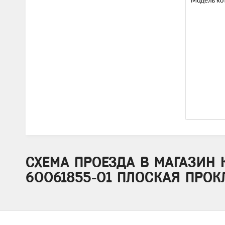
Модель ко
СХЕМА ПРОЕЗДА В МАГАЗИН 
60061855-01 ПЛОСКАЯ ПРОКЛА