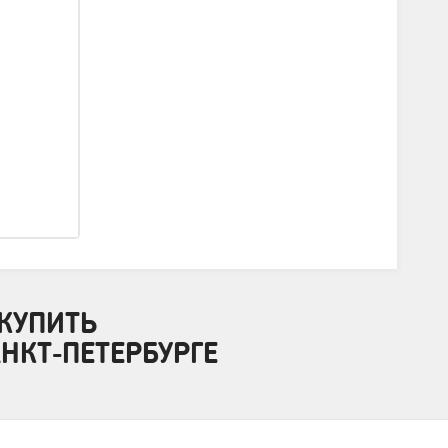
КУПИТЬ
АНКТ-ПЕТЕРБУРГЕ