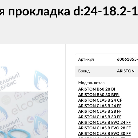
 прокладка d:24-18.2-1
Артикул
60061855
Бренд
ARISTON
Модель котла
ARISTON B60 28 BI
ARISTON B60 30 BFFI
ARISTON CLAS B 24 CF
ARISTON CLAS B 24 FF
ARISTON CLAS B 28 FF
ARISTON CLAS B 30 FF
ARISTON CLAS B EVO 24 FF
ARISTON CLAS B EVO 28 FF
ARISTON CLAS B EVO 30 FF