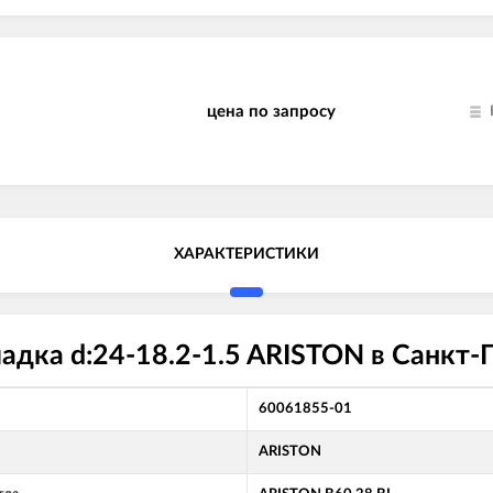
цена по запросу
ХАРАКТЕРИСТИКИ
дка d:24-18.2-1.5 ARISTON в Санкт-
60061855-01
ARISTON