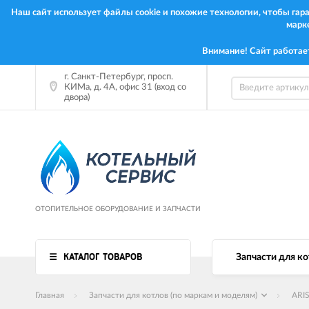
Наш сайт использует файлы cookie и похожие технологии, чтобы га
марк
Внимание! Сайт работае
г. Санкт-Петербург, просп.
КИМа, д. 4А, офис 31 (вход со
двора)
ОТОПИТЕЛЬНОЕ ОБОРУДОВАНИЕ И ЗАПЧАСТИ
КАТАЛОГ ТОВАРОВ
Запчасти для ко
Главная
Запчасти для котлов (по маркам и моделям)
ARI