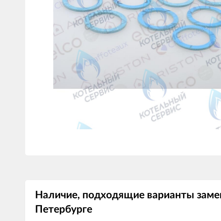
Наличие, подходящие варианты замен
Петербурге