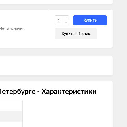
КУПИТЬ
Нет в наличии
Купить в 1 клик
Петербурге - Характеристики