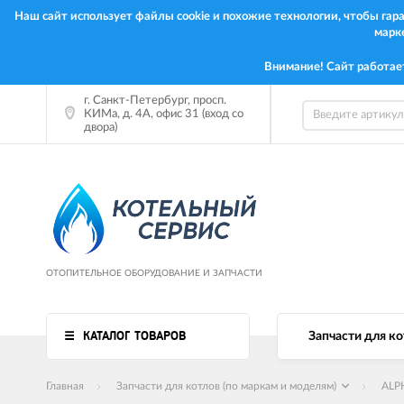
Наш сайт использует файлы cookie и похожие технологии, чтобы га
марк
Внимание! Сайт работае
г. Санкт-Петербург, просп.
КИМа, д. 4А, офис 31 (вход со
двора)
ОТОПИТЕЛЬНОЕ ОБОРУДОВАНИЕ И ЗАПЧАСТИ
КАТАЛОГ ТОВАРОВ
Запчасти для ко
Главная
Запчасти для котлов (по маркам и моделям)
ALP