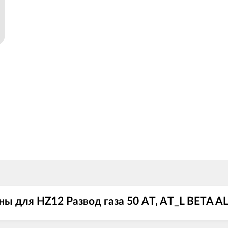
ны для HZ12 Развод газа 50 AT, AT_L BETA