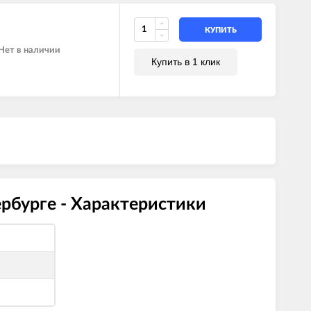
КУПИТЬ
Нет в наличии
Купить в 1 клик
рбурге - Характеристики