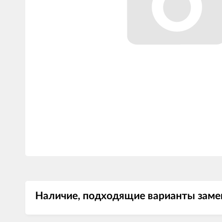
Наличие, подходящие варианты заме