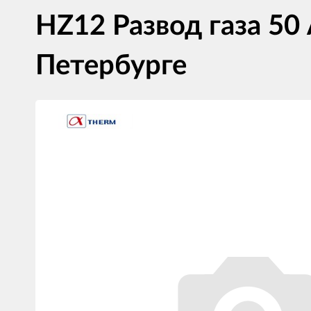
HZ12 Развод газа 50
Петербурге
Изображения
товаров