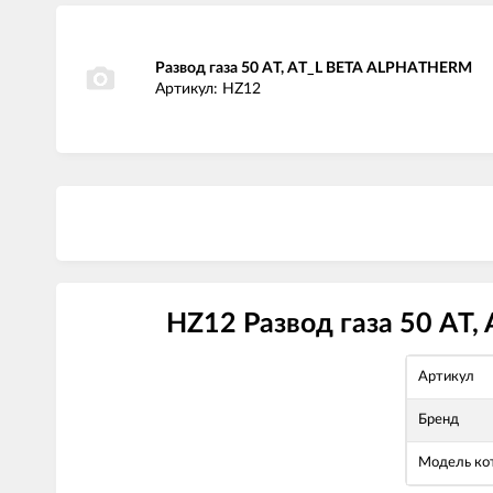
Развод газа 50 AT, AT_L BETA ALPHATHERM
Артикул: HZ12
HZ12 Развод газа 50 AT
Артикул
Бренд
Модель ко