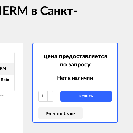
HERM в Санкт-
цена предоставляется
по запросу
ERM
Нет в наличии
 Beta
ки
КУПИТЬ
Купить в 1 клик