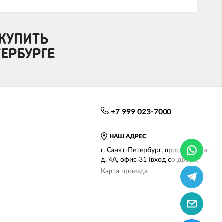
КУПИТЬ
ТЕРБУРГЕ
+7 999 023-7000
НАШ АДРЕС
г. Санкт-Петербург, просп. КИМа,
д. 4А, офис 31 (вход со двора)
Карта проезда