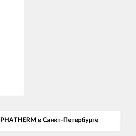
 ALPHATHERM в Санкт-Петербурге