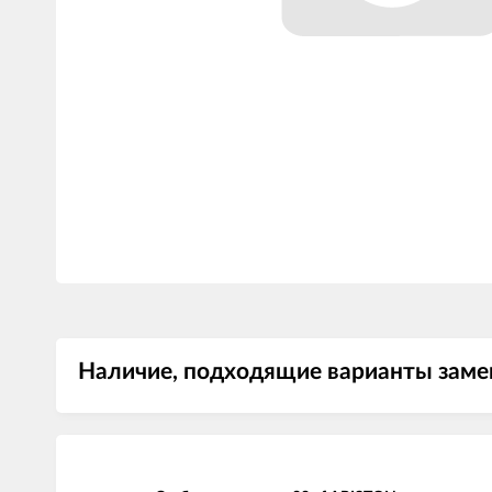
Наличие, подходящие варианты замен