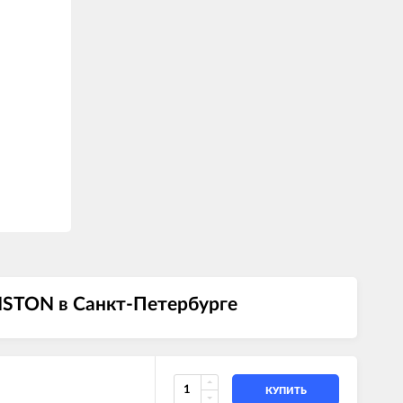
ISTON в Санкт-Петербурге
КУПИТЬ