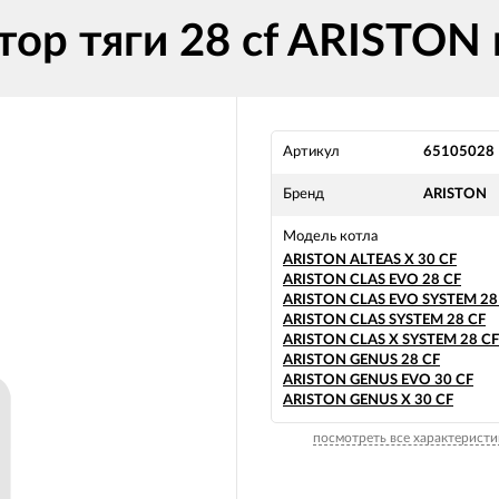
ор тяги 28 cf ARISTON 
Артикул
65105028
Бренд
ARISTON
Модель котла
ARISTON ALTEAS X 30 CF
ARISTON CLAS EVO 28 CF
ARISTON CLAS EVO SYSTEM 28
ARISTON CLAS SYSTEM 28 CF
ARISTON CLAS X SYSTEM 28 CF
ARISTON GENUS 28 CF
ARISTON GENUS EVO 30 CF
ARISTON GENUS X 30 CF
посмотреть все характеристи