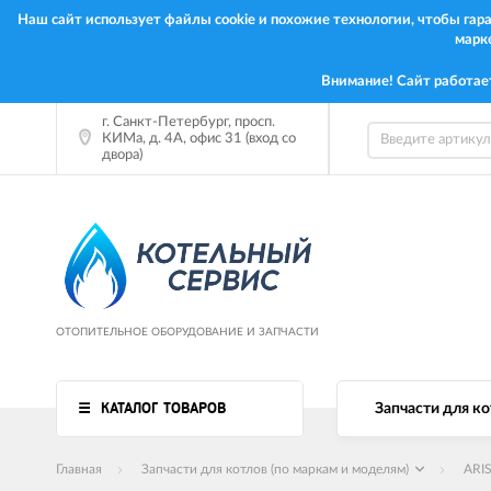
Наш сайт использует файлы cookie и похожие технологии, чтобы га
марк
Внимание! Сайт работае
г. Санкт-Петербург, просп.
КИМа, д. 4А, офис 31 (вход со
двора)
ОТОПИТЕЛЬНОЕ ОБОРУДОВАНИЕ И ЗАПЧАСТИ
КАТАЛОГ ТОВАРОВ
Запчасти для ко
Главная
Запчасти для котлов (по маркам и моделям)
ARI