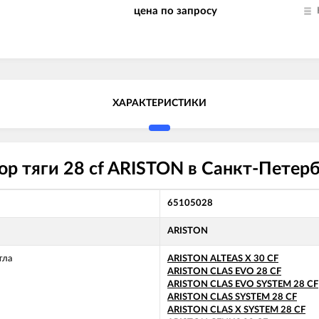
цена по запросу
ХАРАКТЕРИСТИКИ
р тяги 28 cf ARISTON в Санкт-Петерб
65105028
ARISTON
тла
ARISTON ALTEAS X 30 CF
ARISTON CLAS EVO 28 CF
ARISTON CLAS EVO SYSTEM 28 CF
ARISTON CLAS SYSTEM 28 CF
ARISTON CLAS X SYSTEM 28 CF