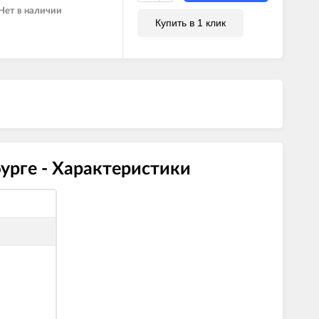
Нет в наличии
Купить в 1 клик
урге - Характеристики