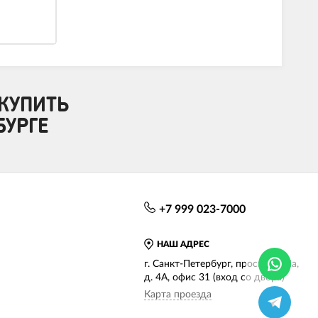
КУПИТЬ
БУРГЕ
+7 999 023-7000
НАШ АДРЕС
г. Санкт-Петербург, просп. КИМа,
д. 4А, офис 31 (вход со двора)
Карта проезда