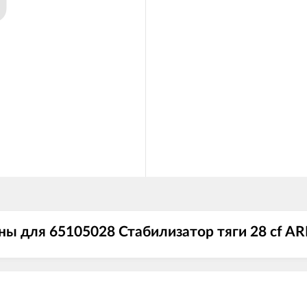
ы для 65105028 Стабилизатор тяги 28 cf AR