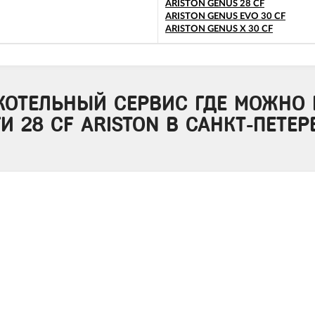
ARISTON GENUS 28 CF
ARISTON GENUS EVO 30 CF
ARISTON GENUS X 30 CF
КОТЕЛЬНЫЙ СЕРВИС ГДЕ МОЖНО 
И 28 CF ARISTON В САНКТ-ПЕТЕР