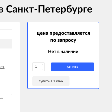
в Санкт-Петербурге
цена предоставляется
по запросу
Нет в наличии
КУПИТЬ
 CF
Купить в 1 клик
ки