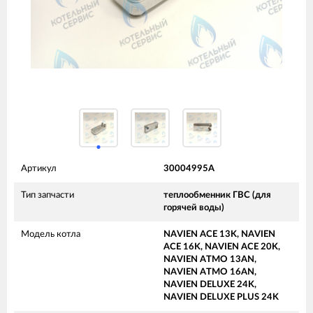
Артикул
30004995A
Тип запчасти
теплообменник ГВС (для
горячей воды)
Модель котла
NAVIEN ACE 13K, NAVIEN
ACE 16K, NAVIEN ACE 20K,
NAVIEN ATMO 13AN,
NAVIEN ATMO 16AN,
NAVIEN DELUXE 24K,
NAVIEN DELUXE PLUS 24K