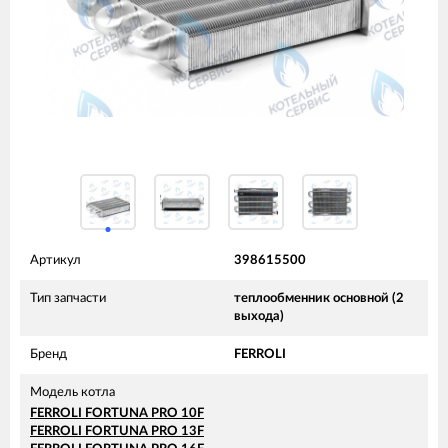
Артикул
398615500
Тип запчасти
теплообменник основной (2
выхода)
Бренд
FERROLI
Модель котла
FERROLI FORTUNA PRO 10F
FERROLI FORTUNA PRO 13F