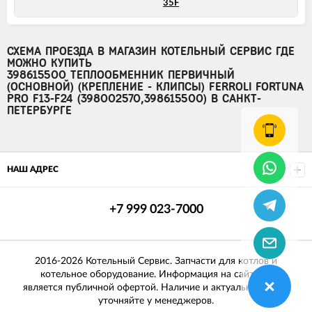
35F
СХЕМА ПРОЕЗДА В МАГАЗИН КОТЕЛЬНЫЙ СЕРВИС ГДЕ
МОЖНО КУПИТЬ
398615500 ТЕПЛООБМЕННИК ПЕРВИЧНЫЙ
(ОСНОВНОЙ) (КРЕПЛЕНИЕ - КЛИПСЫ) FERROLI FORTUNA
PRO F13-F24 (398002570,398615500) В САНКТ-
ПЕТЕРБУРГЕ
НАШ АДРЕС
+7 999 023-7000
2016-2026 Котельный Сервис. Запчасти для котлов и
котельное оборудование. Информация на сайте не
является публичной офертой. Наличие и актуальные цены
уточняйте у менеджеров.