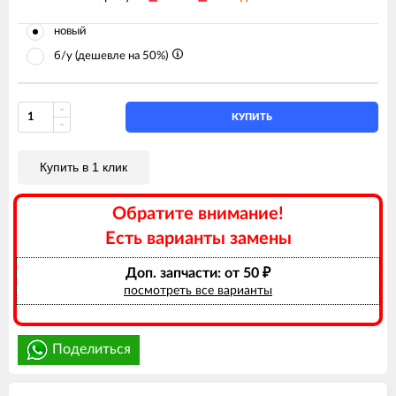
новый
б/у (дешевле на 50%)
КУПИТЬ
Купить в 1 клик
Обратите внимание!
Есть варианты замены
Доп. запчасти: от 50
₽
посмотреть все варианты
Поделиться