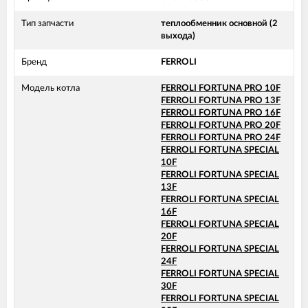
Тип запчасти
теплообменник основной (2
выхода)
Бренд
FERROLI
Модель котла
FERROLI FORTUNA PRO 10F
FERROLI FORTUNA PRO 13F
FERROLI FORTUNA PRO 16F
FERROLI FORTUNA PRO 20F
FERROLI FORTUNA PRO 24F
FERROLI FORTUNA SPECIAL
10F
FERROLI FORTUNA SPECIAL
13F
FERROLI FORTUNA SPECIAL
16F
FERROLI FORTUNA SPECIAL
20F
FERROLI FORTUNA SPECIAL
24F
FERROLI FORTUNA SPECIAL
30F
FERROLI FORTUNA SPECIAL