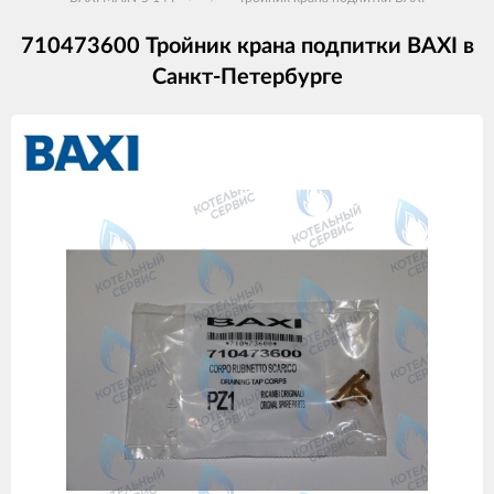
710473600 Тройник крана подпитки BAXI в
Санкт-Петербурге
Изображения
товаров