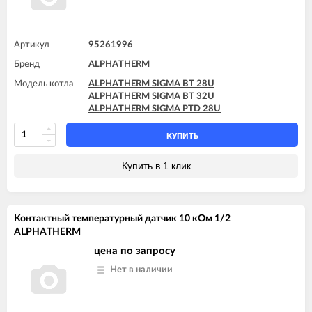
Артикул
95261996
Бренд
ALPHATHERM
Модель котла
ALPHATHERM SIGMA BT 28U
ALPHATHERM SIGMA BT 32U
ALPHATHERM SIGMA PTD 28U
КУПИТЬ
Купить в 1 клик
Контактный температурный датчик 10 кОм 1/2
ALPHATHERM
цена по запросу
Нет в наличии