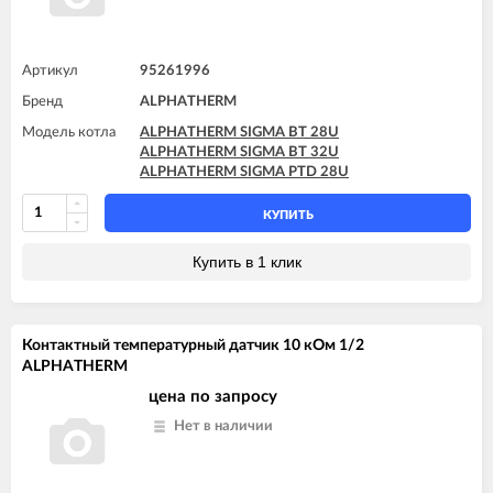
Артикул
95261996
Бренд
ALPHATHERM
Модель котла
ALPHATHERM SIGMA BT 28U
ALPHATHERM SIGMA BT 32U
ALPHATHERM SIGMA PTD 28U
КУПИТЬ
Купить в 1 клик
Контактный температурный датчик 10 кОм 1/2
ALPHATHERM
цена по запросу
Нет в наличии