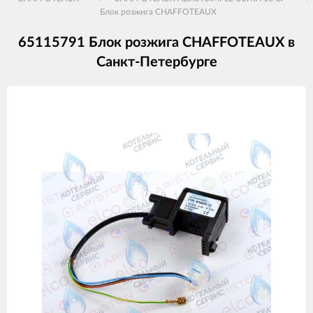
Блок розжига CHAFFOTEAUX
65115791 Блок розжига CHAFFOTEAUX в
Санкт-Петербурге
Изображения
товаров