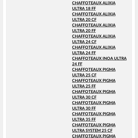
CHAFFOTEAUX ALIXIA
ULTRA 18 FF
CHAFFOTEAUX ALIXIA
ULTRA 20 CF
CHAFFOTEAUX ALIXIA
ULTRA 20 FF
CHAFFOTEAUX ALIXIA
ULTRA 24 CF
CHAFFOTEAUX ALIXIA
ULTRA 24 FF
CHAFFOTEAUX INOA ULTRA
24 FF
CHAFFOTEAUX PIGMA
ULTRA 25 CF
CHAFFOTEAUX PIGMA
ULTRA 25 FF
CHAFFOTEAUX PIGMA
ULTRA 30 CF
CHAFFOTEAUX PIGMA
ULTRA 30 FF
CHAFFOTEAUX PIGMA
ULTRA 35 FF
CHAFFOTEAUX PIGMA
ULTRA SYSTEM 25 CF
CHAFFOTEAUX PIGMA