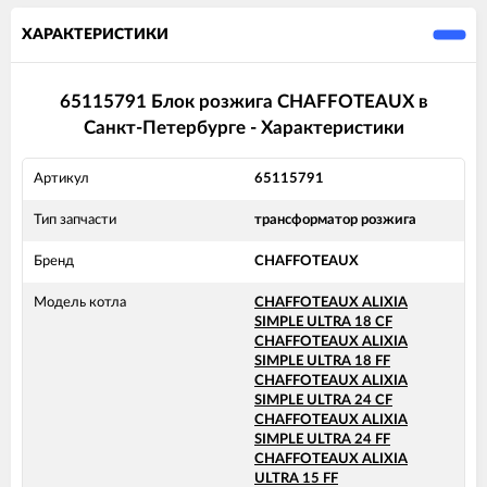
ХАРАКТЕРИСТИКИ
65115791 Блок розжига CHAFFOTEAUX в
Санкт-Петербурге - Характеристики
Артикул
65115791
Тип запчасти
трансформатор розжига
Бренд
CHAFFOTEAUX
Модель котла
CHAFFOTEAUX ALIXIA
SIMPLE ULTRA 18 CF
CHAFFOTEAUX ALIXIA
SIMPLE ULTRA 18 FF
CHAFFOTEAUX ALIXIA
SIMPLE ULTRA 24 CF
CHAFFOTEAUX ALIXIA
SIMPLE ULTRA 24 FF
CHAFFOTEAUX ALIXIA
ULTRA 15 FF