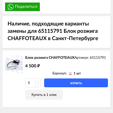
Поделиться
Наличие, подходящие варианты
замены для 65115791 Блок розжига
CHAFFOTEAUX в Санкт-Петербурге
Блок розжига CHAFFOTEAUX
Артикул: 65115791
4 500
₽
Барнаул:
1 шт
КУПИТЬ
Купить в 1 клик