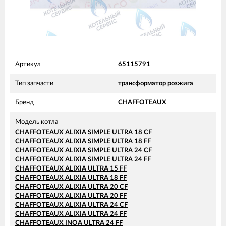
Артикул
65115791
Тип запчасти
трансформатор розжига
Бренд
CHAFFOTEAUX
Модель котла
CHAFFOTEAUX ALIXIA SIMPLE ULTRA 18 CF
CHAFFOTEAUX ALIXIA SIMPLE ULTRA 18 FF
CHAFFOTEAUX ALIXIA SIMPLE ULTRA 24 CF
CHAFFOTEAUX ALIXIA SIMPLE ULTRA 24 FF
CHAFFOTEAUX ALIXIA ULTRA 15 FF
CHAFFOTEAUX ALIXIA ULTRA 18 FF
CHAFFOTEAUX ALIXIA ULTRA 20 CF
CHAFFOTEAUX ALIXIA ULTRA 20 FF
CHAFFOTEAUX ALIXIA ULTRA 24 CF
CHAFFOTEAUX ALIXIA ULTRA 24 FF
CHAFFOTEAUX INOA ULTRA 24 FF