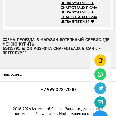
ULTRA SYSTEM 25 FF
CHAFFOTEAUX PIGMA
ULTRA SYSTEM 30 FF
CHAFFOTEAUX PIGMA
ULTRA SYSTEM 35 FF
СХЕМА ПРОЕЗДА В МАГАЗИН КОТЕЛЬНЫЙ СЕРВИС ГДЕ
МОЖНО КУПИТЬ
65115791 БЛОК РОЗЖИГА CHAFFOTEAUX В САНКТ-
ПЕТЕРБУРГЕ
НАШ АДРЕС
+7 999 023-7000
2016-2026 Котельный Сервис. Запчасти для котлов и
котельное оборудование. Информация на сайте не