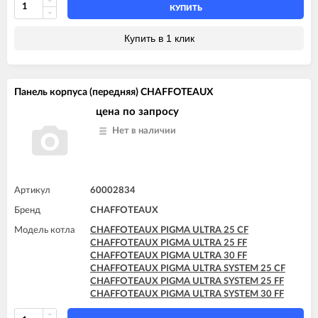
КУПИТЬ
Купить в 1 клик
Панель корпуса (передняя) CHAFFOTEAUX
цена по запросу
Нет в наличии
Артикул
60002834
Бренд
CHAFFOTEAUX
Модель котла
CHAFFOTEAUX PIGMA ULTRA 25 CF
CHAFFOTEAUX PIGMA ULTRA 25 FF
CHAFFOTEAUX PIGMA ULTRA 30 FF
CHAFFOTEAUX PIGMA ULTRA SYSTEM 25 CF
CHAFFOTEAUX PIGMA ULTRA SYSTEM 25 FF
CHAFFOTEAUX PIGMA ULTRA SYSTEM 30 FF