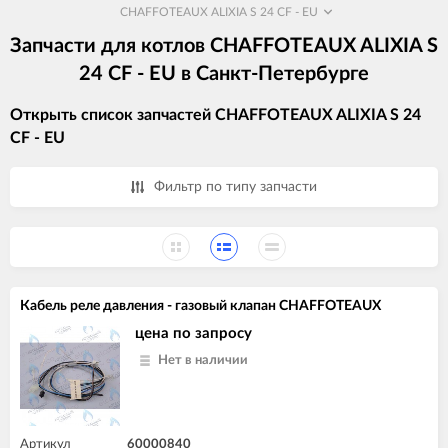
CHAFFOTEAUX ALIXIA S 24 CF - EU
Запчасти для котлов CHAFFOTEAUX ALIXIA S
24 CF - EU в Санкт-Петербурге
Открыть список запчастей CHAFFOTEAUX ALIXIA S 24
CF - EU
Фильтр по типу запчасти
Кабель реле давления - газовый клапан CHAFFOTEAUX
цена по запросу
Нет в наличии
Артикул
60000840